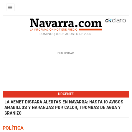
DOMINGO, 09 DE AGOSTO DE 2026
URGENTE
LA AEMET DISPARA ALERTAS EN NAVARRA: HASTA 10 AVISOS
AMARILLOS Y NARANJAS POR CALOR, TROMBAS DE AGUA Y
GRANIZO
POLÍTICA