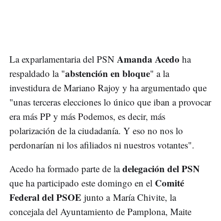
Amanda Acedo
La exparlamentaria del PSN
ha
abstención en bloque
respaldado la "
" a la
investidura de Mariano Rajoy y ha argumentado que
"unas terceras elecciones lo único que iban a provocar
era más PP y más Podemos, es decir, más
polarización de la ciudadanía. Y eso no nos lo
perdonarían ni los afiliados ni nuestros votantes".
delegación del PSN
Acedo ha formado parte de la
Comité
que ha participado este domingo en el
Federal del PSOE
junto a María Chivite, la
concejala del Ayuntamiento de Pamplona, Maite