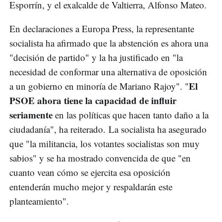
Esporrín, y el exalcalde de Valtierra, Alfonso Mateo.
En declaraciones a Europa Press, la representante
socialista ha afirmado que la abstención es ahora una
"decisión de partido" y la ha justificado en "la
necesidad de conformar una alternativa de oposición
El
a un gobierno en minoría de Mariano Rajoy". "
PSOE ahora tiene la capacidad de influir
seriamente
en las políticas que hacen tanto daño a la
ciudadanía", ha reiterado. La socialista ha asegurado
que "la militancia, los votantes socialistas son muy
sabios" y se ha mostrado convencida de que "en
cuanto vean cómo se ejercita esa oposición
entenderán mucho mejor y respaldarán este
planteamiento".