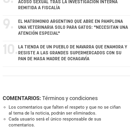
ACOSO SEXUAL TRAS LA INVESTIGACIÓN INTERNA
REMITIDA A FISCALÍA
9.
EL MATRIMONIO ARGENTINO QUE ABRE EN PAMPLONA
UNA VETERINARIA SOLO PARA GATOS: "NECESITAN UNA
ATENCIÓN ESPECIAL"
10.
LA TIENDA DE UN PUEBLO DE NAVARRA QUE ENAMORA Y
RESISTE A LAS GRANDES SUPERMERCADOS CON SU
PAN DE MASA MADRE DE OCHAGAVÍA
COMENTARIOS:
Términos y condiciones
Los comentarios que falten el respeto y que no se ciñan
al tema de la noticia, podrán ser eliminados.
Cada usuario será el único responsable de sus
comentarios.