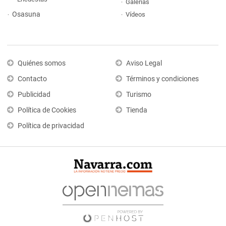
Galerías
Osasuna
Vídeos
Quiénes somos
Aviso Legal
Contacto
Términos y condiciones
Publicidad
Turismo
Política de Cookies
Tienda
Política de privacidad