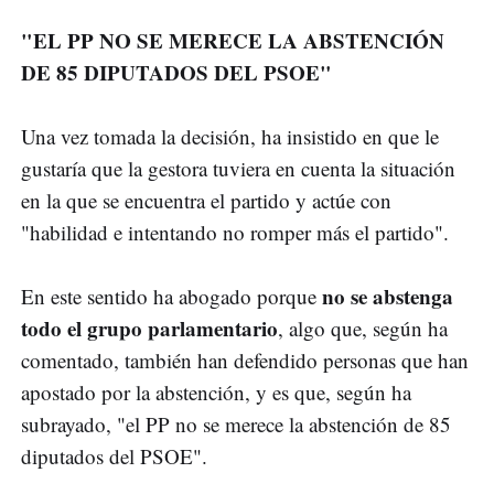
"EL PP NO SE MERECE LA ABSTENCIÓN
DE 85 DIPUTADOS DEL PSOE"
Una vez tomada la decisión, ha insistido en que le
gustaría que la gestora tuviera en cuenta la situación
en la que se encuentra el partido y actúe con
"habilidad e intentando no romper más el partido".
no se abstenga
En este sentido ha abogado porque
todo el grupo parlamentario
, algo que, según ha
comentado, también han defendido personas que han
apostado por la abstención, y es que, según ha
subrayado, "el PP no se merece la abstención de 85
diputados del PSOE".