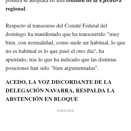
regional
.
Respecto al transcurso del Comité Federal del
domingo ha manifestado que ha transcurrido "muy
bien, con normalidad, como suele ser habitual, lo que
no es habitual es lo que pasó el otro día", ha
apuntado, tras lo que ha indicado que las distintas
posiciones han sido "bien argumentadas".
ACEDO, LA VOZ DISCORDANTE DE LA
DELEGACIÓN NAVARRA, RESPALDA LA
ABSTENCIÓN EN BLOQUE