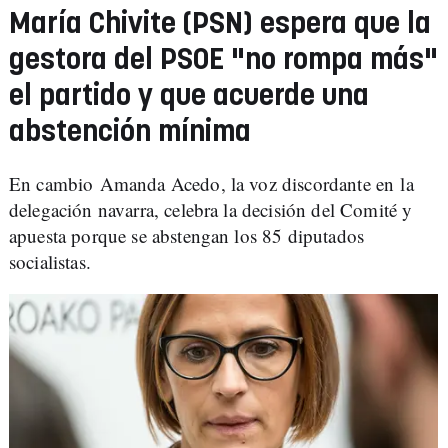
María Chivite (PSN) espera que la
gestora del PSOE "no rompa más"
el partido y que acuerde una
abstención mínima
En cambio Amanda Acedo, la voz discordante en la
delegación navarra, celebra la decisión del Comité y
apuesta porque se abstengan los 85 diputados
socialistas.