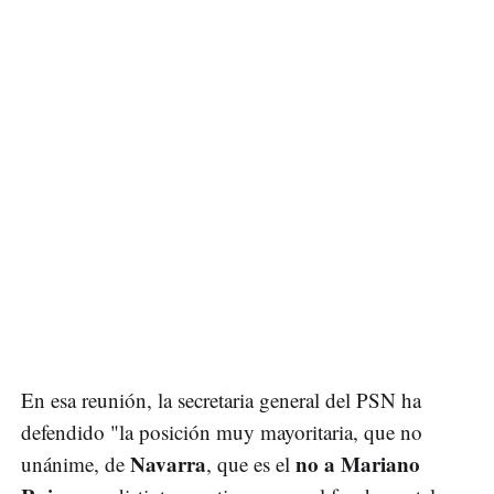
En esa reunión, la secretaria general del PSN ha
defendido "la posición muy mayoritaria, que no
Navarra
no a Mariano
unánime, de
, que es el