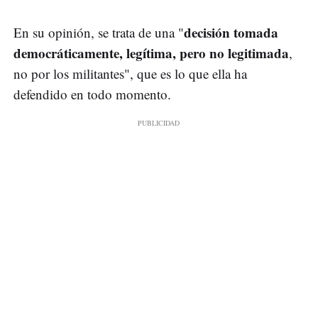
decisión tomada
En su opinión, se trata de una "
democráticamente, legítima, pero no legitimada
,
no por los militantes", que es lo que ella ha
defendido en todo momento.