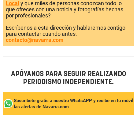
Local
y que miles de personas conozcan todo lo
que ofreces con una noticia y fotografías hechas
por profesionales?
Escríbenos a esta dirección y hablaremos contigo
para contactar cuando antes:
contacto@navarra.com
APÓYANOS PARA SEGUIR REALIZANDO
PERIODISMO INDEPENDIENTE.
Suscríbete gratis a nuestro WhatsAPP y recibe en tu móvil
las alertas de Navarra.com