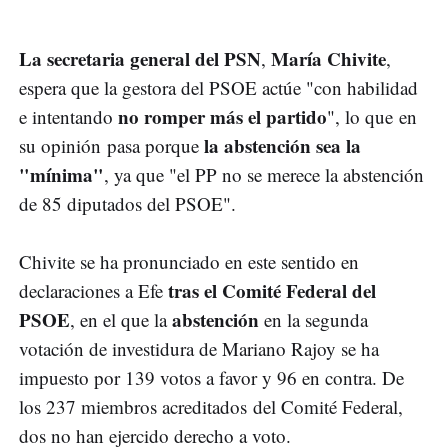
La secretaria general del PSN
María Chivite
,
,
espera que la gestora del PSOE actúe "con habilidad
no romper más el partido
e intentando
", lo que en
la abstención sea la
su opinión pasa porque
"mínima"
, ya que "el PP no se merece la abstención
de 85 diputados del PSOE".
Chivite se ha pronunciado en este sentido en
tras el Comité Federal del
declaraciones a Efe
PSOE
abstención
, en el que la
en la segunda
votación de investidura de Mariano Rajoy se ha
impuesto por 139 votos a favor y 96 en contra. De
los 237 miembros acreditados del Comité Federal,
dos no han ejercido derecho a voto.