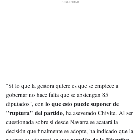
"Si lo que la gestora quiere es que se empiece a
gobernar no hace falta que se abstengan 85
lo que esto puede suponer de
diputados", con
"ruptura" del partido
, ha aseverado Chivite. Al ser
cuestionada sobre si desde Navarra se acatará la
decisión que finalmente se adopte, ha indicado que la
reunión de la Ejecutiva
postura se adoptará en una