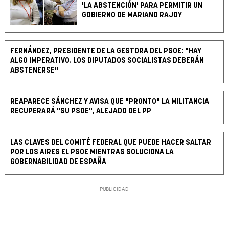
'LA ABSTENCIÓN' PARA PERMITIR UN
GOBIERNO DE MARIANO RAJOY
FERNÁNDEZ, PRESIDENTE DE LA GESTORA DEL PSOE: "HAY
ALGO IMPERATIVO. LOS DIPUTADOS SOCIALISTAS DEBERÁN
ABSTENERSE"
REAPARECE SÁNCHEZ Y AVISA QUE "PRONTO" LA MILITANCIA
RECUPERARÁ "SU PSOE", ALEJADO DEL PP
LAS CLAVES DEL COMITÉ FEDERAL QUE PUEDE HACER SALTAR
POR LOS AIRES EL PSOE MIENTRAS SOLUCIONA LA
GOBERNABILIDAD DE ESPAÑA