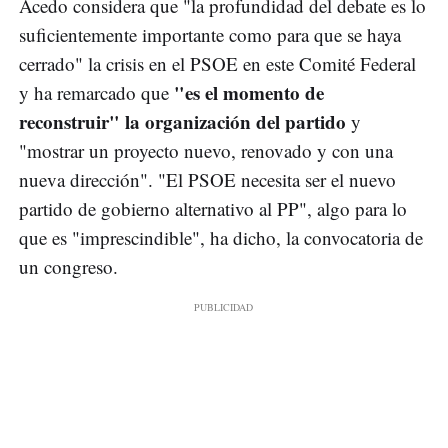
Acedo considera que "la profundidad del debate es lo
suficientemente importante como para que se haya
cerrado" la crisis en el PSOE en este Comité Federal
"es el momento de
y ha remarcado que
reconstruir" la organización del partido
y
"mostrar un proyecto nuevo, renovado y con una
nueva dirección". "El PSOE necesita ser el nuevo
partido de gobierno alternativo al PP", algo para lo
que es "imprescindible", ha dicho, la convocatoria de
un congreso.