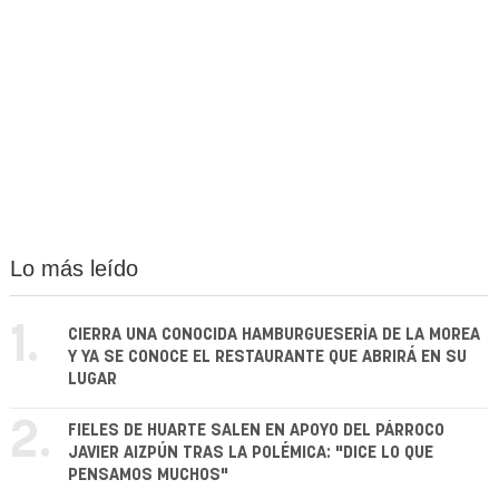
Lo más leído
1.
CIERRA UNA CONOCIDA HAMBURGUESERÍA DE LA MOREA
Y YA SE CONOCE EL RESTAURANTE QUE ABRIRÁ EN SU
LUGAR
2.
FIELES DE HUARTE SALEN EN APOYO DEL PÁRROCO
JAVIER AIZPÚN TRAS LA POLÉMICA: "DICE LO QUE
PENSAMOS MUCHOS"