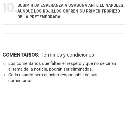
10.
BUDIMIR DA ESPERANZA A OSASUNA ANTE EL NÁPOLES,
AUNQUE LOS ROJILLOS SUFREN SU PRIMER TROPIEZO
DE LA PRETEMPORADA
COMENTARIOS:
Términos y condiciones
Los comentarios que falten el respeto y que no se ciñan
al tema de la noticia, podrán ser eliminados.
Cada usuario será el único responsable de sus
comentarios.