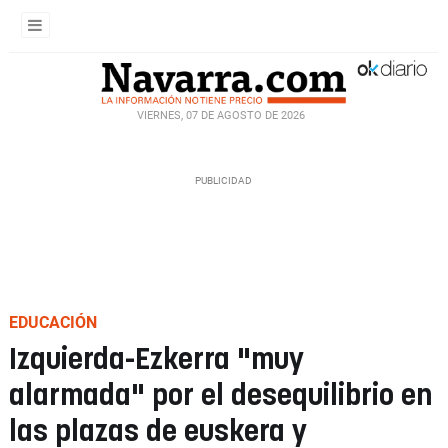
VIERNES, 07 DE AGOSTO DE 2026
EDUCACIÓN
Izquierda-Ezkerra "muy
alarmada" por el desequilibrio en
las plazas de euskera y