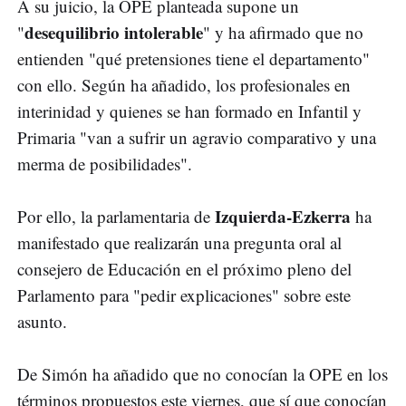
A su juicio, la OPE planteada supone un
desequilibrio intolerable
"
" y ha afirmado que no
entienden "qué pretensiones tiene el departamento"
con ello. Según ha añadido, los profesionales en
interinidad y quienes se han formado en Infantil y
Primaria "van a sufrir un agravio comparativo y una
merma de posibilidades".
Izquierda-Ezkerra
Por ello, la parlamentaria de
ha
manifestado que realizarán una pregunta oral al
consejero de Educación en el próximo pleno del
Parlamento para "pedir explicaciones" sobre este
asunto.
De Simón ha añadido que no conocían la OPE en los
términos propuestos este viernes, que sí que conocían