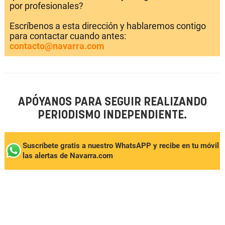
por profesionales?
Escríbenos a esta dirección y hablaremos contigo
para contactar cuando antes:
contacto@navarra.com
APÓYANOS PARA SEGUIR REALIZANDO
PERIODISMO INDEPENDIENTE.
Suscríbete gratis a nuestro WhatsAPP y recibe en tu móvil
las alertas de Navarra.com