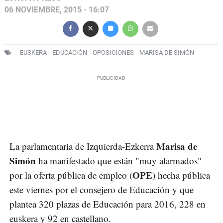
06 NOVIEMBRE, 2015 - 16:07
EUSKERA
EDUCACIÓN
OPOSICIONES
MARISA DE SIMÓN
Marisa de
La parlamentaria de Izquierda-Ezkerra
Simón
ha manifestado que están "muy alarmados"
OPE
por la oferta pública de empleo (
) hecha pública
este viernes por el consejero de Educación y que
plantea 320 plazas de Educación para 2016, 228 en
euskera y 92 en castellano.