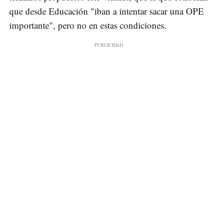
que desde Educación "iban a intentar sacar una OPE
importante", pero no en estas condiciones.