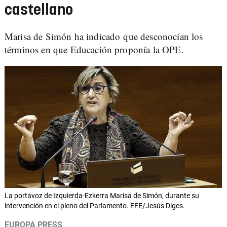
castellano
Marisa de Simón ha indicado que desconocían los
términos en que Educación proponía la OPE.
La portavoz de Izquierda-Ezkerra Marisa de Simón, durante su
intervención en el pleno del Parlamento. EFE/Jesús Diges.
EUROPA PRESS