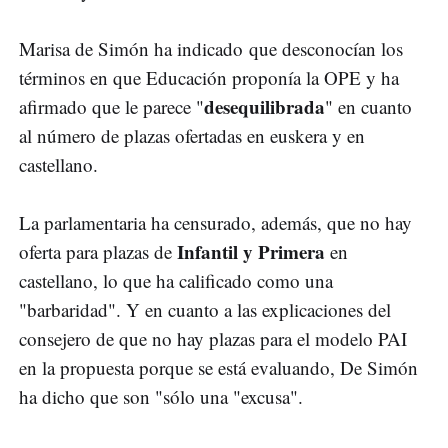
Marisa de Simón ha indicado que desconocían los
términos en que Educación proponía la OPE y ha
desequilibrada
afirmado que le parece "
" en cuanto
al número de plazas ofertadas en euskera y en
castellano.
La parlamentaria ha censurado, además, que no hay
Infantil y Primera
oferta para plazas de
en
castellano, lo que ha calificado como una
"barbaridad". Y en cuanto a las explicaciones del
consejero de que no hay plazas para el modelo PAI
en la propuesta porque se está evaluando, De Simón
ha dicho que son "sólo una "excusa".