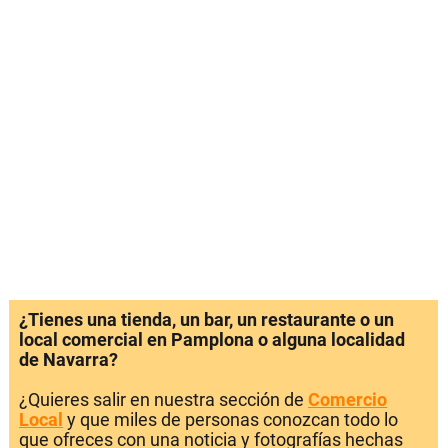
¿Tienes una tienda, un bar, un restaurante o un
local comercial en Pamplona o alguna localidad
de Navarra?
¿Quieres salir en nuestra sección de
Comercio
Local
y que miles de personas conozcan todo lo
que ofreces con una noticia y fotografías hechas