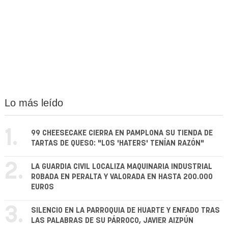
Lo más leído
1.
99 CHEESECAKE CIERRA EN PAMPLONA SU TIENDA DE
TARTAS DE QUESO: "LOS 'HATERS' TENÍAN RAZÓN"
2.
LA GUARDIA CIVIL LOCALIZA MAQUINARIA INDUSTRIAL
ROBADA EN PERALTA Y VALORADA EN HASTA 200.000
EUROS
3.
SILENCIO EN LA PARROQUIA DE HUARTE Y ENFADO TRAS
LAS PALABRAS DE SU PÁRROCO, JAVIER AIZPÚN