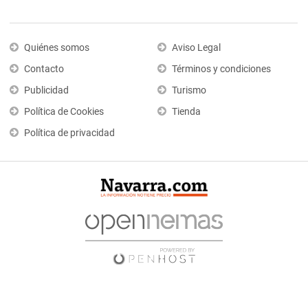
Quiénes somos
Aviso Legal
Contacto
Términos y condiciones
Publicidad
Turismo
Política de Cookies
Tienda
Política de privacidad