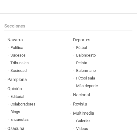
Secciones
Navarra
Deportes
Política
Fútbol
Sucesos
Baloncesto
Tribunales
Pelota
Sociedad
Balonmano
Fútbol sala
Pamplona
Más deporte
Opinión
Nacional
Editorial
Revista
Colaboradores
Blogs
Multimedia
Encuestas
Galerías
Osasuna
Vídeos