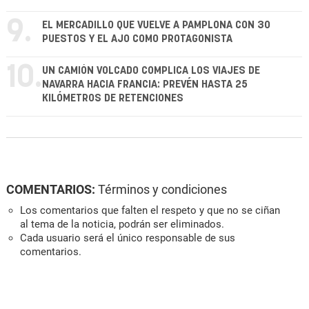
9.
EL MERCADILLO QUE VUELVE A PAMPLONA CON 30
PUESTOS Y EL AJO COMO PROTAGONISTA
10.
UN CAMIÓN VOLCADO COMPLICA LOS VIAJES DE
NAVARRA HACIA FRANCIA: PREVÉN HASTA 25
KILÓMETROS DE RETENCIONES
COMENTARIOS:
Términos y condiciones
Los comentarios que falten el respeto y que no se ciñan
al tema de la noticia, podrán ser eliminados.
Cada usuario será el único responsable de sus
comentarios.