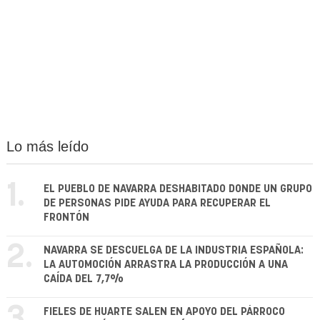
Lo más leído
1.
EL PUEBLO DE NAVARRA DESHABITADO DONDE UN GRUPO
DE PERSONAS PIDE AYUDA PARA RECUPERAR EL
FRONTÓN
2.
NAVARRA SE DESCUELGA DE LA INDUSTRIA ESPAÑOLA:
LA AUTOMOCIÓN ARRASTRA LA PRODUCCIÓN A UNA
CAÍDA DEL 7,7%
3.
FIELES DE HUARTE SALEN EN APOYO DEL PÁRROCO