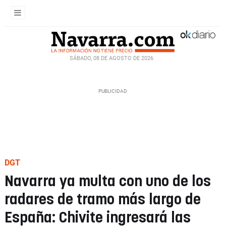
SÁBADO, 08 DE AGOSTO DE 2026
DGT
Navarra ya multa con uno de los
radares de tramo más largo de
España: Chivite ingresará las