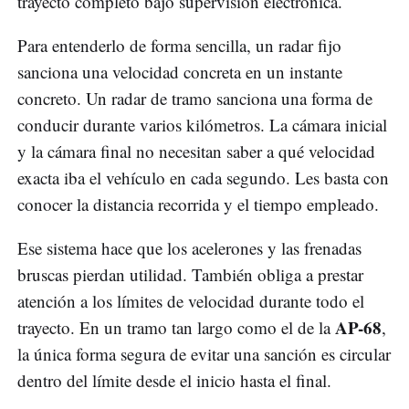
trayecto completo bajo supervisión electrónica.
Para entenderlo de forma sencilla, un radar fijo
sanciona una velocidad concreta en un instante
concreto. Un radar de tramo sanciona una forma de
conducir durante varios kilómetros. La cámara inicial
y la cámara final no necesitan saber a qué velocidad
exacta iba el vehículo en cada segundo. Les basta con
conocer la distancia recorrida y el tiempo empleado.
Ese sistema hace que los acelerones y las frenadas
bruscas pierdan utilidad. También obliga a prestar
atención a los límites de velocidad durante todo el
AP-68
trayecto. En un tramo tan largo como el de la
,
la única forma segura de evitar una sanción es circular
dentro del límite desde el inicio hasta el final.