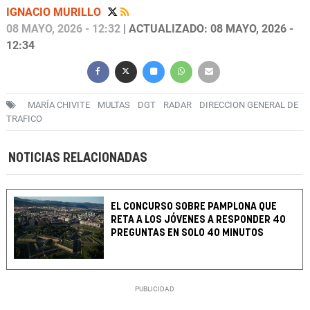
IGNACIO MURILLO
08 MAYO, 2026 - 12:32
| ACTUALIZADO: 08 MAYO, 2026 -
12:34
MARÍA CHIVITE
MULTAS
DGT
RADAR
DIRECCION GENERAL DE
TRAFICO
NOTICIAS RELACIONADAS
EL CONCURSO SOBRE PAMPLONA QUE
RETA A LOS JÓVENES A RESPONDER 40
PREGUNTAS EN SOLO 40 MINUTOS