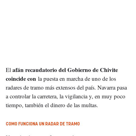
afán recaudatorio del Gobierno de Chivite
El
coincide con
la puesta en marcha de uno de los
radares de tramo más extensos del país. Navarra pasa
a controlar la carretera, la vigilancia y, en muy poco
tiempo, también el dinero de las multas.
COMO FUNCIONA UN RADAR DE TRAMO