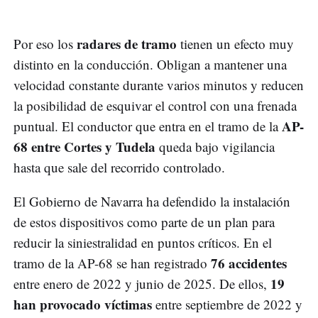
radares de tramo
Por eso los
tienen un efecto muy
distinto en la conducción. Obligan a mantener una
velocidad constante durante varios minutos y reducen
la posibilidad de esquivar el control con una frenada
AP-
puntual. El conductor que entra en el tramo de la
68 entre Cortes y Tudela
queda bajo vigilancia
hasta que sale del recorrido controlado.
El Gobierno de Navarra ha defendido la instalación
de estos dispositivos como parte de un plan para
reducir la siniestralidad en puntos críticos. En el
76 accidentes
tramo de la AP-68 se han registrado
19
entre enero de 2022 y junio de 2025. De ellos,
han provocado víctimas
entre septiembre de 2022 y