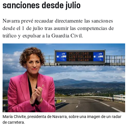
sanciones desde julio
Navarra prevé recaudar directamente las sanciones
desde el 1 de julio tras asumir las competencias de
tráfico y expulsar a la Guardia Civil.
María Chivite, presidenta de Navarra, sobre una imagen de un radar
de carretera.