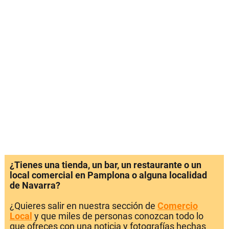
¿Tienes una tienda, un bar, un restaurante o un
local comercial en Pamplona o alguna localidad
de Navarra?
¿Quieres salir en nuestra sección de
Comercio
Local
y que miles de personas conozcan todo lo
que ofreces con una noticia y fotografías hechas