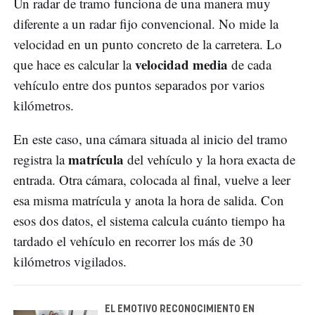
Un radar de tramo funciona de una manera muy
diferente a un radar fijo convencional. No mide la
velocidad en un punto concreto de la carretera. Lo
velocidad media
que hace es calcular la
de cada
vehículo entre dos puntos separados por varios
kilómetros.
En este caso, una cámara situada al inicio del tramo
matrícula
registra la
del vehículo y la hora exacta de
entrada. Otra cámara, colocada al final, vuelve a leer
esa misma matrícula y anota la hora de salida. Con
esos dos datos, el sistema calcula cuánto tiempo ha
tardado el vehículo en recorrer los más de 30
kilómetros vigilados.
EL EMOTIVO RECONOCIMIENTO EN