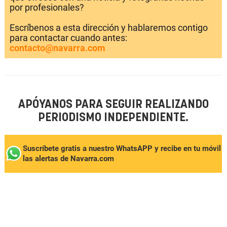
por profesionales?
Escríbenos a esta dirección y hablaremos contigo
para contactar cuando antes:
contacto@navarra.com
APÓYANOS PARA SEGUIR REALIZANDO
PERIODISMO INDEPENDIENTE.
Suscríbete gratis a nuestro WhatsAPP y recibe en tu móvil
las alertas de Navarra.com