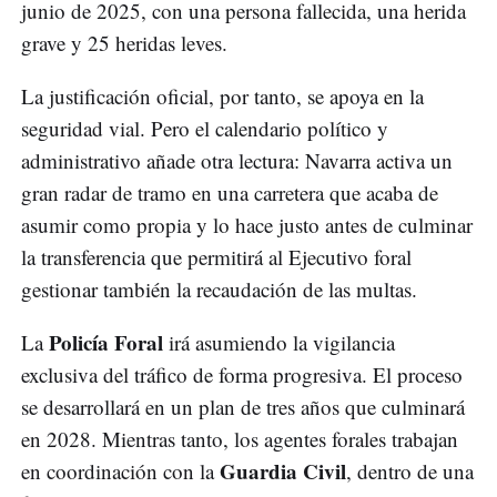
junio de 2025, con una persona fallecida, una herida
grave y 25 heridas leves.
La justificación oficial, por tanto, se apoya en la
seguridad vial. Pero el calendario político y
administrativo añade otra lectura: Navarra activa un
gran radar de tramo en una carretera que acaba de
asumir como propia y lo hace justo antes de culminar
la transferencia que permitirá al Ejecutivo foral
gestionar también la recaudación de las multas.
Policía Foral
La
irá asumiendo la vigilancia
exclusiva del tráfico de forma progresiva. El proceso
se desarrollará en un plan de tres años que culminará
en 2028. Mientras tanto, los agentes forales trabajan
Guardia Civil
en coordinación con la
, dentro de una