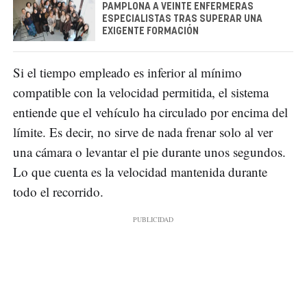
PAMPLONA A VEINTE ENFERMERAS
ESPECIALISTAS TRAS SUPERAR UNA
EXIGENTE FORMACIÓN
Si el tiempo empleado es inferior al mínimo
compatible con la velocidad permitida, el sistema
entiende que el vehículo ha circulado por encima del
límite. Es decir, no sirve de nada frenar solo al ver
una cámara o levantar el pie durante unos segundos.
Lo que cuenta es la velocidad mantenida durante
todo el recorrido.