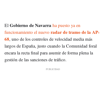
Gobierno de Navarra
El
ha puesto ya en
radar de tramo de la AP-
funcionamiento el nuevo
68
, uno de los controles de velocidad media más
largos de España, justo cuando la Comunidad foral
encara la recta final para asumir de forma plena la
gestión de las sanciones de tráfico.