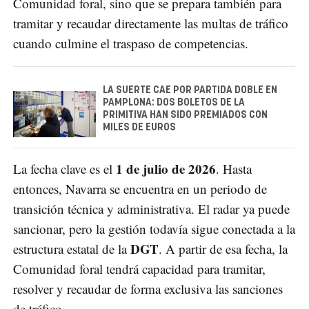
Comunidad foral, sino que se prepara también para
tramitar y recaudar directamente las multas de tráfico
cuando culmine el traspaso de competencias.
LA SUERTE CAE POR PARTIDA DOBLE EN
PAMPLONA: DOS BOLETOS DE LA
PRIMITIVA HAN SIDO PREMIADOS CON
MILES DE EUROS
1 de julio de 2026
La fecha clave es el
. Hasta
entonces, Navarra se encuentra en un periodo de
transición técnica y administrativa. El radar ya puede
sancionar, pero la gestión todavía sigue conectada a la
DGT
estructura estatal de la
. A partir de esa fecha, la
Comunidad foral tendrá capacidad para tramitar,
resolver y recaudar de forma exclusiva las sanciones
de tráfico.