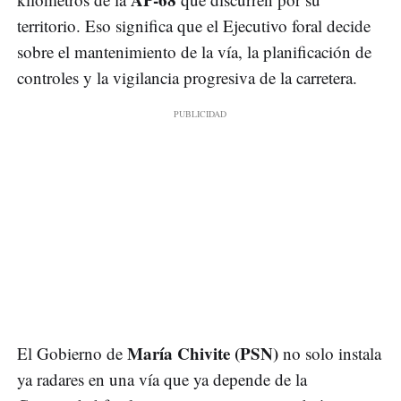
territorio. Eso significa que el Ejecutivo foral decide
sobre el mantenimiento de la vía, la planificación de
controles y la vigilancia progresiva de la carretera.
María Chivite (PSN)
El Gobierno de
no solo instala
ya radares en una vía que ya depende de la