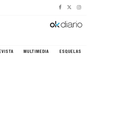
EVISTA
MULTIMEDIA
ESQUELAS