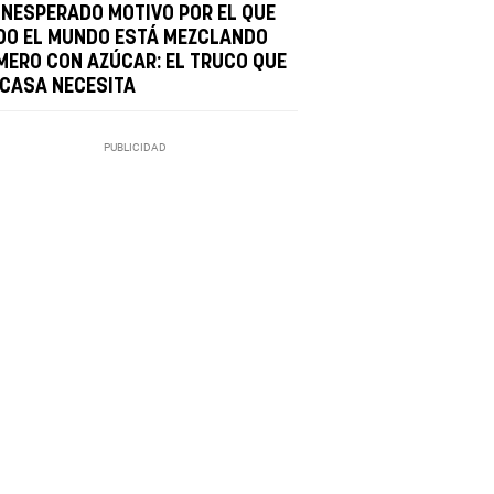
 INESPERADO MOTIVO POR EL QUE
DO EL MUNDO ESTÁ MEZCLANDO
MERO CON AZÚCAR: EL TRUCO QUE
 CASA NECESITA