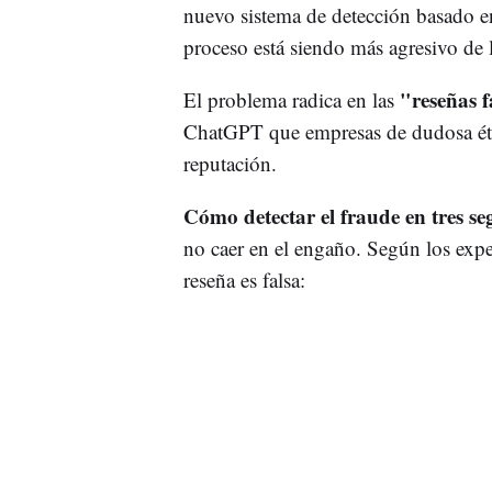
nuevo sistema de detección basado en 
proceso está siendo más agresivo de 
"reseñas 
El problema radica en las
ChatGPT que empresas de dudosa étic
reputación.
Cómo detectar el fraude en tres s
no caer en el engaño. Según los expe
reseña es falsa: