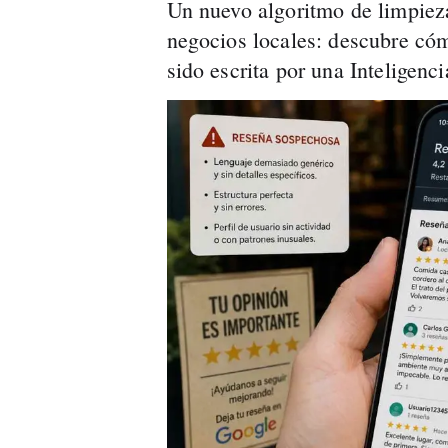
Un nuevo algoritmo de limpiez
negocios locales: descubre cóm
sido escrita por una Inteligencia