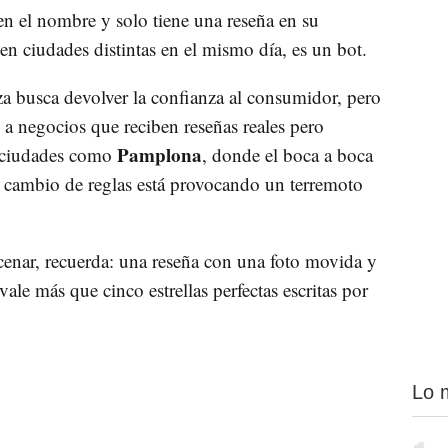
n el nombre y solo tiene una reseña en su
s en ciudades distintas en el mismo día, es un bot.
a busca devolver la confianza al consumidor, pero
 a negocios que reciben reseñas reales pero
Pamplona
n ciudades como
, donde el boca a boca
ste cambio de reglas está provocando un terremoto
nar, recuerda: una reseña con una foto movida y
ale más que cinco estrellas perfectas escritas por
Lo 