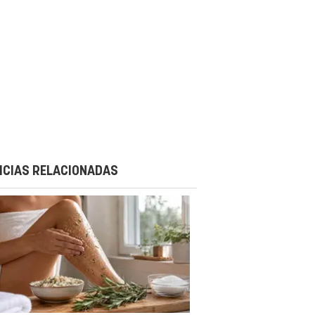
ICIAS RELACIONADAS