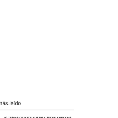
más leído