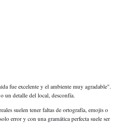
da fue excelente y el ambiente muy agradable".
 un detalle del local, desconfía.
eales suelen tener faltas de ortografía, emojis o
solo error y con una gramática perfecta suele ser