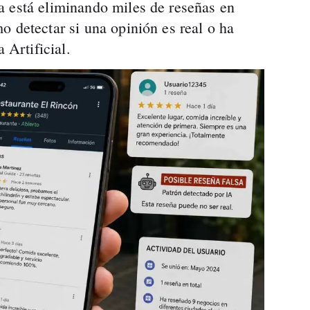
a está eliminando miles de reseñas en
o detectar si una opinión es real o ha
 Artificial.