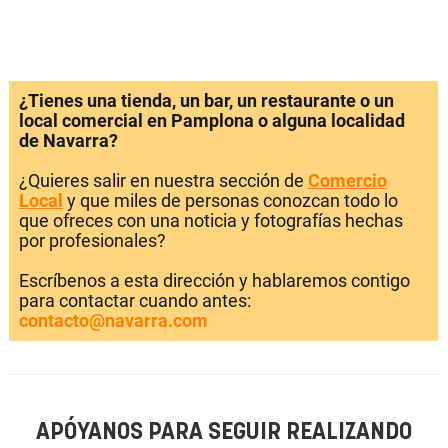
¿Tienes una tienda, un bar, un restaurante o un
local comercial en Pamplona o alguna localidad
de Navarra?
¿Quieres salir en nuestra sección de
Comercio
Local
y que miles de personas conozcan todo lo
que ofreces con una noticia y fotografías hechas
por profesionales?
Escríbenos a esta dirección y hablaremos contigo
para contactar cuando antes:
contacto@navarra.com
APÓYANOS PARA SEGUIR REALIZANDO