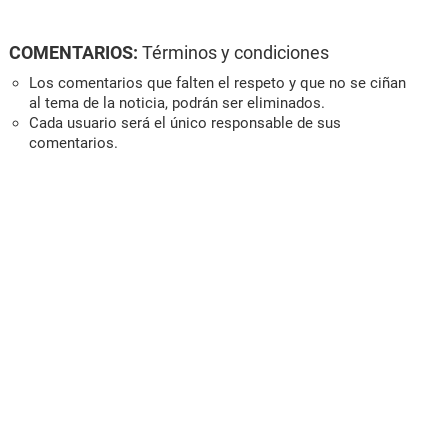
COMENTARIOS:
Términos y condiciones
Los comentarios que falten el respeto y que no se ciñan
al tema de la noticia, podrán ser eliminados.
Cada usuario será el único responsable de sus
comentarios.