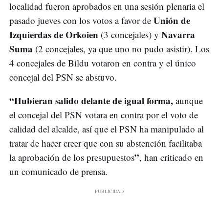
localidad fueron aprobados en una sesión plenaria el
Unión de
pasado jueves con los votos a favor de
Izquierdas de Orkoien
Navarra
(3 concejales) y
Suma
(2 concejales, ya que uno no pudo asistir). Los
4 concejales de Bildu votaron en contra y el único
concejal del PSN se abstuvo.
“Hubieran salido delante de igual forma,
aunque
el concejal del PSN votara en contra por el voto de
calidad del alcalde, así que el PSN ha manipulado al
tratar de hacer creer que con su abstención facilitaba
”
la aprobación de los presupuestos
, han criticado en
un comunicado de prensa.