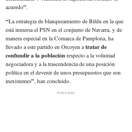
”
acuerdo
.
“
La estrategia de blanqueamiento de Bildu en la que
está inmersa el PSN en el conjunto de Navarra, y de
manera especial en la Comarca de Pamplona, ha
tratar de
llevado a este partido en Orcoyen a
confundir a la población
respecto a la voluntad
negociadora y a la trascendencia de una posición
política en el devenir de unos presupuestos que son
”
inexistentes
, han concluido.