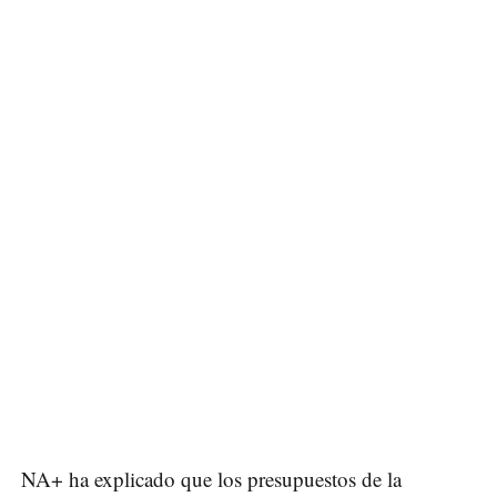
NA+ ha explicado que los presupuestos de la