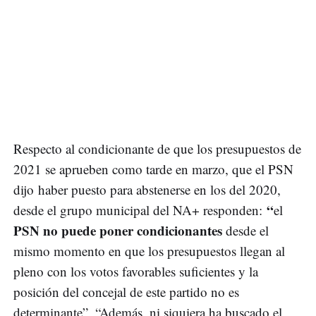
Respecto al condicionante de que los presupuestos de
2021 se aprueben como tarde en marzo, que el PSN
dijo haber puesto para abstenerse en los del 2020,
“
desde el grupo municipal del NA+ responden:
el
PSN no puede poner condicionantes
desde el
mismo momento en que los presupuestos llegan al
pleno con los votos favorables suficientes y la
posición del concejal de este partido no es
determinante”. “Además, ni siquiera ha buscado el