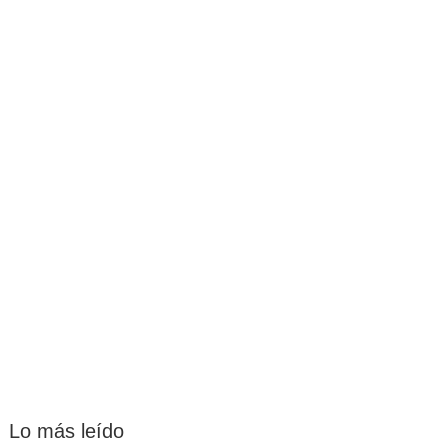
Lo más leído