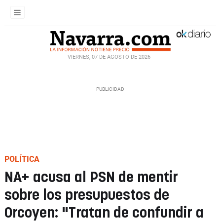
VIERNES, 07 DE AGOSTO DE 2026
POLÍTICA
NA+ acusa al PSN de mentir
sobre los presupuestos de
Orcoyen: "Tratan de confundir a