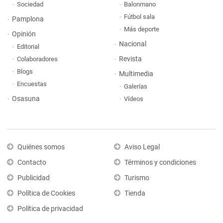
Sociedad
Balonmano
Fútbol sala
Pamplona
Más deporte
Opinión
Nacional
Editorial
Revista
Colaboradores
Blogs
Multimedia
Encuestas
Galerías
Osasuna
Vídeos
Quiénes somos
Aviso Legal
Contacto
Términos y condiciones
Publicidad
Turismo
Política de Cookies
Tienda
Política de privacidad