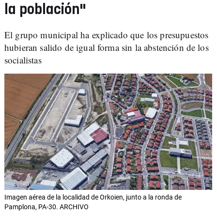
la población"
El grupo municipal ha explicado que los presupuestos
hubieran salido de igual forma sin la abstención de los
socialistas
Imagen aérea de la localidad de Orkoien, junto a la ronda de
Pamplona, PA-30. ARCHIVO