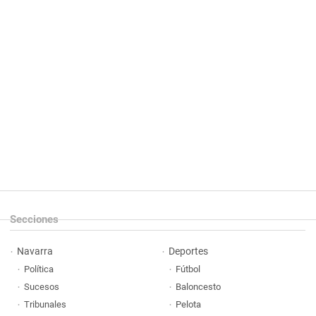
Secciones
Navarra
Deportes
Política
Fútbol
Sucesos
Baloncesto
Tribunales
Pelota