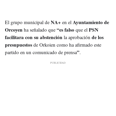
NA+
Ayuntamiento de
El grupo municipal de
en el
Orcoyen
“es falso
PSN
ha señalado que
que el
facilitara con su abstención
de los
la
aprobación
presupuestos
de Orkoien como ha afirmado este
”
partido en un comunicado de prensa
.