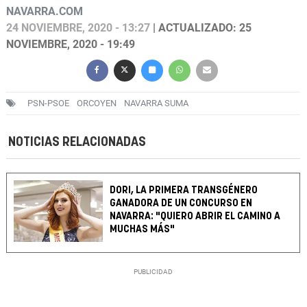
NAVARRA.COM
24 NOVIEMBRE, 2020 - 13:27
| ACTUALIZADO: 25
NOVIEMBRE, 2020 - 19:49
PSN-PSOE
ORCOYEN
NAVARRA SUMA
NOTICIAS RELACIONADAS
DORI, LA PRIMERA TRANSGÉNERO
GANADORA DE UN CONCURSO EN
NAVARRA: "QUIERO ABRIR EL CAMINO A
MUCHAS MÁS"