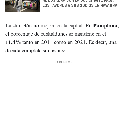
AL EUSKERA CON LA QUE CHIVITE PAGA
LOS FAVORES A SUS SOCIOS EN NAVARRA
Pamplona
La situación no mejora en la capital. En
,
el porcentaje de euskaldunes se mantiene en el
11,4%
tanto en 2011 como en 2021. Es decir, una
década completa sin avance.