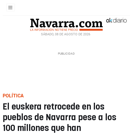
SÁBADO, 08 DE AGOSTO DE 2026
POLÍTICA
El euskera retrocede en los
pueblos de Navarra pese a los
100 millones que han