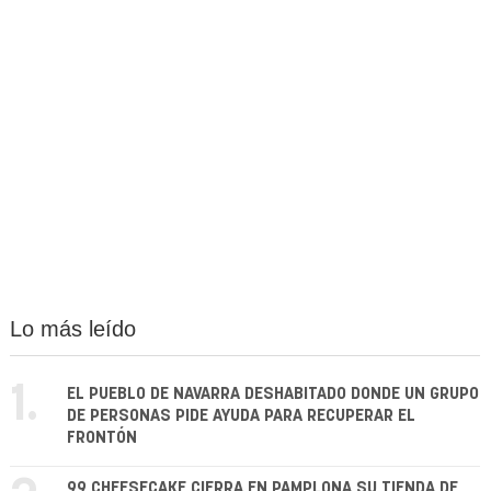
Lo más leído
1.
EL PUEBLO DE NAVARRA DESHABITADO DONDE UN GRUPO
DE PERSONAS PIDE AYUDA PARA RECUPERAR EL
FRONTÓN
99 CHEESECAKE CIERRA EN PAMPLONA SU TIENDA DE