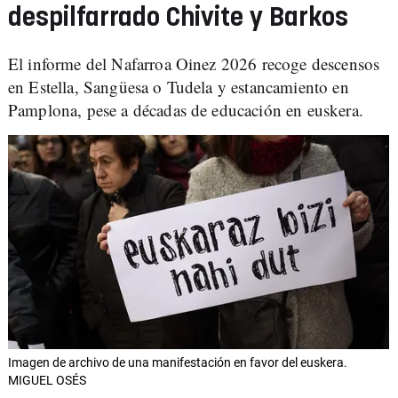
despilfarrado Chivite y Barkos
El informe del Nafarroa Oinez 2026 recoge descensos
en Estella, Sangüesa o Tudela y estancamiento en
Pamplona, pese a décadas de educación en euskera.
Imagen de archivo de una manifestación en favor del euskera.
MIGUEL OSÉS