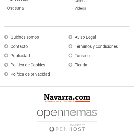
Galerías
Osasuna
Vídeos
Quiénes somos
Aviso Legal
Contacto
Términos y condiciones
Publicidad
Turismo
Política de Cookies
Tienda
Política de privacidad