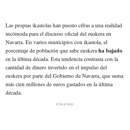
Las propias ikastolas han puesto cifras a una realidad
incómoda para el discurso oficial del euskera en
Navarra. En varios municipios con ikastola, el
ha bajado
porcentaje de población que sabe euskera
en la última década. Esta tendencia contrasta con la
cantidad de dinero invertido en el impulso del
euskera por parte del Gobierno de Navarra, que suma
más cien millones de euros gastados en la última
década.