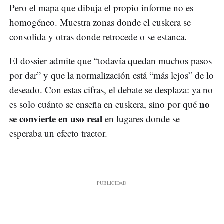
Pero el mapa que dibuja el propio informe no es
homogéneo. Muestra zonas donde el euskera se
consolida y otras donde retrocede o se estanca.
El dossier admite que “todavía quedan muchos pasos
por dar” y que la normalización está “más lejos” de lo
deseado. Con estas cifras, el debate se desplaza: ya no
no
es solo cuánto se enseña en euskera, sino por qué
se convierte en uso real
en lugares donde se
esperaba un efecto tractor.