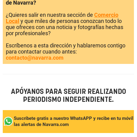
de Navarra?
¿Quieres salir en nuestra sección de
Comercio
Local
y que miles de personas conozcan todo lo
que ofreces con una noticia y fotografías hechas
por profesionales?
Escríbenos a esta dirección y hablaremos contigo
para contactar cuando antes:
contacto@navarra.com
APÓYANOS PARA SEGUIR REALIZANDO
PERIODISMO INDEPENDIENTE.
Suscríbete gratis a nuestro WhatsAPP y recibe en tu móvil
las alertas de Navarra.com