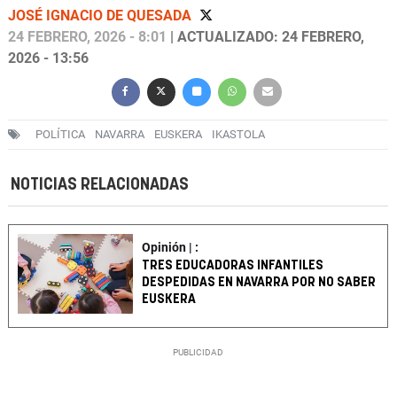
JOSÉ IGNACIO DE QUESADA
24 FEBRERO, 2026 - 8:01
| ACTUALIZADO: 24 FEBRERO,
2026 - 13:56
POLÍTICA
NAVARRA
EUSKERA
IKASTOLA
NOTICIAS RELACIONADAS
Opinión | :
TRES EDUCADORAS INFANTILES
DESPEDIDAS EN NAVARRA POR NO SABER
EUSKERA