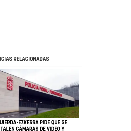
ICIAS RELACIONADAS
QUIERDA-EZKERRA PIDE QUE SE
STALEN CÁMARAS DE VIDEO Y