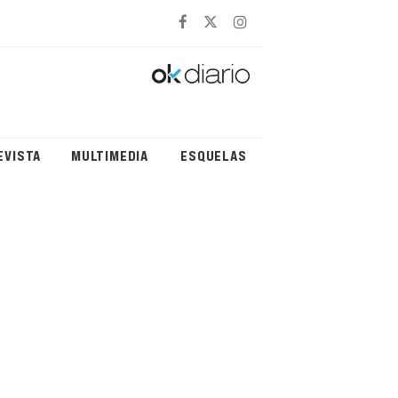
EVISTA
MULTIMEDIA
ESQUELAS