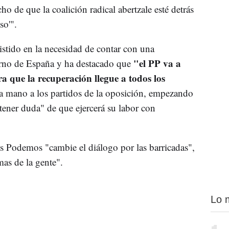
ho de que la coalición radical abertzale esté detrás
so'".
istido en la necesidad de contar con una
"el PP va a
erno de España y ha destacado que
 que la recuperación llegue a todos los
a mano a los partidos de la oposición, empezando
ener duda" de que ejercerá su labor con
 Podemos "cambie el diálogo por las barricadas",
as de la gente".
Lo 