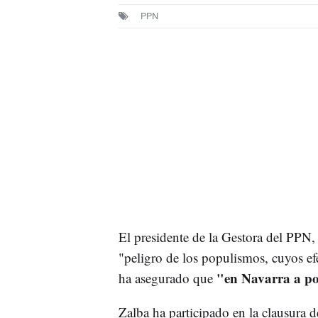
PPN
El presidente de la Gestora del PPN,
"peligro de los populismos, cuyos ef
"en Navarra a po
ha asegurado que
Zalba ha participado en la clausura d