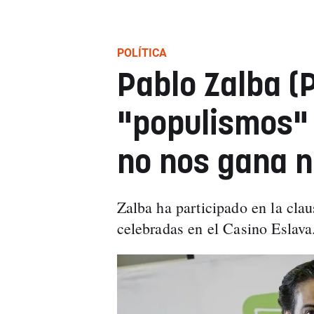
POLÍTICA
Pablo Zalba (P
"populismos" 
no nos gana n
Zalba ha participado en la cla
celebradas en el Casino Eslava