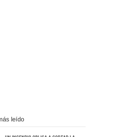
más leído