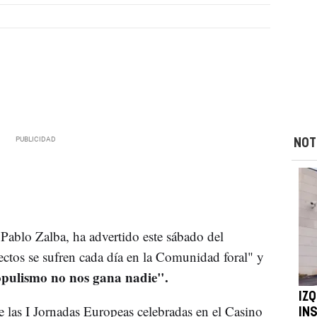
NOT
 Pablo Zalba, ha advertido este sábado del
ectos se sufren cada día en la Comunidad foral" y
pulismo no nos gana nadie".
IZ
e las I Jornadas Europeas celebradas en el Casino
IN