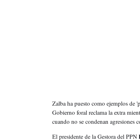
Zalba ha puesto como ejemplos de '
Gobierno foral reclama la extra mient
cuando no se condenan agresiones co
El presidente de la Gestora del PPN