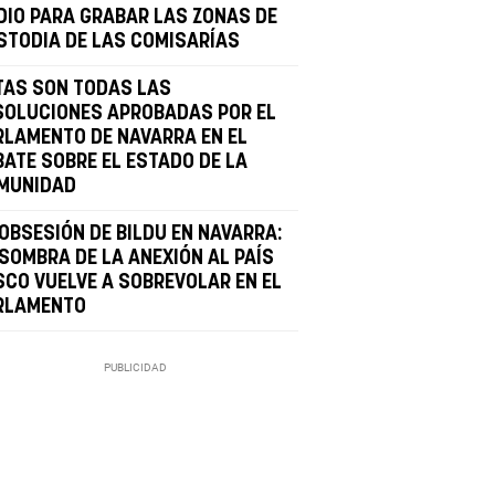
DIO PARA GRABAR LAS ZONAS DE
STODIA DE LAS COMISARÍAS
TAS SON TODAS LAS
SOLUCIONES APROBADAS POR EL
RLAMENTO DE NAVARRA EN EL
BATE SOBRE EL ESTADO DE LA
MUNIDAD
 OBSESIÓN DE BILDU EN NAVARRA:
 SOMBRA DE LA ANEXIÓN AL PAÍS
SCO VUELVE A SOBREVOLAR EN EL
RLAMENTO