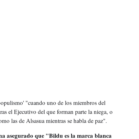
populismo' "cuando uno de los miembros del
ras el Ejecutivo del que forman parte la niega, o
mo las de Alsasua mientras se habla de paz".
ha asegurado que "Bildu es la marca blanca