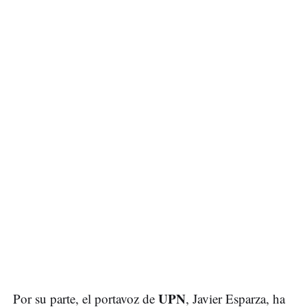
UPN
Por su parte, el portavoz de
, Javier Esparza, ha