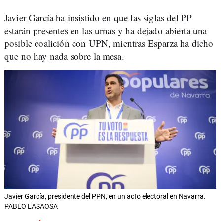
Javier García ha insistido en que las siglas del PP
estarán presentes en las urnas y ha dejado abierta una
posible coalición con UPN, mientras Esparza ha dicho
que no hay nada sobre la mesa.
Javier García, presidente del PPN, en un acto electoral en Navarra.
PABLO LASAOSA