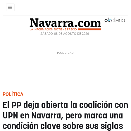
SÁBADO, 08 DE AGOSTO DE 2026
POLÍTICA
El PP deja abierta la coalición con
UPN en Navarra, pero marca una
condición clave sobre sus siglas