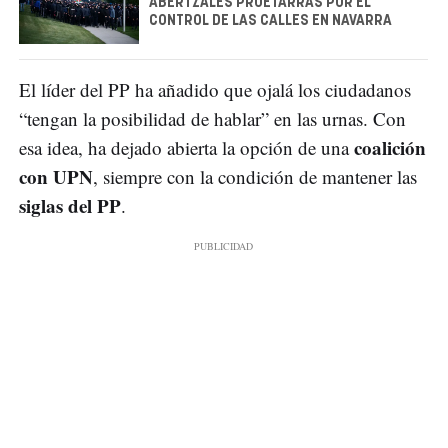
ABERTZALES PROETARRAS POR EL
CONTROL DE LAS CALLES EN NAVARRA
El líder del PP ha añadido que ojalá los ciudadanos
“tengan la posibilidad de hablar” en las urnas. Con
coalición
esa idea, ha dejado abierta la opción de una
con UPN
, siempre con la condición de mantener las
siglas del PP
.