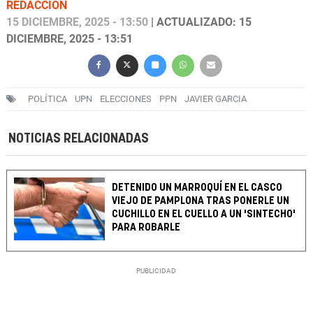
REDACCIÓN
15 DICIEMBRE, 2025 - 13:50
| ACTUALIZADO: 15
DICIEMBRE, 2025 - 13:51
POLÍTICA
UPN
ELECCIONES
PPN
JAVIER GARCIA
NOTICIAS RELACIONADAS
DETENIDO UN MARROQUÍ EN EL CASCO
VIEJO DE PAMPLONA TRAS PONERLE UN
CUCHILLO EN EL CUELLO A UN 'SINTECHO'
PARA ROBARLE