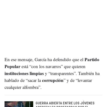
Partido
En ese mensaje, García ha defendido que el
Popular
está “con los navarros” que quieren
instituciones limpias
y “transparentes”. También ha
corrupción
hablado de “sacar la
” y de “levantar
cualquier alfombra”.
GUERRA ABIERTA ENTRE LOS JÓVENES