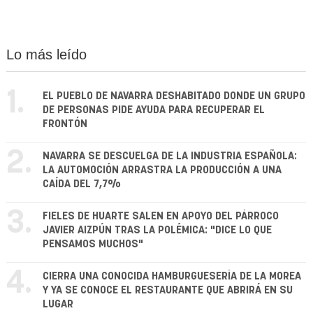
Lo más leído
1.
EL PUEBLO DE NAVARRA DESHABITADO DONDE UN GRUPO
DE PERSONAS PIDE AYUDA PARA RECUPERAR EL
FRONTÓN
2.
NAVARRA SE DESCUELGA DE LA INDUSTRIA ESPAÑOLA:
LA AUTOMOCIÓN ARRASTRA LA PRODUCCIÓN A UNA
CAÍDA DEL 7,7%
3.
FIELES DE HUARTE SALEN EN APOYO DEL PÁRROCO
JAVIER AIZPÚN TRAS LA POLÉMICA: "DICE LO QUE
PENSAMOS MUCHOS"
4.
CIERRA UNA CONOCIDA HAMBURGUESERÍA DE LA MOREA
Y YA SE CONOCE EL RESTAURANTE QUE ABRIRÁ EN SU
LUGAR