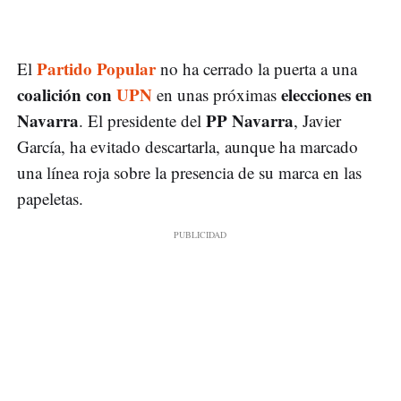
Partido Popular
El
no ha cerrado la puerta a una
coalición con
UPN
elecciones en
en unas próximas
Navarra
PP Navarra
. El presidente del
, Javier
García, ha evitado descartarla, aunque ha marcado
una línea roja sobre la presencia de su marca en las
papeletas.