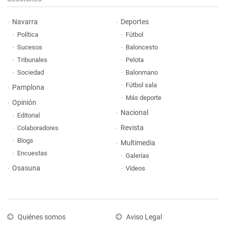
Navarra
Deportes
Política
Fútbol
Sucesos
Baloncesto
Tribunales
Pelota
Sociedad
Balonmano
Fútbol sala
Pamplona
Más deporte
Opinión
Nacional
Editorial
Revista
Colaboradores
Blogs
Multimedia
Encuestas
Galerías
Osasuna
Vídeos
Quiénes somos
Aviso Legal