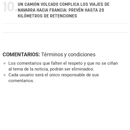
10.
UN CAMIÓN VOLCADO COMPLICA LOS VIAJES DE
NAVARRA HACIA FRANCIA: PREVÉN HASTA 25
KILÓMETROS DE RETENCIONES
COMENTARIOS:
Términos y condiciones
Los comentarios que falten el respeto y que no se ciñan
al tema de la noticia, podrán ser eliminados.
Cada usuario será el único responsable de sus
comentarios.