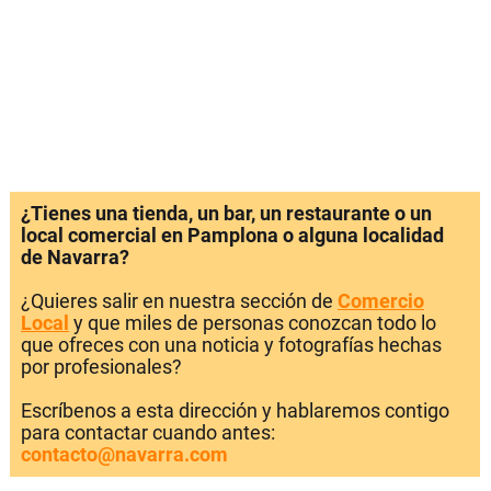
¿Tienes una tienda, un bar, un restaurante o un
local comercial en Pamplona o alguna localidad
de Navarra?
¿Quieres salir en nuestra sección de
Comercio
Local
y que miles de personas conozcan todo lo
que ofreces con una noticia y fotografías hechas
por profesionales?
Escríbenos a esta dirección y hablaremos contigo
para contactar cuando antes:
contacto@navarra.com