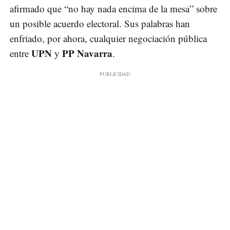
afirmado que “no hay nada encima de la mesa” sobre
un posible acuerdo electoral. Sus palabras han
enfriado, por ahora, cualquier negociación pública
UPN
PP Navarra
entre
y
.