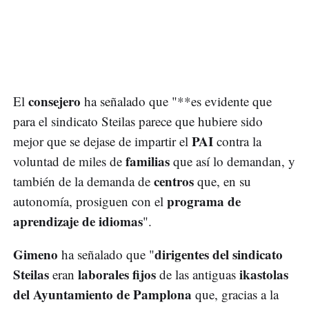
consejero
El
ha señalado que "**es evidente que
para el sindicato Steilas parece que hubiere sido
PAI
mejor que se dejase de impartir el
contra la
familias
voluntad de miles de
que así lo demandan, y
centros
también de la demanda de
que, en su
programa de
autonomía, prosiguen con el
aprendizaje de idiomas
".
Gimeno
dirigentes del sindicato
ha señalado que "
Steilas
laborales fijos
ikastolas
eran
de las antiguas
del Ayuntamiento de Pamplona
que, gracias a la