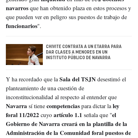
navarros
que han obtenido plaza en estos procesos y
que pueden ver en peligro sus puestos de trabajo de
funcionarios
".
CHIVITE CONTRATA A UN ETARRA PARA
DAR CLASES A MENORES EN UN
INSTITUTO PÚBLICO DE NAVARRA
Sala del TSJN
Y ha recordado que la
desestimó el
planteamiento de una cuestión de
inconstitucionalidad al respecto al entender que
Navarra
competencias
ley
sí tiene
para dictar la
foral 11/2022
artículo 1.1
el
cuyo
señala que "
Gobierno de Navarra creará en la plantilla de la
Administración de la Comunidad foral
puestos de