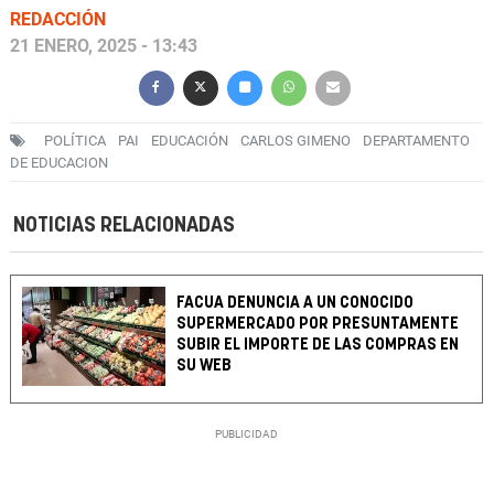
REDACCIÓN
21 ENERO, 2025 - 13:43
POLÍTICA
PAI
EDUCACIÓN
CARLOS GIMENO
DEPARTAMENTO
DE EDUCACION
NOTICIAS RELACIONADAS
FACUA DENUNCIA A UN CONOCIDO
SUPERMERCADO POR PRESUNTAMENTE
SUBIR EL IMPORTE DE LAS COMPRAS EN
SU WEB