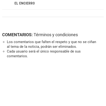
EL ENCIERRO
COMENTARIOS:
Términos y condiciones
Los comentarios que falten el respeto y que no se ciñan
al tema de la noticia, podrán ser eliminados.
Cada usuario será el único responsable de sus
comentarios.