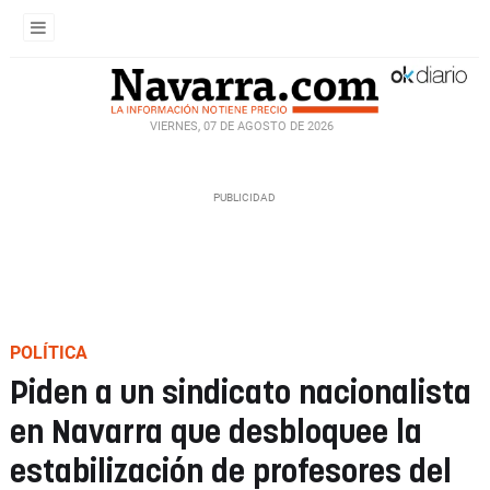
VIERNES, 07 DE AGOSTO DE 2026
POLÍTICA
Piden a un sindicato nacionalista
en Navarra que desbloquee la
estabilización de profesores del