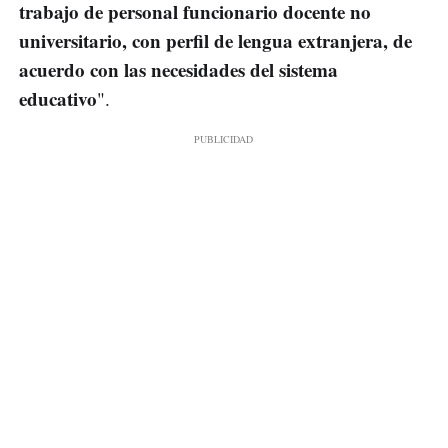
trabajo de personal
funcionario docente no
universitario
, con perfil de
lengua extranjera
, de
acuerdo con las necesidades del sistema
educativo
".