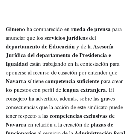
Gimeno
rueda de prensa
ha comparecido en
para
servicios jurídicos
anunciar que los
del
departamento de Educación
Asesoría
y de la
Jurídica del departamento de Presidencia e
Igualdad
están trabajando en la contestación para
oponerse al recurso de casación por entender que
Navarra
competencia suficiente
sí tiene
para crear
lengua extranjera
los puestos con perfil de
. El
consejero ha advertido, además, sobre las graves
consecuencias que la acción de este sindicato puede
competencias exclusivas de
tener respecto a las
Navarra
plazas de
en relación a la creación de
funcionarios
Administración foral
al servicio de la
.