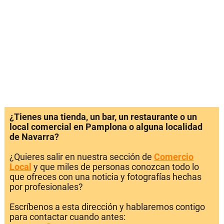
¿Tienes una tienda, un bar, un restaurante o un
local comercial en Pamplona o alguna localidad
de Navarra?
¿Quieres salir en nuestra sección de
Comercio
Local
y que miles de personas conozcan todo lo
que ofreces con una noticia y fotografías hechas
por profesionales?
Escríbenos a esta dirección y hablaremos contigo
para contactar cuando antes: