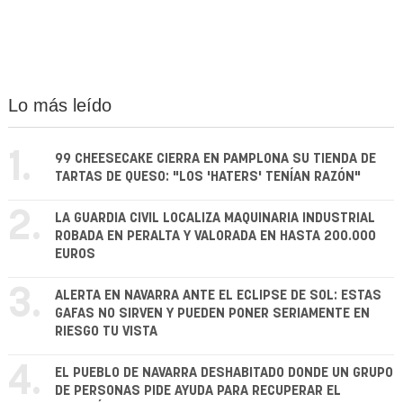
Lo más leído
1.
99 CHEESECAKE CIERRA EN PAMPLONA SU TIENDA DE
TARTAS DE QUESO: "LOS 'HATERS' TENÍAN RAZÓN"
2.
LA GUARDIA CIVIL LOCALIZA MAQUINARIA INDUSTRIAL
ROBADA EN PERALTA Y VALORADA EN HASTA 200.000
EUROS
3.
ALERTA EN NAVARRA ANTE EL ECLIPSE DE SOL: ESTAS
GAFAS NO SIRVEN Y PUEDEN PONER SERIAMENTE EN
RIESGO TU VISTA
4.
EL PUEBLO DE NAVARRA DESHABITADO DONDE UN GRUPO
DE PERSONAS PIDE AYUDA PARA RECUPERAR EL