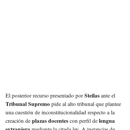
Steilas
El posterior recurso presentado por
ante el
Tribunal Supremo
pide al alto tribunal que plantee
una cuestión de inconstitucionalidad respecto a la
plazas docentes
lengua
creación de
con perfil de
extranjera
mediante la citada ley. A instancias de