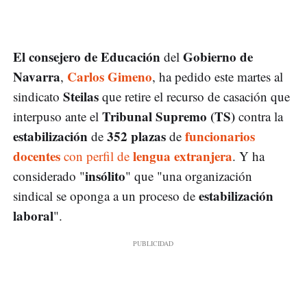
El consejero de Educación
Gobierno de
del
Navarra
Carlos Gimeno
,
, ha pedido este martes al
Steilas
sindicato
que retire el recurso de casación que
Tribunal Supremo (TS)
interpuso ante el
contra la
estabilización
352 plazas
funcionarios
de
de
docentes
lengua extranjera
con perfil de
. Y ha
insólito
considerado "
" que "una organización
estabilización
sindical se oponga a un proceso de
laboral
".