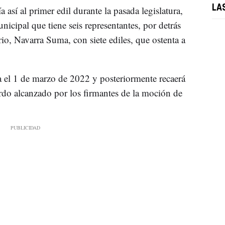
LA
 así al primer edil durante la pasada legislatura,
icipal que tiene seis representantes, por detrás
io, Navarra Suma, con siete ediles, que ostenta a
a el 1 de marzo de 2022 y posteriormente recaerá
erdo alcanzado por los firmantes de la moción de