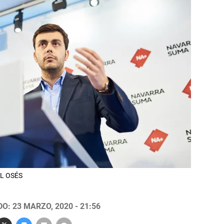
EL OSÉS
O: 23 MARZO, 2020 - 21:56