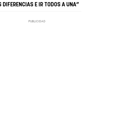
S DIFERENCIAS E IR TODOS A UNA”