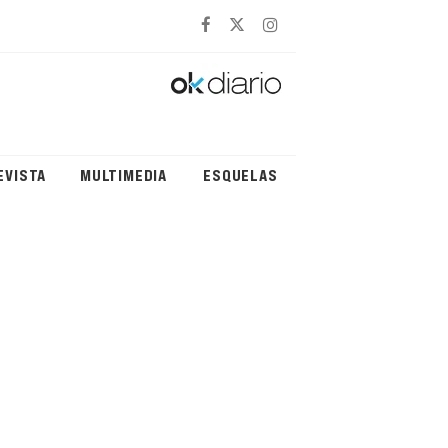
EVISTA
MULTIMEDIA
ESQUELAS