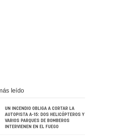
más leído
UN INCENDIO OBLIGA A CORTAR LA
AUTOPISTA A-15: DOS HELICÓPTEROS Y
VARIOS PARQUES DE BOMBEROS
INTERVIENEN EN EL FUEGO