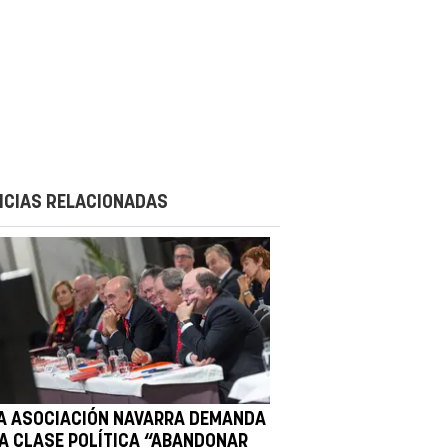
ICIAS RELACIONADAS
A ASOCIACIÓN NAVARRA DEMANDA
LA CLASE POLÍTICA “ABANDONAR