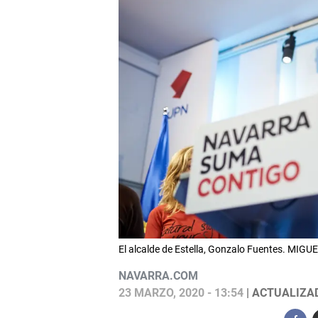
El alcalde de Estella, Gonzalo Fuentes. MIGU
NAVARRA.COM
23 MARZO, 2020 - 13:54
| ACTUALIZAD