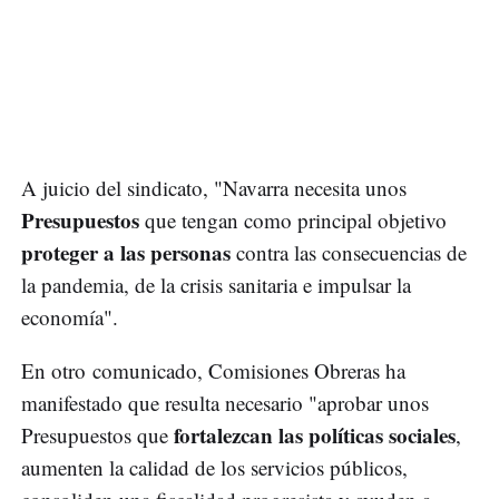
A juicio del sindicato, "Navarra necesita unos
Presupuestos
que tengan como principal objetivo
proteger a las personas
contra las consecuencias de
la pandemia, de la crisis sanitaria e impulsar la
economía".
En otro comunicado, Comisiones Obreras ha
manifestado que resulta necesario "aprobar unos
fortalezcan las políticas sociales
Presupuestos que
,
aumenten la calidad de los servicios públicos,