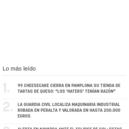
Lo más leído
1.
99 CHEESECAKE CIERRA EN PAMPLONA SU TIENDA DE
TARTAS DE QUESO: "LOS 'HATERS' TENÍAN RAZÓN"
2.
LA GUARDIA CIVIL LOCALIZA MAQUINARIA INDUSTRIAL
ROBADA EN PERALTA Y VALORADA EN HASTA 200.000
EUROS