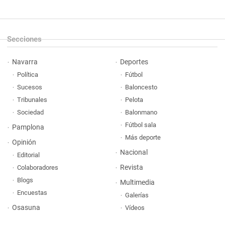
Secciones
Navarra
Deportes
Política
Fútbol
Sucesos
Baloncesto
Tribunales
Pelota
Sociedad
Balonmano
Fútbol sala
Pamplona
Más deporte
Opinión
Nacional
Editorial
Revista
Colaboradores
Blogs
Multimedia
Encuestas
Galerías
Osasuna
Vídeos