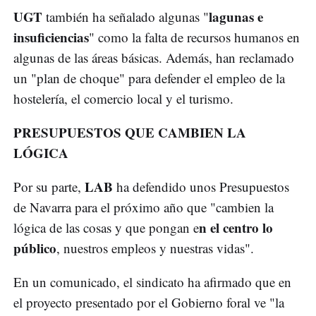
UGT
lagunas e
también ha señalado algunas "
insuficiencias
" como la falta de recursos humanos en
algunas de las áreas básicas. Además, han reclamado
un "plan de choque" para defender el empleo de la
hostelería, el comercio local y el turismo.
PRESUPUESTOS QUE CAMBIEN LA
LÓGICA
LAB
Por su parte,
ha defendido unos Presupuestos
de Navarra para el próximo año que "cambien la
n el centro lo
lógica de las cosas y que pongan e
público
, nuestros empleos y nuestras vidas".
En un comunicado, el sindicato ha afirmado que en
el proyecto presentado por el Gobierno foral ve "la