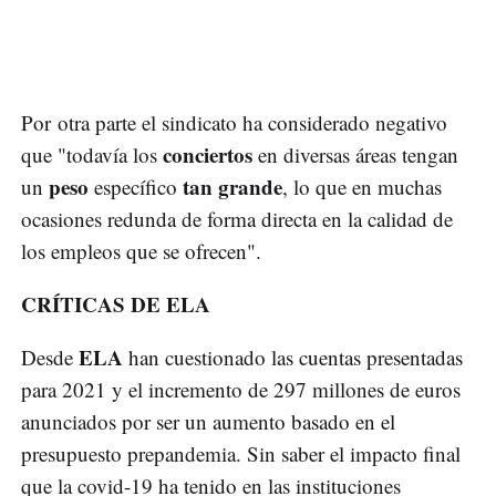
Por otra parte el sindicato ha considerado negativo
conciertos
que "todavía los
en diversas áreas tengan
peso
tan grande
un
específico
, lo que en muchas
ocasiones redunda de forma directa en la calidad de
los empleos que se ofrecen".
CRÍTICAS DE ELA
ELA
Desde
han cuestionado las cuentas presentadas
para 2021 y el incremento de 297 millones de euros
anunciados por ser un aumento basado en el
presupuesto prepandemia. Sin saber el impacto final
que la covid-19 ha tenido en las instituciones