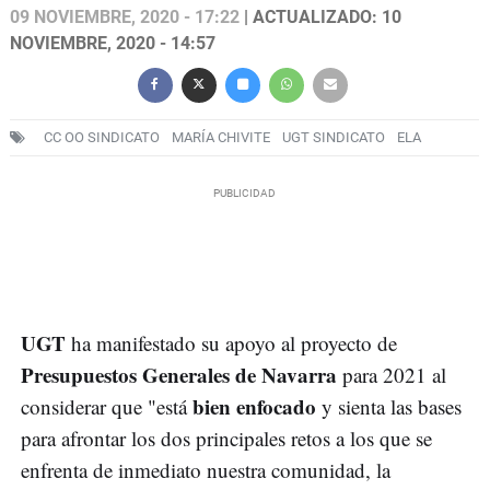
09 NOVIEMBRE, 2020 - 17:22
| ACTUALIZADO: 10
NOVIEMBRE, 2020 - 14:57
CC OO SINDICATO
MARÍA CHIVITE
UGT SINDICATO
ELA
UGT
ha manifestado su apoyo al proyecto de
Presupuestos Generales de Navarra
para 2021 al
bien enfocado
considerar que "está
y sienta las bases
para afrontar los dos principales retos a los que se
enfrenta de inmediato nuestra comunidad, la