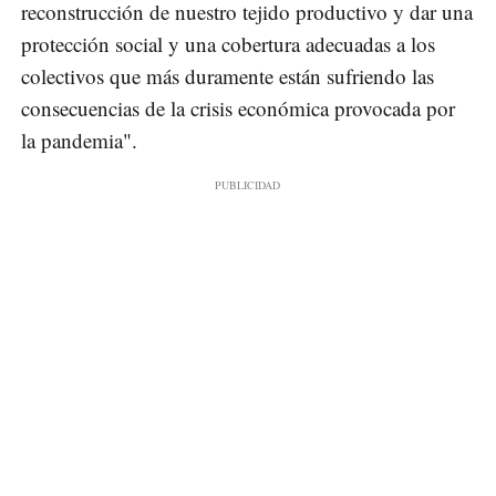
reconstrucción de nuestro tejido productivo y dar una
protección social y una cobertura adecuadas a los
colectivos que más duramente están sufriendo las
consecuencias de la crisis económica provocada por
la pandemia".