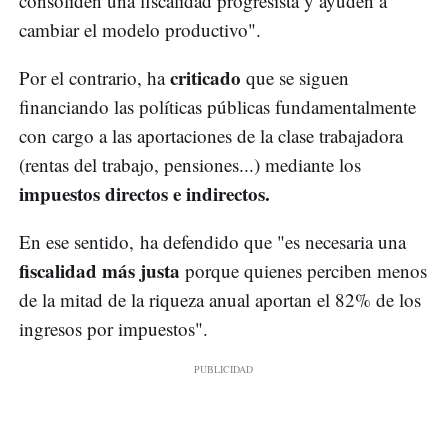
consoliden una fiscalidad progresista y ayuden a
cambiar el modelo productivo".
criticado
Por el contrario, ha
que se siguen
financiando las políticas públicas fundamentalmente
con cargo a las aportaciones de la clase trabajadora
(rentas del trabajo, pensiones...) mediante los
impuestos directos e indirectos.
En ese sentido, ha defendido que "es necesaria una
fiscalidad más justa
porque quienes perciben menos
de la mitad de la riqueza anual aportan el 82% de los
ingresos por impuestos".