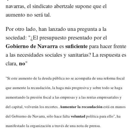
navarras, el sindicato abertzale supone que el
aumento no será tal.
Por otro lado, han lanzado una pregunta a la
sociedad: "¿El presupuesto presentado por el
Gobierno de Navarra
suficiente
es
para hacer frente
a las necesidades sociales y sanitarias? La respuesta es
no
clara,
"
"Si este aumento de la deuda pública no se acompaña de una reforma fiscal
que aumente la recaudación, la haga más progresiva y sobre todo se haga
aumentando la presión fiscal a las empresas y a las rentas empresariales y
Aumentar la recaudación
del capital, volverán los recortes.
está en manos
voluntad
del Gobierno de Navarra, sólo hace falta
política para ello", ha
manifestado la organización a través de una nota de prensa.