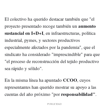
El colectivo ha querido destacar también que "el
aumento
proyecto presentado recoge también un
sustancial en I+D+I
, en infraestructuras, política
industrial, pymes, y sectores productivos
especialmente afectados por la pandemia", que el
sindicato ha considerado "imprescindible" para que
"el proceso de reconstrucción del tejido productivo
sea rápido y sólido".
CCOO
En la misma línea ha apuntado
, cuyos
representantes han querido mostrar su apoyo a las
responsabilidad"
cuentas del año próximo "por
.