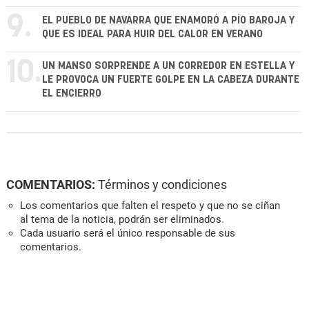
9.
EL PUEBLO DE NAVARRA QUE ENAMORÓ A PÍO BAROJA Y
QUE ES IDEAL PARA HUIR DEL CALOR EN VERANO
10.
UN MANSO SORPRENDE A UN CORREDOR EN ESTELLA Y
LE PROVOCA UN FUERTE GOLPE EN LA CABEZA DURANTE
EL ENCIERRO
COMENTARIOS:
Términos y condiciones
Los comentarios que falten el respeto y que no se ciñan
al tema de la noticia, podrán ser eliminados.
Cada usuario será el único responsable de sus
comentarios.