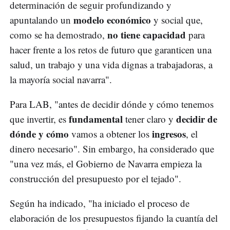
determinación de seguir profundizando y
modelo económico
apuntalando un
y social que,
no tiene capacidad
como se ha demostrado,
para
hacer frente a los retos de futuro que garanticen una
salud, un trabajo y una vida dignas a trabajadoras, a
la mayoría social navarra".
Para LAB, "antes de decidir dónde y cómo tenemos
fundamental
decidir de
que invertir, es
tener claro y
dónde y cómo
ingresos
vamos a obtener los
, el
dinero necesario". Sin embargo, ha considerado que
"una vez más, el Gobierno de Navarra empieza la
construcción del presupuesto por el tejado".
Según ha indicado, "ha iniciado el proceso de
elaboración de los presupuestos fijando la cuantía del