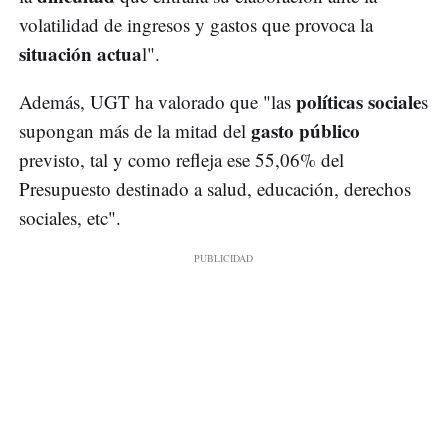
volatilidad de ingresos y gastos que provoca la
situación actua
l".
políticas sociale
Además, UGT ha valorado que "las
s
gasto público
supongan más de la mitad del
previsto, tal y como refleja ese 55,06% del
Presupuesto destinado a salud, educación, derechos
sociales, etc".