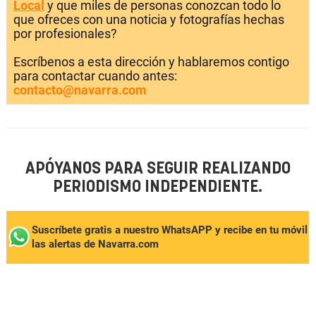
Local
y que miles de personas conozcan todo lo
que ofreces con una noticia y fotografías hechas
por profesionales?
Escríbenos a esta dirección y hablaremos contigo
para contactar cuando antes:
contacto@navarra.com
APÓYANOS PARA SEGUIR REALIZANDO
PERIODISMO INDEPENDIENTE.
Suscríbete gratis a nuestro WhatsAPP y recibe en tu móvil
las alertas de Navarra.com