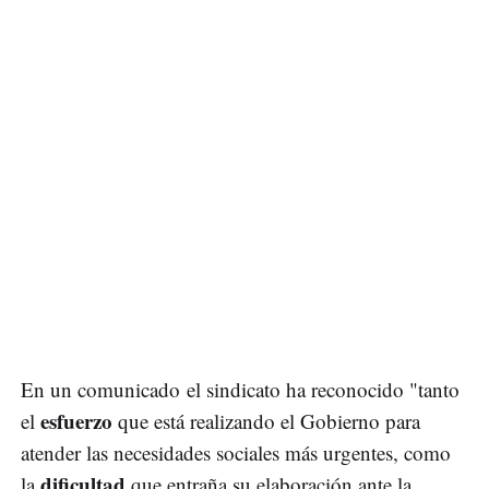
En un comunicado el sindicato ha reconocido "tanto
esfuerzo
el
que está realizando el Gobierno para
atender las necesidades sociales más urgentes, como
dificultad
la
que entraña su elaboración ante la