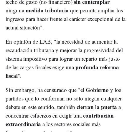
sin contemplar
techo de gasto (no financiero)
medida tributaria
ninguna
que permita ampliar los
ingresos para hacer frente al carácter excepcional de la
actual situación".
En opinión de LAB, "la necesidad de aumentar la
recaudación tributaria y mejorar la progresividad del
sistema impositivo para lograr un reparto más justo
profunda reforma
de las cargas fiscales exige una
fiscal
".
Gobierno
Sin embargo, ha censurado que "el
y los
partidos que lo conforman no sólo niegan cualquier
cierran la puerta
debate en este sentido, también
a
contribución
concentrar esfuerzos en exigir una
extraordinaria
a los sectores sociales más