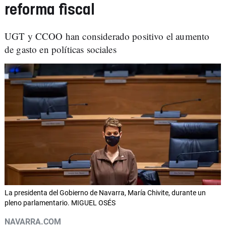
reforma fiscal
UGT y CCOO han considerado positivo el aumento
de gasto en políticas sociales
La presidenta del Gobierno de Navarra, María Chivite, durante un
pleno parlamentario. MIGUEL OSÉS
NAVARRA.COM