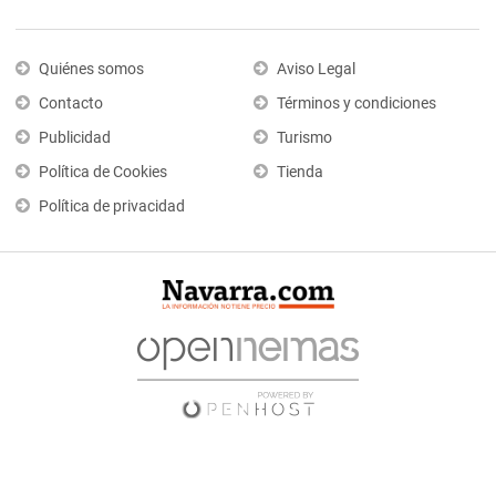
Quiénes somos
Aviso Legal
Contacto
Términos y condiciones
Publicidad
Turismo
Política de Cookies
Tienda
Política de privacidad