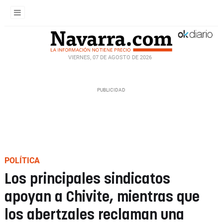
VIERNES, 07 DE AGOSTO DE 2026
POLÍTICA
Los principales sindicatos
apoyan a Chivite, mientras que
los abertzales reclaman una