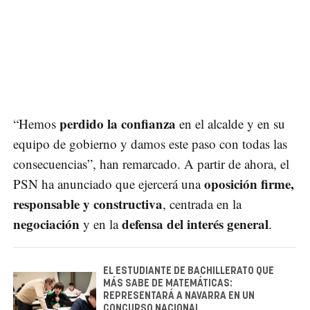
perdido la confianza
“Hemos
en el alcalde y en su
equipo de gobierno y damos este paso con todas las
consecuencias”, han remarcado. A partir de ahora, el
oposición firme,
PSN ha anunciado que ejercerá una
responsable y constructiva
, centrada en la
negociación
defensa del interés general
y en la
.
EL ESTUDIANTE DE BACHILLERATO QUE
MÁS SABE DE MATEMÁTICAS:
REPRESENTARÁ A NAVARRA EN UN
CONCURSO NACIONAL