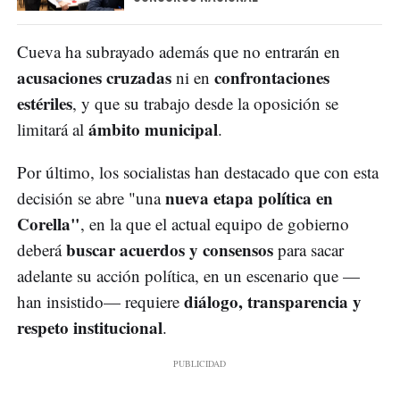
Cueva ha subrayado además que no entrarán en
acusaciones cruzadas
confrontaciones
ni en
estériles
, y que su trabajo desde la oposición se
ámbito municipal
limitará al
.
Por último, los socialistas han destacado que con esta
nueva etapa política en
decisión se abre "una
Corella"
, en la que el actual equipo de gobierno
buscar acuerdos y consensos
deberá
para sacar
adelante su acción política, en un escenario que —
diálogo, transparencia y
han insistido— requiere
respeto institucional
.