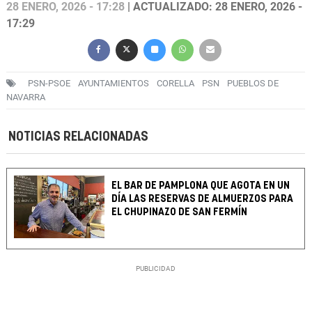
28 ENERO, 2026 - 17:28
| ACTUALIZADO: 28 ENERO, 2026 -
17:29
PSN-PSOE
AYUNTAMIENTOS
CORELLA
PSN
PUEBLOS DE
NAVARRA
NOTICIAS RELACIONADAS
EL BAR DE PAMPLONA QUE AGOTA EN UN
DÍA LAS RESERVAS DE ALMUERZOS PARA
EL CHUPINAZO DE SAN FERMÍN