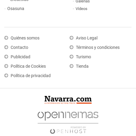
Galerías
Osasuna
Vídeos
Quiénes somos
Aviso Legal
Contacto
Términos y condiciones
Publicidad
Turismo
Política de Cookies
Tienda
Política de privacidad