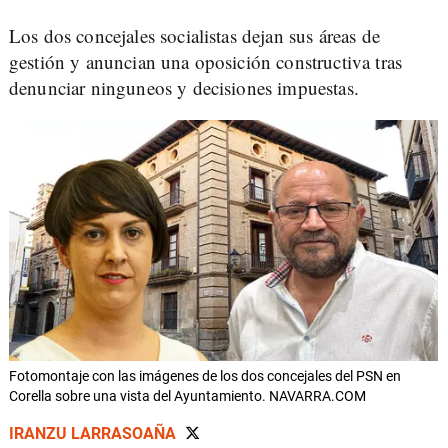
Los dos concejales socialistas dejan sus áreas de
gestión y anuncian una oposición constructiva tras
denunciar ninguneos y decisiones impuestas.
Fotomontaje con las imágenes de los dos concejales del PSN en
Corella sobre una vista del Ayuntamiento. NAVARRA.COM
IRANZU LARRASOAÑA