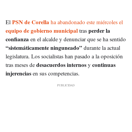
PSN de Corella
El
ha abandonado este miércoles el
equipo de gobierno municipal
perder la
tras
confianza
en el alcalde y denunciar que se ha sentido
“sistemáticamente ninguneado”
durante la actual
legislatura. Los socialistas han pasado a la oposición
desacuerdos internos
continuas
tras meses de
y
injerencias
en sus competencias.