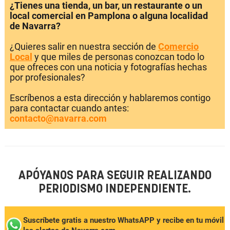
¿Tienes una tienda, un bar, un restaurante o un
local comercial en Pamplona o alguna localidad
de Navarra?
¿Quieres salir en nuestra sección de
Comercio
Local
y que miles de personas conozcan todo lo
que ofreces con una noticia y fotografías hechas
por profesionales?
Escríbenos a esta dirección y hablaremos contigo
para contactar cuando antes:
contacto@navarra.com
APÓYANOS PARA SEGUIR REALIZANDO
PERIODISMO INDEPENDIENTE.
Suscríbete gratis a nuestro WhatsAPP y recibe en tu móvil