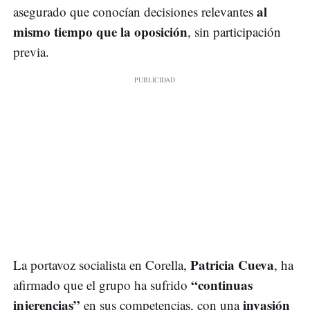
al
asegurado que conocían decisiones relevantes
mismo tiempo que la oposición
, sin participación
previa.
Patricia Cueva
La portavoz socialista en Corella,
, ha
“continuas
afirmado que el grupo ha sufrido
injerencias”
invasión
en sus competencias, con una