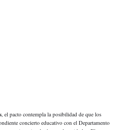
s
, el pacto contempla la posibilidad de que los
pondiente concierto educativo con el Departamento