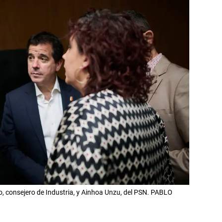
jo, consejero de Industria, y Ainhoa Unzu, del PSN. PABLO