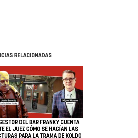
ICIAS RELACIONADAS
 GESTOR DEL BAR FRANKY CUENTA
TE EL JUEZ CÓMO SE HACÍAN LAS
CTURAS PARA LA TRAMA DE KOLDO