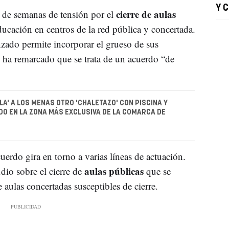
Y 
cierre de aulas
 de semanas de tensión por el
cación en centros de la red pública y concertada.
zado permite incorporar el grueso de sus
n ha remarcado que se trata de un acuerdo “de
LA' A LOS MENAS OTRO 'CHALETAZO' CON PISCINA Y
DO EN LA ZONA MÁS EXCLUSIVA DE LA COMARCA DE
uerdo gira en torno a varias líneas de actuación.
aulas públicas
dio sobre el cierre de
que se
aulas concertadas susceptibles de cierre.