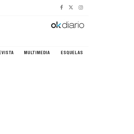
EVISTA
MULTIMEDIA
ESQUELAS