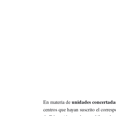
unidades concertada
En materia de
centros que hayan suscrito el corres