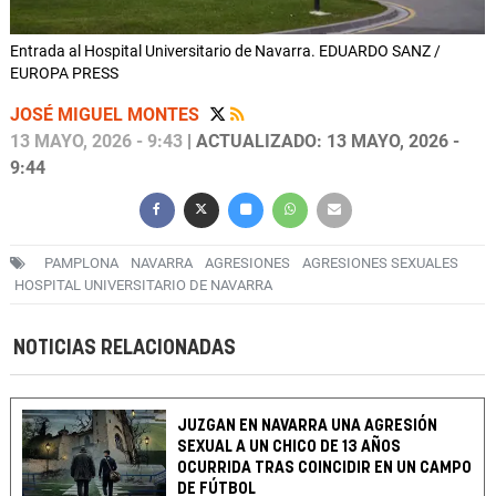
Entrada al Hospital Universitario de Navarra. EDUARDO SANZ /
EUROPA PRESS
JOSÉ MIGUEL MONTES
13 MAYO, 2026 - 9:43
| ACTUALIZADO: 13 MAYO, 2026 -
9:44
PAMPLONA
NAVARRA
AGRESIONES
AGRESIONES SEXUALES
HOSPITAL UNIVERSITARIO DE NAVARRA
NOTICIAS RELACIONADAS
JUZGAN EN NAVARRA UNA AGRESIÓN
SEXUAL A UN CHICO DE 13 AÑOS
OCURRIDA TRAS COINCIDIR EN UN CAMPO
DE FÚTBOL