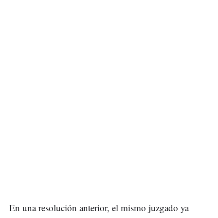
En una resolución anterior, el mismo juzgado ya