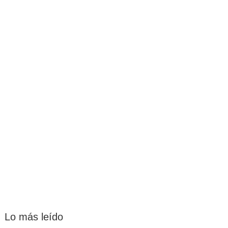
Lo más leído