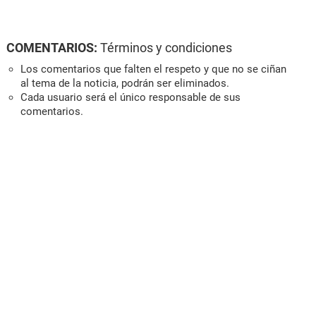
COMENTARIOS:
Términos y condiciones
Los comentarios que falten el respeto y que no se ciñan
al tema de la noticia, podrán ser eliminados.
Cada usuario será el único responsable de sus
comentarios.