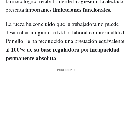
farmacológico recibido desde la agresión, la afectada
limitaciones funcionales
presenta importantes
.
La jueza ha concluido que la trabajadora no puede
desarrollar ninguna actividad laboral con normalidad.
Por ello, le ha reconocido una prestación equivalente
100% de su base reguladora
incapacidad
al
por
permanente absoluta
.