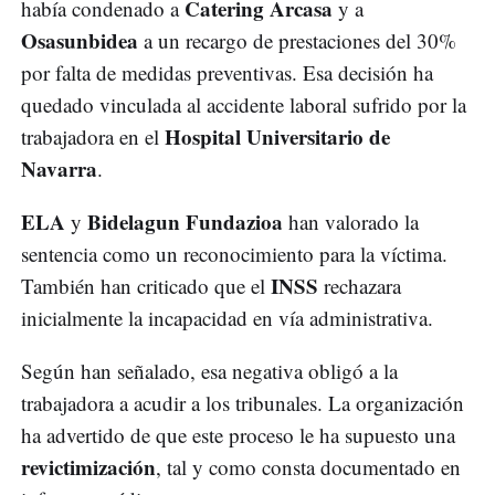
Catering Arcasa
había condenado a
y a
Osasunbidea
a un recargo de prestaciones del 30%
por falta de medidas preventivas. Esa decisión ha
quedado vinculada al accidente laboral sufrido por la
Hospital Universitario de
trabajadora en el
Navarra
.
ELA
Bidelagun Fundazioa
y
han valorado la
sentencia como un reconocimiento para la víctima.
INSS
También han criticado que el
rechazara
inicialmente la incapacidad en vía administrativa.
Según han señalado, esa negativa obligó a la
trabajadora a acudir a los tribunales. La organización
ha advertido de que este proceso le ha supuesto una
revictimización
, tal y como consta documentado en