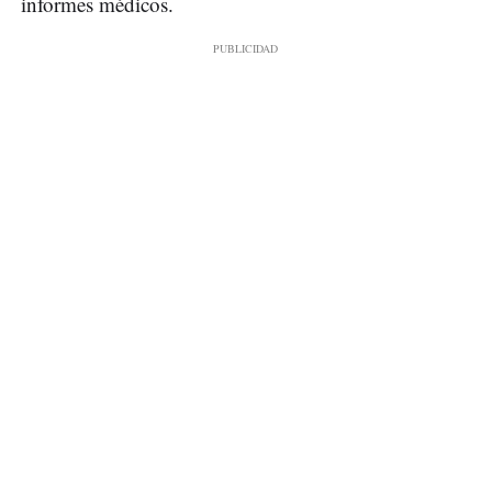
informes médicos.