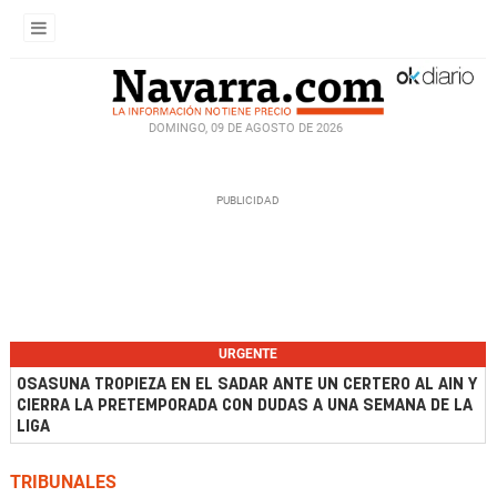
DOMINGO, 09 DE AGOSTO DE 2026
URGENTE
OSASUNA TROPIEZA EN EL SADAR ANTE UN CERTERO AL AIN Y
CIERRA LA PRETEMPORADA CON DUDAS A UNA SEMANA DE LA
LIGA
TRIBUNALES