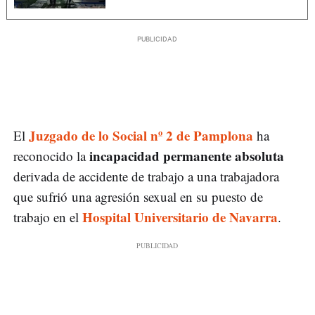
Juzgado de lo Social nº 2 de Pamplona
El
ha
incapacidad permanente absoluta
reconocido la
derivada de accidente de trabajo a una trabajadora
que sufrió una agresión sexual en su puesto de
Hospital Universitario de Navarra
trabajo en el
.