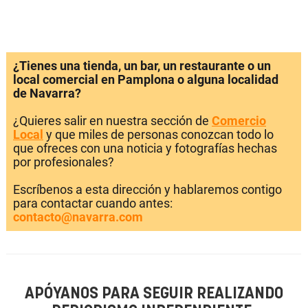
¿Tienes una tienda, un bar, un restaurante o un
local comercial en Pamplona o alguna localidad
de Navarra?
¿Quieres salir en nuestra sección de
Comercio
Local
y que miles de personas conozcan todo lo
que ofreces con una noticia y fotografías hechas
por profesionales?
Escríbenos a esta dirección y hablaremos contigo
para contactar cuando antes:
contacto@navarra.com
APÓYANOS PARA SEGUIR REALIZANDO