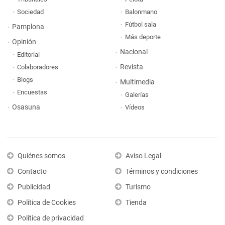
Sociedad
Balonmano
Fútbol sala
Pamplona
Más deporte
Opinión
Nacional
Editorial
Revista
Colaboradores
Blogs
Multimedia
Encuestas
Galerías
Osasuna
Vídeos
Quiénes somos
Aviso Legal
Contacto
Términos y condiciones
Publicidad
Turismo
Política de Cookies
Tienda
Política de privacidad