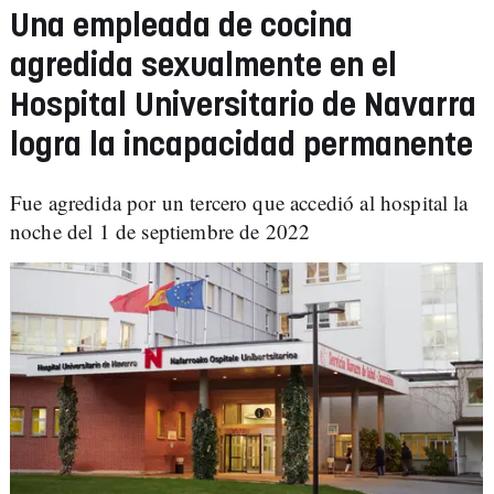
Una empleada de cocina
agredida sexualmente en el
Hospital Universitario de Navarra
logra la incapacidad permanente
Fue agredida por un tercero que accedió al hospital la
noche del 1 de septiembre de 2022