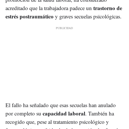
trastorno de
acreditado que la trabajadora padece un
estrés postraumático
y graves secuelas psicológicas.
El fallo ha señalado que esas secuelas han anulado
capacidad laboral
por completo su
. También ha
recogido que, pese al tratamiento psicológico y