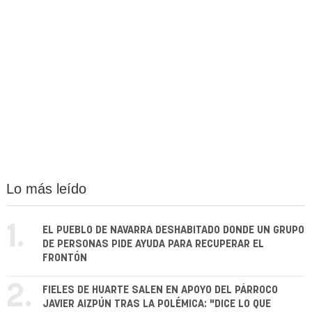
Lo más leído
1.
EL PUEBLO DE NAVARRA DESHABITADO DONDE UN GRUPO
DE PERSONAS PIDE AYUDA PARA RECUPERAR EL
FRONTÓN
2.
FIELES DE HUARTE SALEN EN APOYO DEL PÁRROCO
JAVIER AIZPÚN TRAS LA POLÉMICA: "DICE LO QUE