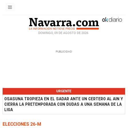
DOMINGO, 09 DE AGOSTO DE 2026
URGENTE
OSASUNA TROPIEZA EN EL SADAR ANTE UN CERTERO AL AIN Y
CIERRA LA PRETEMPORADA CON DUDAS A UNA SEMANA DE LA
LIGA
ELECCIONES 26-M