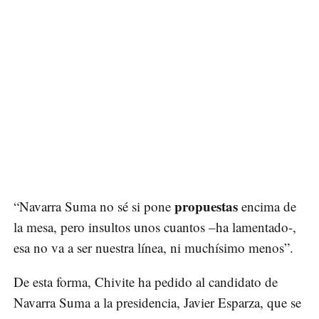
propuestas
“Navarra Suma no sé si pone
encima de
la mesa, pero insultos unos cuantos –ha lamentado-,
esa no va a ser nuestra línea, ni muchísimo menos”.
De esta forma, Chivite ha pedido al candidato de
Navarra Suma a la presidencia, Javier Esparza, que se