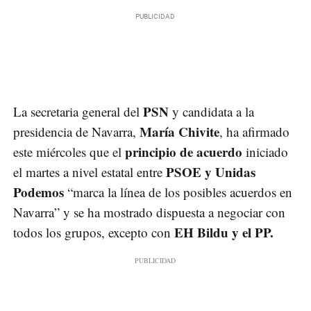
PSN
La secretaria general del
y candidata a la
María Chivite
presidencia de Navarra,
, ha afirmado
principio de acuerdo
este miércoles que el
iniciado
PSOE y Unidas
el martes a nivel estatal entre
Podemos
“marca la línea de los posibles acuerdos en
Navarra” y se ha mostrado dispuesta a negociar con
EH Bildu y el PP.
todos los grupos, excepto con