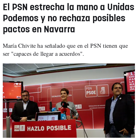
El PSN estrecha la mano a Unidas
Podemos y no rechaza posibles
pactos en Navarra
María Chivite ha señalado que en el PSN tienen que
ser "capaces de llegar a acuerdos".