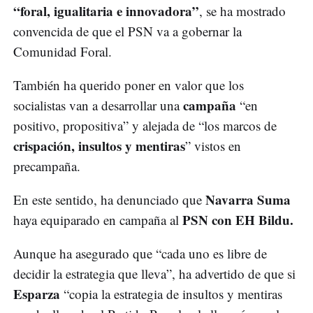
“foral, igualitaria e innovadora”
, se ha mostrado
convencida de que el PSN va a gobernar la
Comunidad Foral.
También ha querido poner en valor que los
campaña
socialistas van a desarrollar una
“en
positivo, propositiva” y alejada de “los marcos de
crispación, insultos y mentiras
” vistos en
precampaña.
Navarra Suma
En este sentido, ha denunciado que
PSN con EH Bildu.
haya equiparado en campaña al
Aunque ha asegurado que “cada uno es libre de
decidir la estrategia que lleva”, ha advertido de que si
Esparza
“copia la estrategia de insultos y mentiras