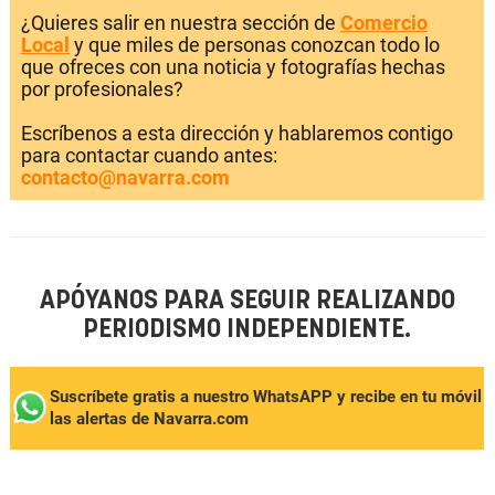
¿Quieres salir en nuestra sección de
Comercio
Local
y que miles de personas conozcan todo lo
que ofreces con una noticia y fotografías hechas
por profesionales?
Escríbenos a esta dirección y hablaremos contigo
para contactar cuando antes:
contacto@navarra.com
APÓYANOS PARA SEGUIR REALIZANDO
PERIODISMO INDEPENDIENTE.
Suscríbete gratis a nuestro WhatsAPP y recibe en tu móvil
las alertas de Navarra.com