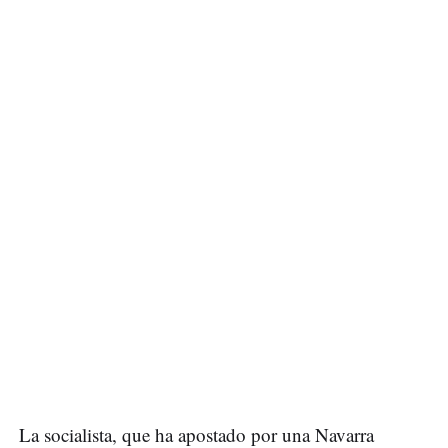
La socialista, que ha apostado por una Navarra