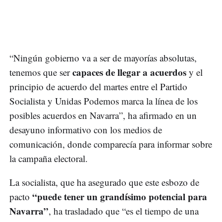
“Ningún gobierno va a ser de mayorías absolutas,
capaces de llegar a acuerdos
tenemos que ser
y el
principio de acuerdo del martes entre el Partido
Socialista y Unidas Podemos marca la línea de los
posibles acuerdos en Navarra”, ha afirmado en un
desayuno informativo con los medios de
comunicación, donde comparecía para informar sobre
la campaña electoral.
La socialista, que ha asegurado que este esbozo de
“puede tener un grandísimo potencial para
pacto
Navarra”
, ha trasladado que “es el tiempo de una