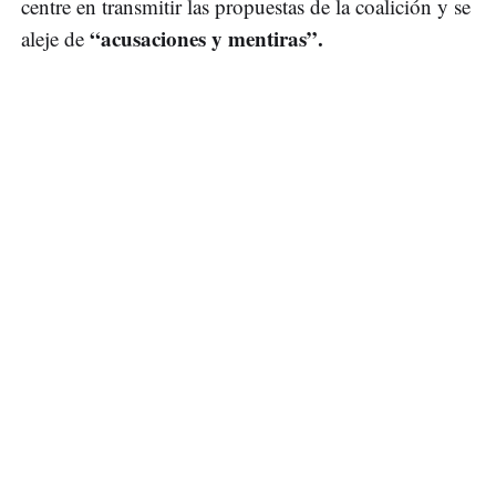
centre en transmitir las propuestas de la coalición y se
“acusaciones y mentiras”.
aleje de