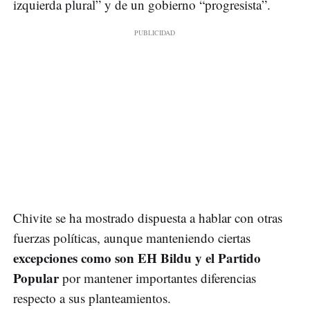
izquierda plural” y de un gobierno “progresista”.
Chivite se ha mostrado dispuesta a hablar con otras
fuerzas políticas, aunque manteniendo ciertas
excepciones como son EH Bildu y el Partido
Popular
por mantener importantes diferencias
respecto a sus planteamientos.