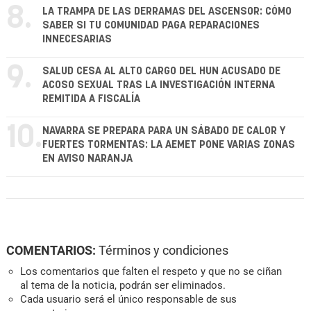
8.
LA TRAMPA DE LAS DERRAMAS DEL ASCENSOR: CÓMO
SABER SI TU COMUNIDAD PAGA REPARACIONES
INNECESARIAS
9.
SALUD CESA AL ALTO CARGO DEL HUN ACUSADO DE
ACOSO SEXUAL TRAS LA INVESTIGACIÓN INTERNA
REMITIDA A FISCALÍA
10.
NAVARRA SE PREPARA PARA UN SÁBADO DE CALOR Y
FUERTES TORMENTAS: LA AEMET PONE VARIAS ZONAS
EN AVISO NARANJA
COMENTARIOS:
Términos y condiciones
Los comentarios que falten el respeto y que no se ciñan
al tema de la noticia, podrán ser eliminados.
Cada usuario será el único responsable de sus