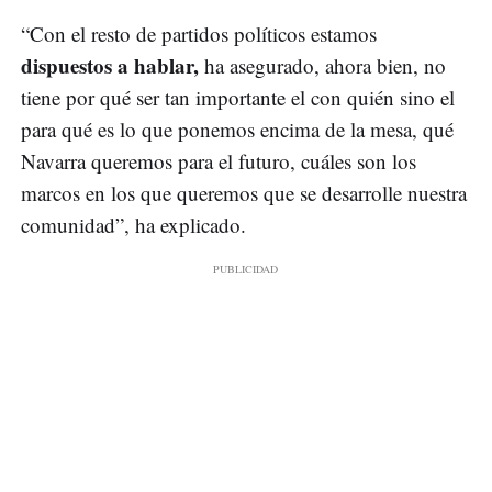
“Con el resto de partidos políticos estamos
dispuestos a hablar,
ha asegurado, ahora bien, no
tiene por qué ser tan importante el con quién sino el
para qué es lo que ponemos encima de la mesa, qué
Navarra queremos para el futuro, cuáles son los
marcos en los que queremos que se desarrolle nuestra
comunidad”, ha explicado.