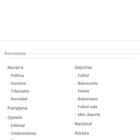
Secciones
Navarra
Deportes
Política
Fútbol
Sucesos
Baloncesto
Tribunales
Pelota
Sociedad
Balonmano
Fútbol sala
Pamplona
Más deporte
Opinión
Nacional
Editorial
Revista
Colaboradores