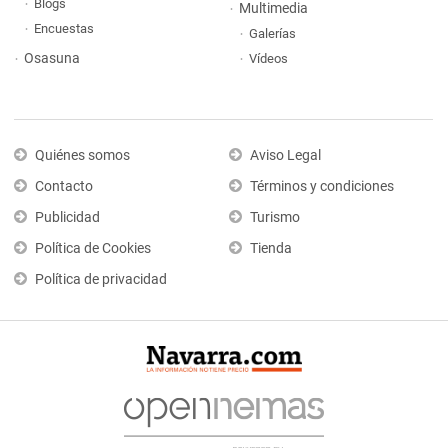
Blogs
Multimedia
Encuestas
Galerías
Osasuna
Vídeos
Quiénes somos
Aviso Legal
Contacto
Términos y condiciones
Publicidad
Turismo
Política de Cookies
Tienda
Política de privacidad