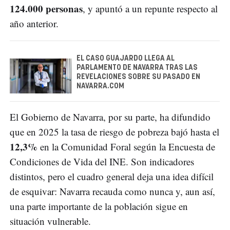
124.000 personas
, y apuntó a un repunte respecto al
año anterior.
EL CASO GUAJARDO LLEGA AL
PARLAMENTO DE NAVARRA TRAS LAS
REVELACIONES SOBRE SU PASADO EN
NAVARRA.COM
El Gobierno de Navarra, por su parte, ha difundido
que en 2025 la tasa de riesgo de pobreza bajó hasta el
12,3%
en la Comunidad Foral según la Encuesta de
Condiciones de Vida del INE. Son indicadores
distintos, pero el cuadro general deja una idea difícil
de esquivar: Navarra recauda como nunca y, aun así,
una parte importante de la población sigue en
situación vulnerable.