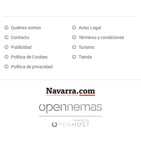
Quiénes somos
Aviso Legal
Contacto
Términos y condiciones
Publicidad
Turismo
Política de Cookies
Tienda
Política de privacidad