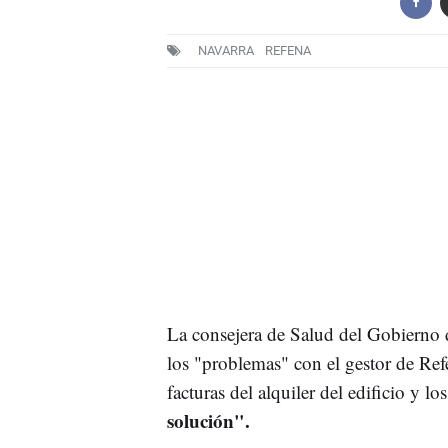
NAVARRA
REFENA
La consejera de Salud del Gobierno
los "problemas" con el gestor de Ref
facturas del alquiler del edificio y lo
solución".