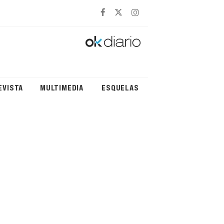
EVISTA
MULTIMEDIA
ESQUELAS