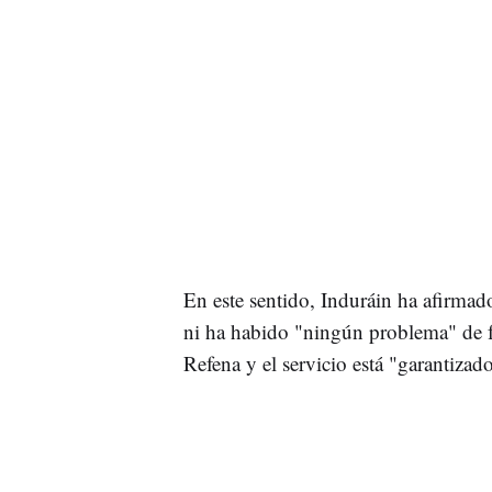
En este sentido, Induráin ha afirmad
ni ha habido "ningún problema" de f
Refena y el servicio está "garantizado