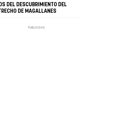
OS DEL DESCUBRIMIENTO DEL
TRECHO DE MAGALLANES