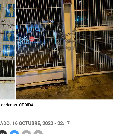
n cadenas. CEDIDA
ADO: 16 OCTUBRE, 2020 - 22:17