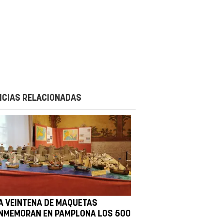
ICIAS RELACIONADAS
A VEINTENA DE MAQUETAS
NMEMORAN EN PAMPLONA LOS 500