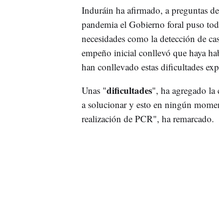
Induráin ha afirmado, a preguntas de 
pandemia el Gobierno foral puso tod
necesidades como la detección de cas
empeño inicial conllevó que haya h
han conllevado estas dificultades exp
dificultades
Unas "
", ha agregado la 
a solucionar y esto en ningún momen
realización de PCR", ha remarcado.