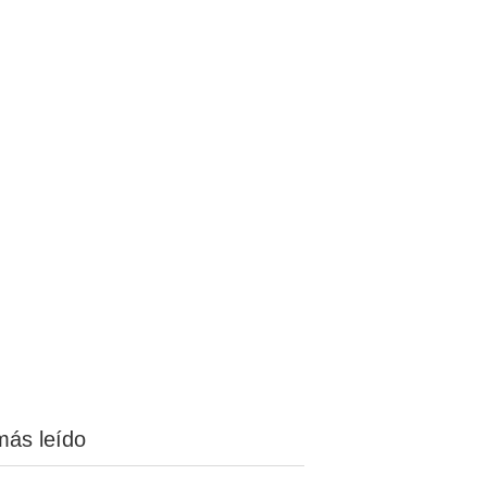
más leído