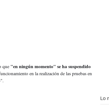
"en ningún momento" se ha suspendido
o que
uncionamiento en la realización de las pruebas en
".
Lo 