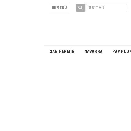
MENÚ
SAN FERMÍN
NAVARRA
PAMPLO