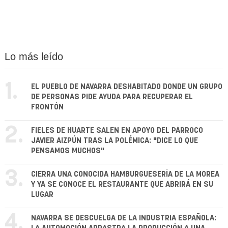
Lo más leído
1.
EL PUEBLO DE NAVARRA DESHABITADO DONDE UN GRUPO
DE PERSONAS PIDE AYUDA PARA RECUPERAR EL
FRONTÓN
2.
FIELES DE HUARTE SALEN EN APOYO DEL PÁRROCO
JAVIER AIZPÚN TRAS LA POLÉMICA: "DICE LO QUE
PENSAMOS MUCHOS"
3.
CIERRA UNA CONOCIDA HAMBURGUESERÍA DE LA MOREA
Y YA SE CONOCE EL RESTAURANTE QUE ABRIRÁ EN SU
LUGAR
4.
NAVARRA SE DESCUELGA DE LA INDUSTRIA ESPAÑOLA: