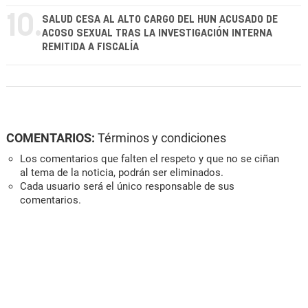
10.
SALUD CESA AL ALTO CARGO DEL HUN ACUSADO DE
ACOSO SEXUAL TRAS LA INVESTIGACIÓN INTERNA
REMITIDA A FISCALÍA
COMENTARIOS:
Términos y condiciones
Los comentarios que falten el respeto y que no se ciñan
al tema de la noticia, podrán ser eliminados.
Cada usuario será el único responsable de sus
comentarios.