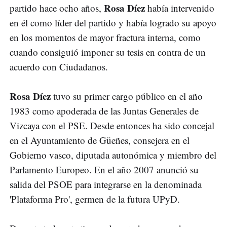
Rosa Díez
partido hace ocho años,
había intervenido
en él como líder del partido y había logrado su apoyo
en los momentos de mayor fractura interna, como
cuando consiguió imponer su tesis en contra de un
acuerdo con Ciudadanos.
Rosa Díez
tuvo su primer cargo público en el año
1983 como apoderada de las Juntas Generales de
Vizcaya con el PSE. Desde entonces ha sido concejal
en el Ayuntamiento de Güeñes, consejera en el
Gobierno vasco, diputada autonómica y miembro del
Parlamento Europeo. En el año 2007 anunció su
salida del PSOE para integrarse en la denominada
'Plataforma Pro', germen de la futura UPyD.