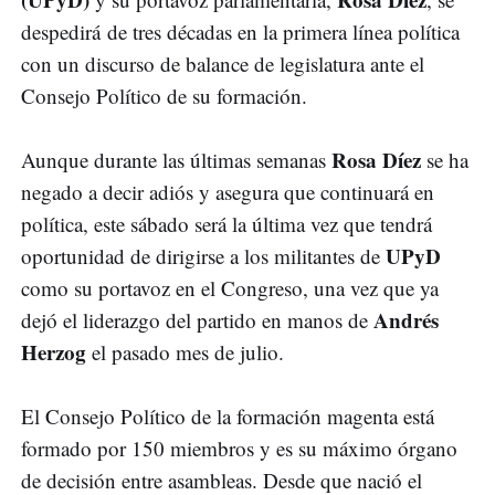
despedirá de tres décadas en la primera línea política
con un discurso de balance de legislatura ante el
Consejo Político de su formación.
Rosa Díez
Aunque durante las últimas semanas
se ha
negado a decir adiós y asegura que continuará en
política, este sábado será la última vez que tendrá
UPyD
oportunidad de dirigirse a los militantes de
como su portavoz en el Congreso, una vez que ya
Andrés
dejó el liderazgo del partido en manos de
Herzog
el pasado mes de julio.
El Consejo Político de la formación magenta está
formado por 150 miembros y es su máximo órgano
de decisión entre asambleas. Desde que nació el