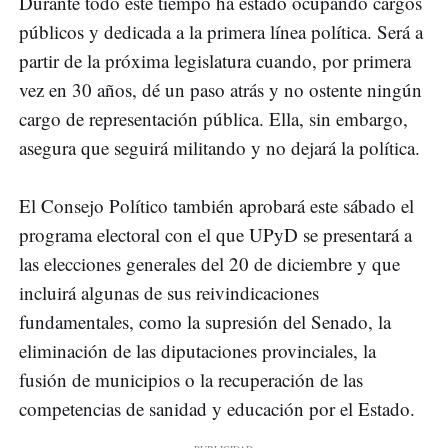
Durante todo este tiempo ha estado ocupando cargos
públicos y dedicada a la primera línea política. Será a
partir de la próxima legislatura cuando, por primera
vez en 30 años, dé un paso atrás y no ostente ningún
cargo de representación pública. Ella, sin embargo,
asegura que seguirá militando y no dejará la política.
El Consejo Político también aprobará este sábado el
programa electoral con el que UPyD se presentará a
las elecciones generales del 20 de diciembre y que
incluirá algunas de sus reivindicaciones
fundamentales, como la supresión del Senado, la
eliminación de las diputaciones provinciales, la
fusión de municipios o la recuperación de las
competencias de sanidad y educación por el Estado.