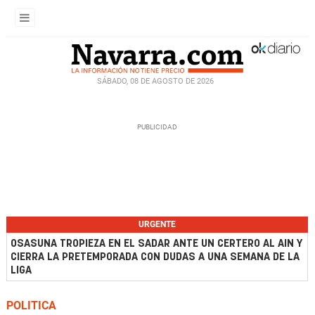
SÁBADO, 08 DE AGOSTO DE 2026
URGENTE
OSASUNA TROPIEZA EN EL SADAR ANTE UN CERTERO AL AIN Y
CIERRA LA PRETEMPORADA CON DUDAS A UNA SEMANA DE LA
LIGA
POLITICA