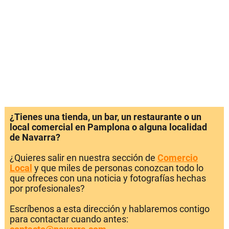
¿Tienes una tienda, un bar, un restaurante o un
local comercial en Pamplona o alguna localidad
de Navarra?
¿Quieres salir en nuestra sección de
Comercio
Local
y que miles de personas conozcan todo lo
que ofreces con una noticia y fotografías hechas
por profesionales?
Escríbenos a esta dirección y hablaremos contigo
para contactar cuando antes: