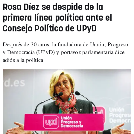
Rosa Díez se despide de la
primera línea política ante el
Consejo Político de UPyD
Después de 30 años, la fundadora de Unión, Progreso
y Democracia (UPyD) y portavoz parlamentaria dice
adiós a la política