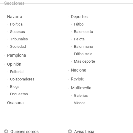
Secciones
Navarra
Deportes
Política
Fútbol
Sucesos
Baloncesto
Tribunales
Pelota
Sociedad
Balonmano
Fútbol sala
Pamplona
Más deporte
Opinión
Nacional
Editorial
Revista
Colaboradores
Blogs
Multimedia
Encuestas
Galerías
Osasuna
Vídeos
Quiénes somos
Aviso Legal