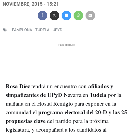
NOVIEMBRE, 2015 - 15:21
PAMPLONA
TUDELA
UPYD
Rosa Díez
afiliados y
tendrá un encuentro con
simpatizantes de UPyD
Tudela
Navarra en
por la
mañana en el Hostal Remigio para exponer en la
programa electoral del 20-D y las 25
comunidad el
propuestas clave
del partido para la próxima
legislatura, y acompañará a los candidatos al