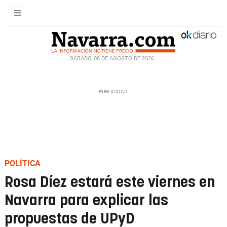
SÁBADO, 08 DE AGOSTO DE 2026
POLÍTICA
Rosa Díez estará este viernes en
Navarra para explicar las
propuestas de UPyD