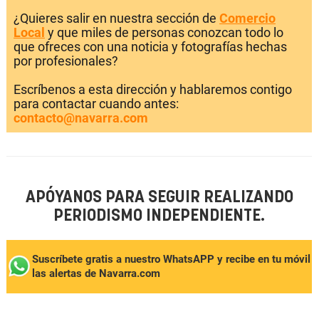
¿Quieres salir en nuestra sección de
Comercio
Local
y que miles de personas conozcan todo lo
que ofreces con una noticia y fotografías hechas
por profesionales?
Escríbenos a esta dirección y hablaremos contigo
para contactar cuando antes:
contacto@navarra.com
APÓYANOS PARA SEGUIR REALIZANDO
PERIODISMO INDEPENDIENTE.
Suscríbete gratis a nuestro WhatsAPP y recibe en tu móvil
las alertas de Navarra.com