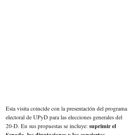
Esta visita coincide con la presentación del programa
electoral de UPyD para las elecciones generales del
suprimir el
20-D. En sus propuestas se incluye:
Senado, las diputaciones y los conciertos