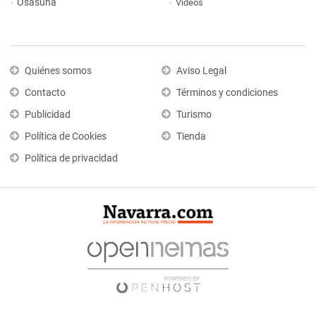
Osasuna
Vídeos
Quiénes somos
Aviso Legal
Contacto
Términos y condiciones
Publicidad
Turismo
Política de Cookies
Tienda
Política de privacidad