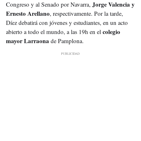
Jorge Valencia y
Congreso y al Senado por Navarra,
Ernesto Arellano
, respectivamente. Por la tarde,
Díez debatirá con jóvenes y estudiantes, en un acto
colegio
abierto a todo el mundo, a las 19h en el
mayor Larraona
de Pamplona.