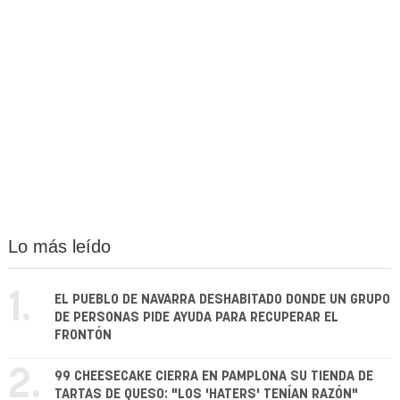
Lo más leído
1.
EL PUEBLO DE NAVARRA DESHABITADO DONDE UN GRUPO
DE PERSONAS PIDE AYUDA PARA RECUPERAR EL
FRONTÓN
2.
99 CHEESECAKE CIERRA EN PAMPLONA SU TIENDA DE
TARTAS DE QUESO: "LOS 'HATERS' TENÍAN RAZÓN"