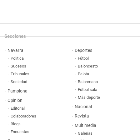
Secciones
Navarra
Deportes
Política
Fútbol
Sucesos
Baloncesto
Tribunales
Pelota
Sociedad
Balonmano
Fútbol sala
Pamplona
Más deporte
Opinión
Nacional
Editorial
Revista
Colaboradores
Blogs
Multimedia
Encuestas
Galerías