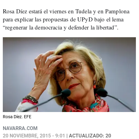
Rosa Díez estará el viernes en Tudela y en Pamplona
para explicar las propuestas de UPyD bajo el lema
“regenerar la democracia y defender la libertad”.
Rosa Díez. EFE
NAVARRA.COM
20 NOVIEMBRE, 2015 - 9:01
| ACTUALIZADO: 20