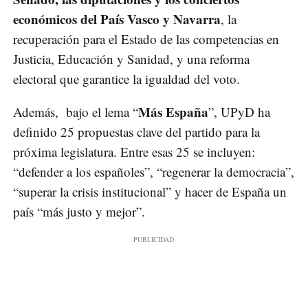
económicos del País Vasco y Navarra
, la
recuperación para el Estado de las competencias en
Justicia, Educación y Sanidad, y una reforma
electoral que garantice la igualdad del voto.
Más España
Además, bajo el lema “
”, UPyD ha
definido 25 propuestas clave del partido para la
próxima legislatura. Entre esas 25 se incluyen:
“defender a los españoles”, “regenerar la democracia”,
“superar la crisis institucional” y hacer de España un
país “más justo y mejor”.