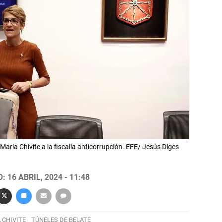
aría Chivite a la fiscalía anticorrupción. EFE/ Jesús Diges
 16 ABRIL, 2024 - 11:48
 CHIVITE
TÚNELES DE BELATE