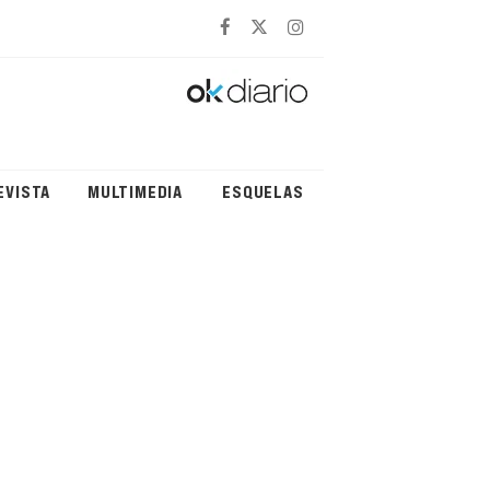
EVISTA
MULTIMEDIA
ESQUELAS