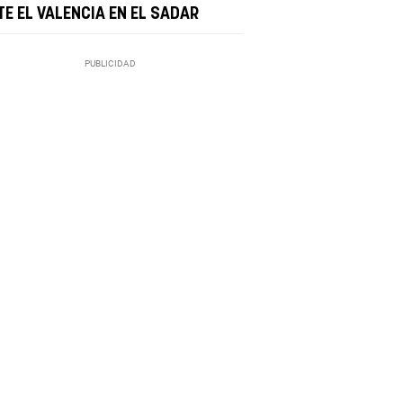
TE EL VALENCIA EN EL SADAR