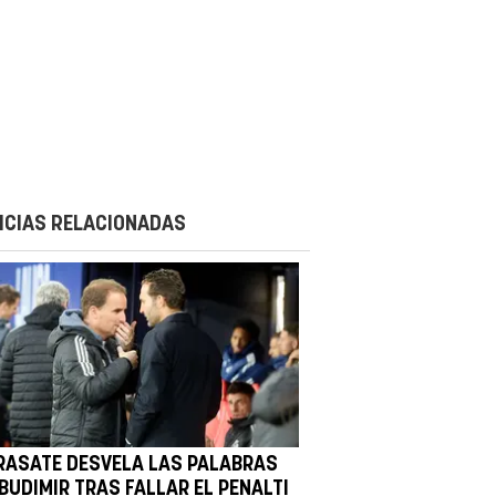
ICIAS RELACIONADAS
RASATE DESVELA LAS PALABRAS
BUDIMIR TRAS FALLAR EL PENALTI