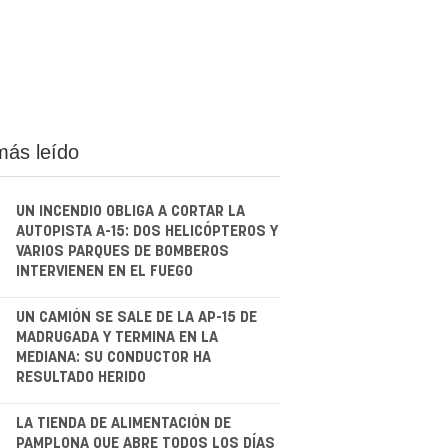
más leído
UN INCENDIO OBLIGA A CORTAR LA
AUTOPISTA A-15: DOS HELICÓPTEROS Y
VARIOS PARQUES DE BOMBEROS
INTERVIENEN EN EL FUEGO
.
UN CAMIÓN SE SALE DE LA AP-15 DE
MADRUGADA Y TERMINA EN LA
MEDIANA: SU CONDUCTOR HA
RESULTADO HERIDO
.
LA TIENDA DE ALIMENTACIÓN DE
PAMPLONA QUE ABRE TODOS LOS DÍAS