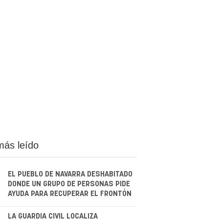
más leído
EL PUEBLO DE NAVARRA DESHABITADO
DONDE UN GRUPO DE PERSONAS PIDE
AYUDA PARA RECUPERAR EL FRONTÓN
LA GUARDIA CIVIL LOCALIZA