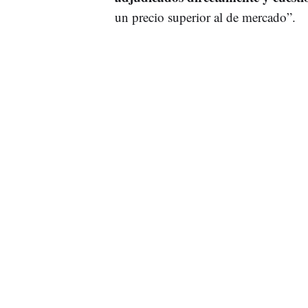
un precio superior al de mercado”.