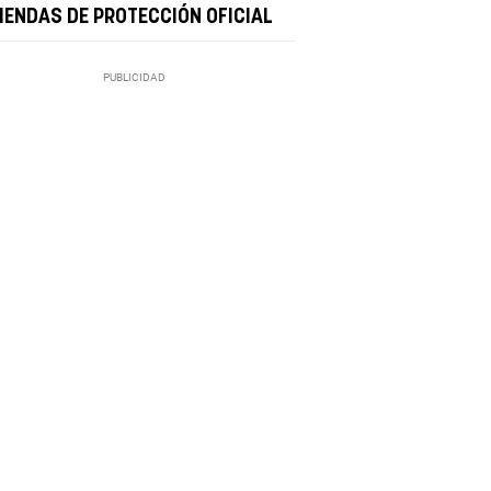
VIENDAS DE PROTECCIÓN OFICIAL