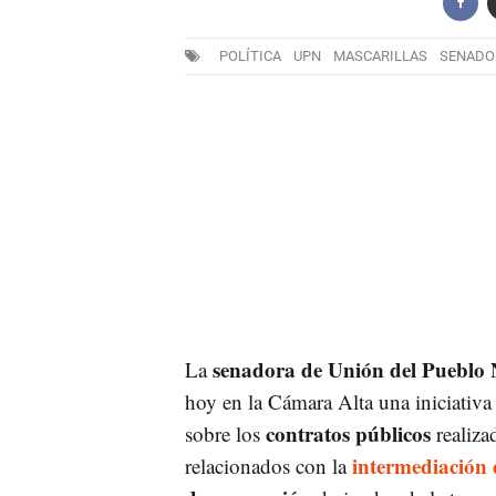
POLÍTICA
UPN
MASCARILLAS
SENADO
senadora de Unión del Pueblo
La
hoy en la Cámara Alta una iniciativa
contratos públicos
sobre los
realiza
intermediación 
relacionados con la