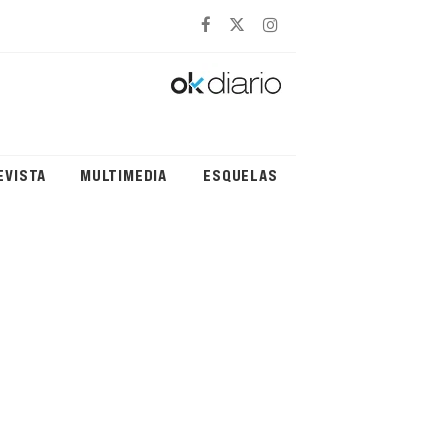
EVISTA
MULTIMEDIA
ESQUELAS