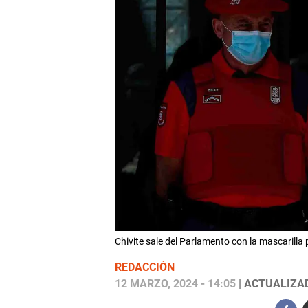
Chivite sale del Parlamento con la mascarilla
REDACCIÓN
12 MARZO, 2024 - 14:05
| ACTUALIZAD