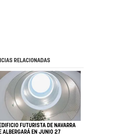
ICIAS RELACIONADAS
EDIFICIO FUTURISTA DE NAVARRA
E ALBERGARÁ EN JUNIO 27