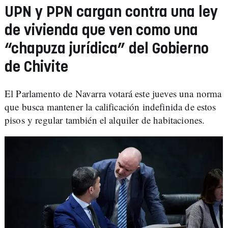
UPN y PPN cargan contra una ley
de vivienda que ven como una
“chapuza jurídica” del Gobierno
de Chivite
El Parlamento de Navarra votará este jueves una norma
que busca mantener la calificación indefinida de estos
pisos y regular también el alquiler de habitaciones.