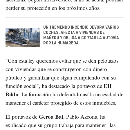
perder su protección en los próximos años.
UN TREMENDO INCENDIO DEVORA VARIOS
COCHES, AFECTA A VIVIENDAS DE
MAÑERU Y OBLIGA A CORTAR LA AUTOVÍA
POR LA HUMAREDA
"Con esta ley queremos evitar que se den pelotazos
con viviendas que se construyeron con dinero
público y garantizar que sigan cumpliendo con su
EH
función social", ha destacado la portavoz de
Bildu
. La formación ha defendido así la necesidad de
mantener el carácter protegido de estos inmuebles.
Geroa Bai
El portavoz de
, Pablo Azcona, ha
explicado que su grupo trabaja para mantener "las