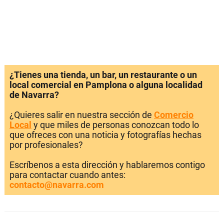
¿Tienes una tienda, un bar, un restaurante o un
local comercial en Pamplona o alguna localidad
de Navarra?
¿Quieres salir en nuestra sección de
Comercio
Local
y que miles de personas conozcan todo lo
que ofreces con una noticia y fotografías hechas
por profesionales?
Escríbenos a esta dirección y hablaremos contigo
para contactar cuando antes:
contacto@navarra.com