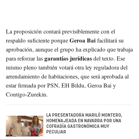
La proposición contará previsiblemente con el
Geroa Bai
respaldo suficiente porque
facilitará su
aprobación, aunque el grupo ha explicado que trabaja
garantías jurídicas
para reforzar las
del texto. Ese
mismo pleno también votará otra ley reguladora del
arrendamiento de habitaciones, que será aprobada al
estar firmada por PSN, EH Bildu, Geroa Bai y
Contigo-Zurekin.
LA PRESENTADORA MARILÓ MONTERO,
HOMENAJEADA EN NAVARRA POR UNA
COFRADÍA GASTRONÓMICA MUY
PECULIAR