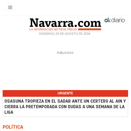
DOMINGO, 09 DE AGOSTO DE 2026
URGENTE
OSASUNA TROPIEZA EN EL SADAR ANTE UN CERTERO AL AIN Y
CIERRA LA PRETEMPORADA CON DUDAS A UNA SEMANA DE LA
LIGA
POLÍTICA