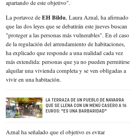
apartando de este objetivo".
EH Bildu
La portavoz de
, Laura Aznal, ha afirmado
que las dos leyes que se debatirán este jueves buscan
"proteger a las personas más vulnerables". En el caso
de la regulación del arrendamiento de habitaciones,
ha explicado que responde a una realidad cada vez
más extendida: personas que ya no pueden permitirse
alquilar una vivienda completa y se ven obligadas a
vivir en una habitación.
LA TERRAZA DE UN PUEBLO DE NAVARRA
QUE SE LLENA CON UN MENÚ CASERO A 16
EUROS: "ES UNA BARBARIDAD"
Aznal ha señalado que el objetivo es evitar