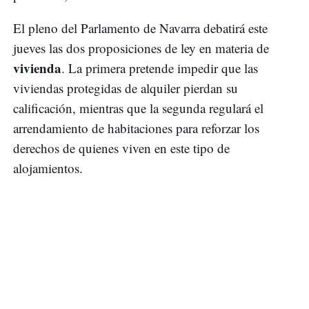
El pleno del Parlamento de Navarra debatirá este
jueves las dos proposiciones de ley en materia de
vivienda
. La primera pretende impedir que las
viviendas protegidas de alquiler pierdan su
calificación, mientras que la segunda regulará el
arrendamiento de habitaciones para reforzar los
derechos de quienes viven en este tipo de
alojamientos.