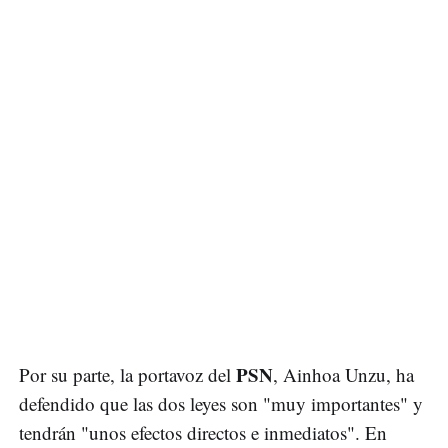
PSN
Por su parte, la portavoz del
, Ainhoa Unzu, ha
defendido que las dos leyes son "muy importantes" y
tendrán "unos efectos directos e inmediatos". En