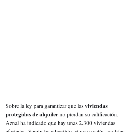
viviendas
Sobre la ley para garantizar que las
protegidas de alquiler
no pierdan su calificación,
Aznal ha indicado que hay unas 2.300 viviendas
afectadas. Según ha advertido, si no se actúa, podrían