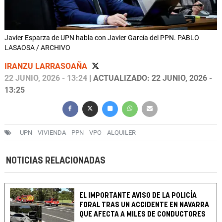
Javier Esparza de UPN habla con Javier García del PPN. PABLO
LASAOSA / ARCHIVO
IRANZU LARRASOAÑA
22 JUNIO, 2026 - 13:24
| ACTUALIZADO: 22 JUNIO, 2026 -
13:25
UPN
VIVIENDA
PPN
VPO
ALQUILER
NOTICIAS RELACIONADAS
EL IMPORTANTE AVISO DE LA POLICÍA
FORAL TRAS UN ACCIDENTE EN NAVARRA
QUE AFECTA A MILES DE CONDUCTORES