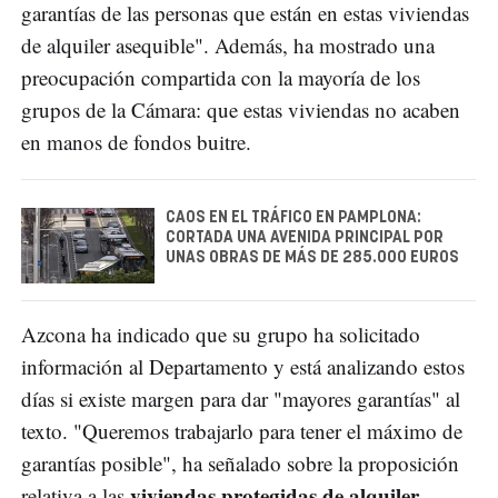
garantías de las personas que están en estas viviendas
de alquiler asequible". Además, ha mostrado una
preocupación compartida con la mayoría de los
grupos de la Cámara: que estas viviendas no acaben
en manos de fondos buitre.
CAOS EN EL TRÁFICO EN PAMPLONA:
CORTADA UNA AVENIDA PRINCIPAL POR
UNAS OBRAS DE MÁS DE 285.000 EUROS
Azcona ha indicado que su grupo ha solicitado
información al Departamento y está analizando estos
días si existe margen para dar "mayores garantías" al
texto. "Queremos trabajarlo para tener el máximo de
garantías posible", ha señalado sobre la proposición
viviendas protegidas de alquiler
relativa a las
.