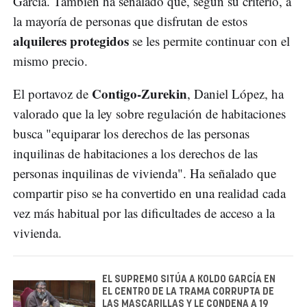
García. También ha señalado que, según su criterio, a
la mayoría de personas que disfrutan de estos
alquileres protegidos
se les permite continuar con el
mismo precio.
Contigo-Zurekin
El portavoz de
, Daniel López, ha
valorado que la ley sobre regulación de habitaciones
busca "equiparar los derechos de las personas
inquilinas de habitaciones a los derechos de las
personas inquilinas de vivienda". Ha señalado que
compartir piso se ha convertido en una realidad cada
vez más habitual por las dificultades de acceso a la
vivienda.
EL SUPREMO SITÚA A KOLDO GARCÍA EN
EL CENTRO DE LA TRAMA CORRUPTA DE
LAS MASCARILLAS Y LE CONDENA A 19