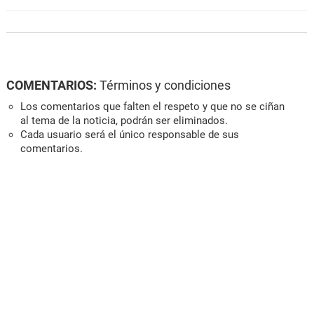
COMENTARIOS:
Términos y condiciones
Los comentarios que falten el respeto y que no se ciñan
al tema de la noticia, podrán ser eliminados.
Cada usuario será el único responsable de sus
comentarios.