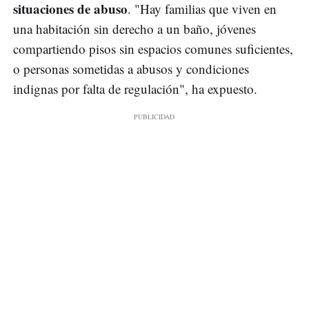
situaciones de abuso
. "Hay familias que viven en
una habitación sin derecho a un baño, jóvenes
compartiendo pisos sin espacios comunes suficientes,
o personas sometidas a abusos y condiciones
indignas por falta de regulación", ha expuesto.