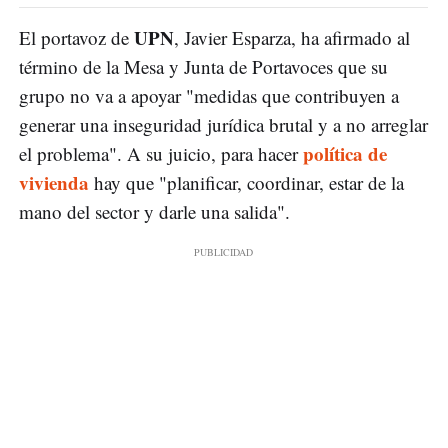
UPN
El portavoz de
, Javier Esparza, ha afirmado al
término de la Mesa y Junta de Portavoces que su
grupo no va a apoyar "medidas que contribuyen a
generar una inseguridad jurídica brutal y a no arreglar
política de
el problema". A su juicio, para hacer
vivienda
hay que "planificar, coordinar, estar de la
mano del sector y darle una salida".