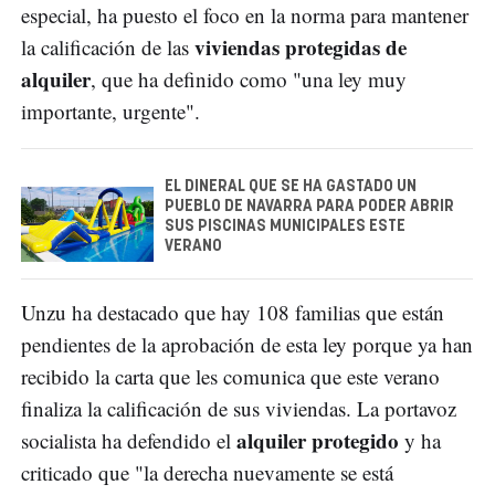
especial, ha puesto el foco en la norma para mantener
viviendas protegidas de
la calificación de las
alquiler
, que ha definido como "una ley muy
importante, urgente".
EL DINERAL QUE SE HA GASTADO UN
PUEBLO DE NAVARRA PARA PODER ABRIR
SUS PISCINAS MUNICIPALES ESTE
VERANO
Unzu ha destacado que hay 108 familias que están
pendientes de la aprobación de esta ley porque ya han
recibido la carta que les comunica que este verano
finaliza la calificación de sus viviendas. La portavoz
alquiler protegido
socialista ha defendido el
y ha
criticado que "la derecha nuevamente se está