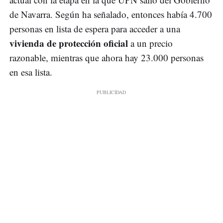
de Navarra. Según ha señalado, entonces había 4.700
personas en lista de espera para acceder a una
vivienda de protección oficial
a un precio
razonable, mientras que ahora hay 23.000 personas
en esa lista.