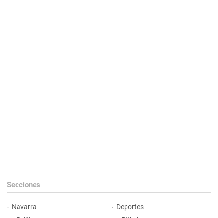
Secciones
Navarra
Deportes