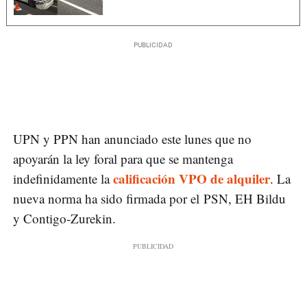
UPN y PPN han anunciado este lunes que no
apoyarán la ley foral para que se mantenga
calificación VPO de alquiler
indefinidamente la
. La
nueva norma ha sido firmada por el PSN, EH Bildu
y Contigo-Zurekin.