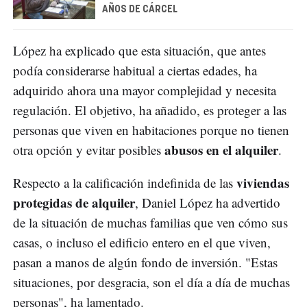
AÑOS DE CÁRCEL
López ha explicado que esta situación, que antes
podía considerarse habitual a ciertas edades, ha
adquirido ahora una mayor complejidad y necesita
regulación. El objetivo, ha añadido, es proteger a las
personas que viven en habitaciones porque no tienen
abusos en el alquiler
otra opción y evitar posibles
.
viviendas
Respecto a la calificación indefinida de las
protegidas de alquiler
, Daniel López ha advertido
de la situación de muchas familias que ven cómo sus
casas, o incluso el edificio entero en el que viven,
pasan a manos de algún fondo de inversión. "Estas
situaciones, por desgracia, son el día a día de muchas
personas", ha lamentado.