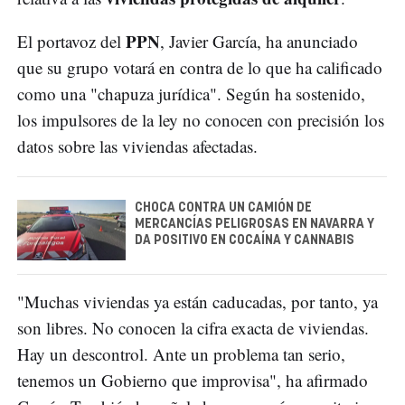
PPN
El portavoz del
, Javier García, ha anunciado
que su grupo votará en contra de lo que ha calificado
como una "chapuza jurídica". Según ha sostenido,
los impulsores de la ley no conocen con precisión los
datos sobre las viviendas afectadas.
CHOCA CONTRA UN CAMIÓN DE
MERCANCÍAS PELIGROSAS EN NAVARRA Y
DA POSITIVO EN COCAÍNA Y CANNABIS
"Muchas viviendas ya están caducadas, por tanto, ya
son libres. No conocen la cifra exacta de viviendas.
Hay un descontrol. Ante un problema tan serio,
tenemos un Gobierno que improvisa", ha afirmado