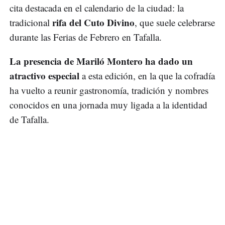
cita destacada en el calendario de la ciudad: la
rifa del Cuto Divino
tradicional
, que suele celebrarse
durante las Ferias de Febrero en Tafalla.
La presencia de Mariló Montero ha dado un
atractivo especial
a esta edición, en la que la cofradía
ha vuelto a reunir gastronomía, tradición y nombres
conocidos en una jornada muy ligada a la identidad
de Tafalla.