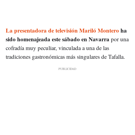
La presentadora de televisión Mariló Montero
ha
sido homenajeada este sábado en Navarra
por una
cofradía muy peculiar, vinculada a una de las
tradiciones gastronómicas más singulares de Tafalla.