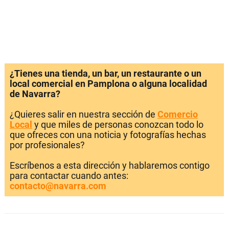
¿Tienes una tienda, un bar, un restaurante o un
local comercial en Pamplona o alguna localidad
de Navarra?
¿Quieres salir en nuestra sección de
Comercio
Local
y que miles de personas conozcan todo lo
que ofreces con una noticia y fotografías hechas
por profesionales?
Escríbenos a esta dirección y hablaremos contigo
para contactar cuando antes:
contacto@navarra.com