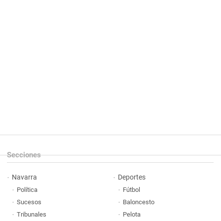
Secciones
Navarra
Deportes
Política
Fútbol
Sucesos
Baloncesto
Tribunales
Pelota