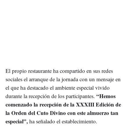
El propio restaurante ha compartido en sus redes
sociales el arranque de la jornada con un mensaje en
el que ha destacado el ambiente especial vivido
“Hemos
durante la recepción de los participantes.
comenzado la recepción de la XXXIII Edición de
la Orden del Cuto Divino con este almuerzo tan
especial”,
ha señalado el establecimiento.