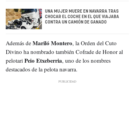
UNA MUJER MUERE EN NAVARRA TRAS
CHOCAR EL COCHE EN EL QUE VIAJABA
CONTRA UN CAMIÓN DE GANADO
Mariló Montero
Además de
, la Orden del Cuto
Divino ha nombrado también Cofrade de Honor al
Peio Etxeberria
pelotari
, uno de los nombres
destacados de la pelota navarra.