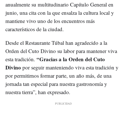
anualmente su multitudinario Capítulo General en
junio, una cita con la que ensalza la cultura local y
mantiene vivo uno de los encuentros más
característicos de la ciudad.
Desde el Restaurante Túbal han agradecido a la
Orden del Cuto Divino su labor para mantener viva
“Gracias a la Orden del Cuto
esta tradición.
Divino
por seguir manteniendo viva esta tradición y
por permitirnos formar parte, un año más, de una
jornada tan especial para nuestra gastronomía y
nuestra tierra”, han expresado.