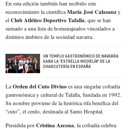
En esta edición también han recibido este
María José Calasanz
reconocimiento la científica
y
Club Atlético Deportivo Tafalla
el
, que se han
sumado a una lista de homenajeados vinculados a
distintos ámbitos de la sociedad navarra.
UN TEMPLO GASTRONÓMICO DE NAVARRA
GANA LA 'ESTRELLA MICHELÍN' DE LA
CHARCUTERÍA EN ESPAÑA
Orden del Cuto Divino
La
es una singular cofradía
gastronómica y cultural de Tafalla, fundada en 1992.
Su nombre proviene de la histórica rifa benéfica del
“cuto”, el cerdo, destinada al Santo Hospital.
Cristina Azcona
Presidida por
, la cofradía celebra