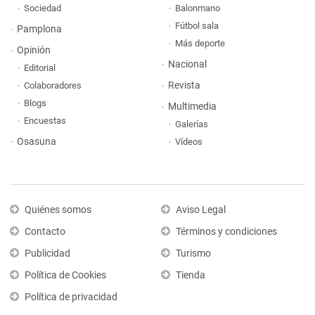
Sociedad
Balonmano
Fútbol sala
Pamplona
Más deporte
Opinión
Nacional
Editorial
Revista
Colaboradores
Blogs
Multimedia
Encuestas
Galerías
Osasuna
Vídeos
Quiénes somos
Aviso Legal
Contacto
Términos y condiciones
Publicidad
Turismo
Política de Cookies
Tienda
Política de privacidad