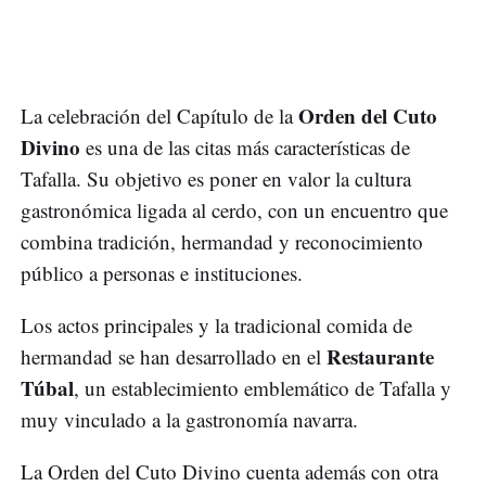
Orden del Cuto
La celebración del Capítulo de la
Divino
es una de las citas más características de
Tafalla. Su objetivo es poner en valor la cultura
gastronómica ligada al cerdo, con un encuentro que
combina tradición, hermandad y reconocimiento
público a personas e instituciones.
Los actos principales y la tradicional comida de
Restaurante
hermandad se han desarrollado en el
Túbal
, un establecimiento emblemático de Tafalla y
muy vinculado a la gastronomía navarra.
La Orden del Cuto Divino cuenta además con otra