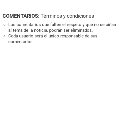
COMENTARIOS:
Términos y condiciones
Los comentarios que falten el respeto y que no se ciñan
al tema de la noticia, podrán ser eliminados.
Cada usuario será el único responsable de sus
comentarios.