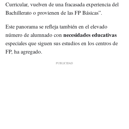
Curricular, vuelven de una fracasada experiencia del
Bachillerato o provienen de las FP Básicas”.
Este panorama se refleja también en el elevado
necesidades educativas
número de alumnado con
especiales que siguen sus estudios en los centros de
FP, ha agregado.