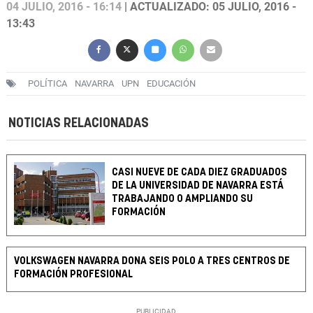
04 JULIO, 2016 - 16:14
| ACTUALIZADO: 05 JULIO, 2016 -
13:43
POLÍTICA
NAVARRA
UPN
EDUCACIÓN
NOTICIAS RELACIONADAS
CASI NUEVE DE CADA DIEZ GRADUADOS
DE LA UNIVERSIDAD DE NAVARRA ESTÁ
TRABAJANDO O AMPLIANDO SU
FORMACIÓN
VOLKSWAGEN NAVARRA DONA SEIS POLO A TRES CENTROS DE
FORMACIÓN PROFESIONAL