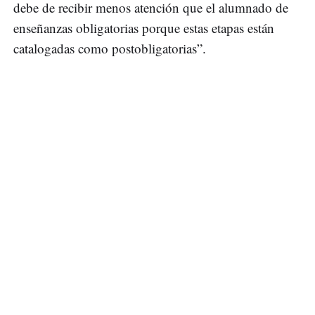
debe de recibir menos atención que el alumnado de
enseñanzas obligatorias porque estas etapas están
catalogadas como postobligatorias”.