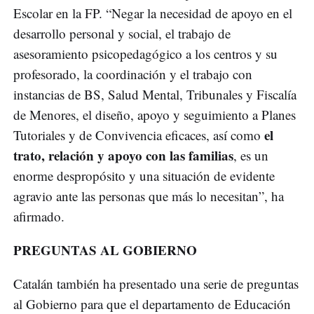
Escolar en la FP. “Negar la necesidad de apoyo en el
desarrollo personal y social, el trabajo de
asesoramiento psicopedagógico a los centros y su
profesorado, la coordinación y el trabajo con
instancias de BS, Salud Mental, Tribunales y Fiscalía
de Menores, el diseño, apoyo y seguimiento a Planes
el
Tutoriales y de Convivencia eficaces, así como
trato, relación y apoyo con las familias
, es un
enorme despropósito y una situación de evidente
agravio ante las personas que más lo necesitan”, ha
afirmado.
PREGUNTAS AL GOBIERNO
Catalán también ha presentado una serie de preguntas
al Gobierno para que el departamento de Educación