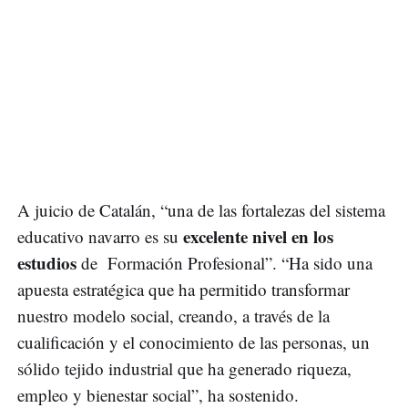
A juicio de Catalán, “una de las fortalezas del sistema
excelente nivel en los
educativo navarro es su
estudios
de Formación Profesional”. “Ha sido una
apuesta estratégica que ha permitido transformar
nuestro modelo social, creando, a través de la
cualificación y el conocimiento de las personas, un
sólido tejido industrial que ha generado riqueza,
empleo y bienestar social”, ha sostenido.