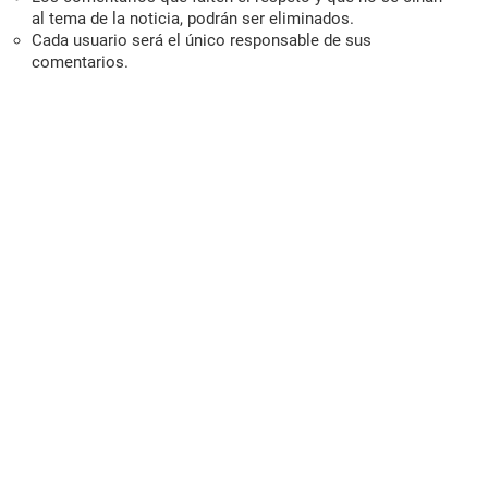
al tema de la noticia, podrán ser eliminados.
Cada usuario será el único responsable de sus
comentarios.