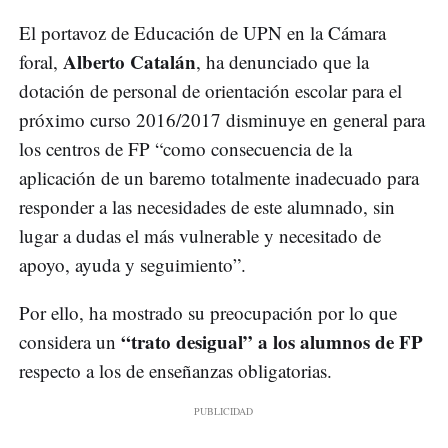
El portavoz de Educación de UPN en la Cámara
Alberto Catalán
foral,
, ha denunciado que la
dotación de personal de orientación escolar para el
próximo curso 2016/2017 disminuye en general para
los centros de FP “como consecuencia de la
aplicación de un baremo totalmente inadecuado para
responder a las necesidades de este alumnado, sin
lugar a dudas el más vulnerable y necesitado de
apoyo, ayuda y seguimiento”.
Por ello, ha mostrado su preocupación por lo que
“trato desigual” a los alumnos de FP
considera un
respecto a los de enseñanzas obligatorias.