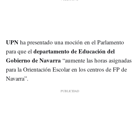
UPN
ha presentado una moción en el Parlamento
departamento de Educación del
para que el
Gobierno de Navarra
“aumente las horas asignadas
para la Orientación Escolar en los centros de FP de
Navarra”.