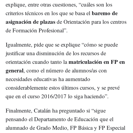
explique, entre otras cuestiones, “cuáles son los
baremo de
criterios técnicos en los que se basa el
asignación de plazas
de Orientación para los centros
de Formación Profesional”.
Igualmente, pide que se explique “cómo se puede
justificar una disminución de los recursos de
matriculación en FP en
orientación cuando tanto la
general
, como el número de alumnos/as con
necesidades educativas ha aumentado
considerablemente estos últimos cursos, y se prevé
que en el curso 2016/2017 lo siga haciendo”.
Finalmente, Catalán ha preguntado si “sigue
pensando el Departamento de Educación que el
alumnado de Grado Medio, FP Básica y FP Especial