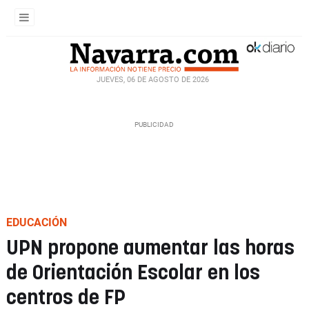
JUEVES, 06 DE AGOSTO DE 2026
EDUCACIÓN
UPN propone aumentar las horas
de Orientación Escolar en los
centros de FP