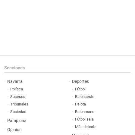
Secciones
Navarra
Deportes
Política
Fútbol
Sucesos
Baloncesto
Tribunales
Pelota
Sociedad
Balonmano
Fútbol sala
Pamplona
Más deporte
Opinión