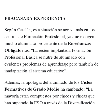
FRACASADA EXPERIENCIA
Según Catalán, esta situación se agrava más en los
centros de Formación Profesional, ya que recogen a
Enseñanzas
mucho alumnado procedente de la
Obligatorias
. “La recién implantada Formación
Profesional Básica se nutre de alumnado con
evidentes problemas de aprendizaje pero también de
inadaptación al sistema educativo”.
Ciclos
Además, la tipología del alumnado de los
Formativos de Grado Medio
ha cambiado: “La
mayoría están compuestos por chicos y chicas que
han superado la ESO a través de la Diversificación