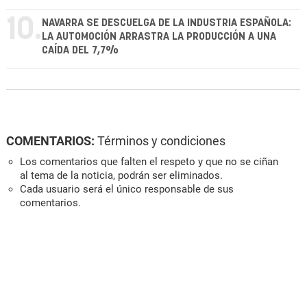
10.
NAVARRA SE DESCUELGA DE LA INDUSTRIA ESPAÑOLA:
LA AUTOMOCIÓN ARRASTRA LA PRODUCCIÓN A UNA
CAÍDA DEL 7,7%
COMENTARIOS:
Términos y condiciones
Los comentarios que falten el respeto y que no se ciñan
al tema de la noticia, podrán ser eliminados.
Cada usuario será el único responsable de sus
comentarios.