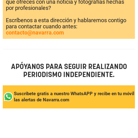
que ofreces con una noticia y fotografías hechas
por profesionales?
Escríbenos a esta dirección y hablaremos contigo
para contactar cuando antes:
contacto@navarra.com
APÓYANOS PARA SEGUIR REALIZANDO
PERIODISMO INDEPENDIENTE.
Suscríbete gratis a nuestro WhatsAPP y recibe en tu móvil
las alertas de Navarra.com