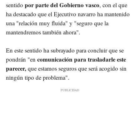
por parte del Gobierno vasco
sentido
, con el que
ha destacado que el Ejecutivo navarro ha mantenido
una "relación muy fluida" y "seguro que la
mantendremos también ahora".
En este sentido ha subrayado para concluir que se
comunicación para trasladarle este
pondrán "en
parecer,
que estamos seguros que será acogido sin
ningún tipo de problema".