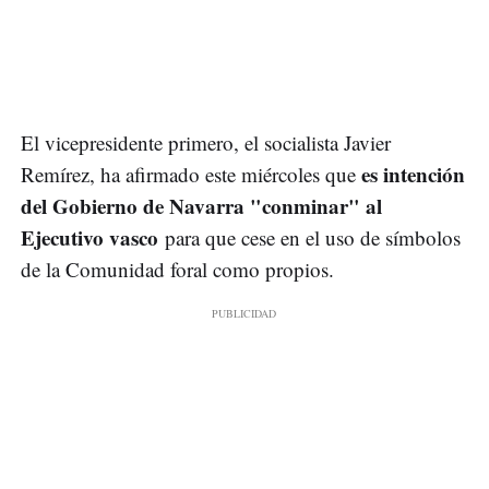
El vicepresidente primero, el socialista Javier
es intención
Remírez, ha afirmado este miércoles que
del Gobierno de Navarra "conminar" al
Ejecutivo vasco
para que cese en el uso de símbolos
de la Comunidad foral como propios.