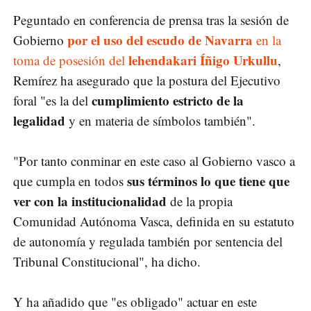
Peguntado en conferencia de prensa tras la sesión de
por el uso del escudo de Navarra
Gobierno
en la
lehendakari Íñigo Urkullu
toma de posesión del
,
Remírez ha asegurado que la postura del Ejecutivo
cumplimiento estricto de la
foral "es la del
legalidad
y en materia de símbolos también".
"Por tanto conminar en este caso al Gobierno vasco a
sus términos lo que tiene que
que cumpla en todos
ver con la institucionalidad
de la propia
Comunidad Autónoma Vasca, definida en su estatuto
de autonomía y regulada también por sentencia del
Tribunal Constitucional", ha dicho.
Y ha añadido que "es obligado" actuar en este