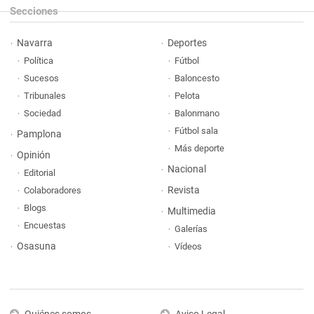
Secciones
Navarra
Deportes
Política
Fútbol
Sucesos
Baloncesto
Tribunales
Pelota
Sociedad
Balonmano
Fútbol sala
Pamplona
Más deporte
Opinión
Nacional
Editorial
Revista
Colaboradores
Blogs
Multimedia
Encuestas
Galerías
Osasuna
Vídeos