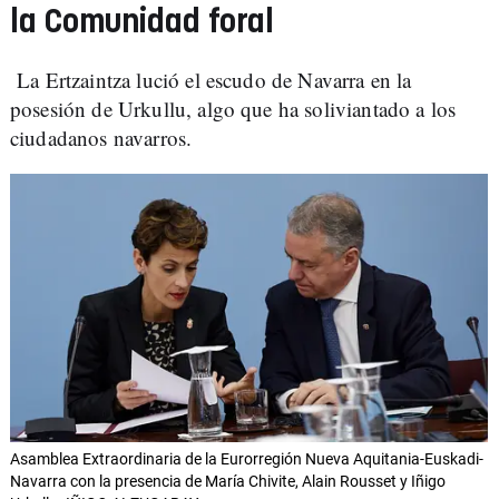
la Comunidad foral
La Ertzaintza lució el escudo de Navarra en la
posesión de Urkullu, algo que ha soliviantado a los
ciudadanos navarros.
Asamblea Extraordinaria de la Eurorregión Nueva Aquitania-Euskadi-
Navarra con la presencia de María Chivite, Alain Rousset y Iñigo