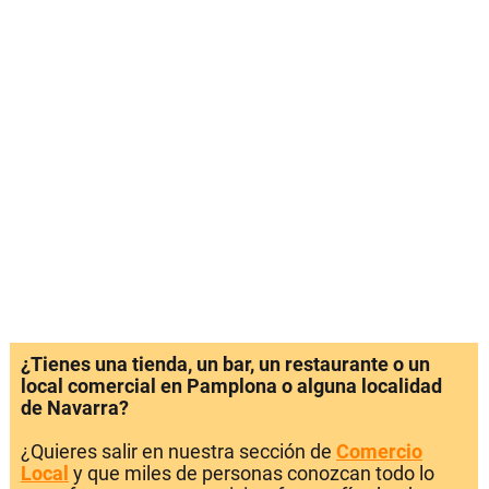
¿Tienes una tienda, un bar, un restaurante o un
local comercial en Pamplona o alguna localidad
de Navarra?
¿Quieres salir en nuestra sección de
Comercio
Local
y que miles de personas conozcan todo lo