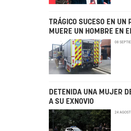
TRÁGICO SUCESO EN UN 
MUERE UN HOMBRE EN EL
08 SEPTI
DETENIDA UNA MUJER DE
A SU EXNOVIO
24 AGOST