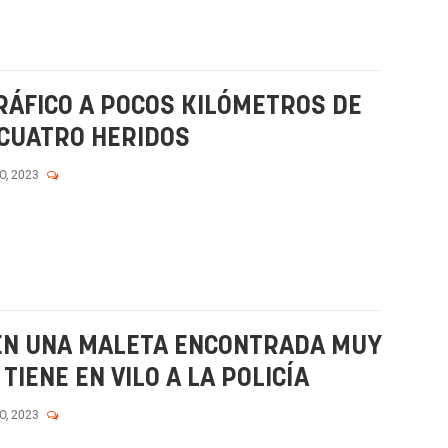
RÁFICO A POCOS KILÓMETROS DE
 CUATRO HERIDOS
O, 2023
EN UNA MALETA ENCONTRADA MUY
TIENE EN VILO A LA POLICÍA
O, 2023