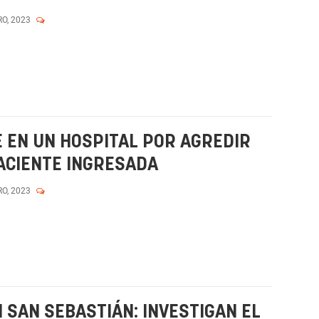
RO, 2023
E EN UN HOSPITAL POR AGREDIR
ACIENTE INGRESADA
RO, 2023
 SAN SEBASTIÁN: INVESTIGAN EL