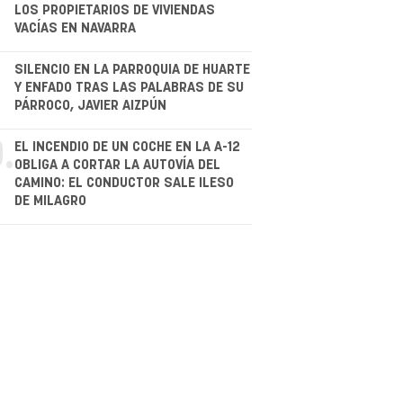
LOS PROPIETARIOS DE VIVIENDAS
VACÍAS EN NAVARRA
.
SILENCIO EN LA PARROQUIA DE HUARTE
Y ENFADO TRAS LAS PALABRAS DE SU
PÁRROCO, JAVIER AIZPÚN
.
EL INCENDIO DE UN COCHE EN LA A-12
OBLIGA A CORTAR LA AUTOVÍA DEL
CAMINO: EL CONDUCTOR SALE ILESO
DE MILAGRO