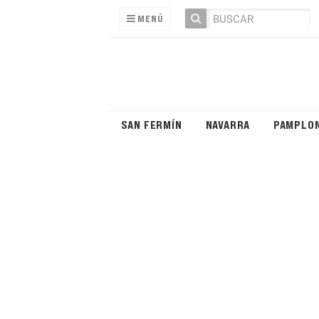
MENÚ
SAN FERMÍN
NAVARRA
PAMPLO