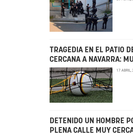
TRAGEDIA EN EL PATIO D
CERCANA A NAVARRA: MU
17 ABRIL,
DETENIDO UN HOMBRE PO
PLENA CALLE MUY CERC