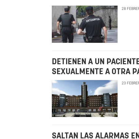
28 FEBRE
DETIENEN A UN PACIENT
SEXUALMENTE A OTRA P
23 FEBRE
SALTAN LAS ALARMAS EN