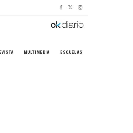
EVISTA
MULTIMEDIA
ESQUELAS