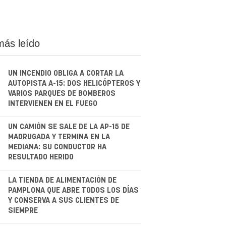
más leído
UN INCENDIO OBLIGA A CORTAR LA
AUTOPISTA A-15: DOS HELICÓPTEROS Y
VARIOS PARQUES DE BOMBEROS
INTERVIENEN EN EL FUEGO
.
UN CAMIÓN SE SALE DE LA AP-15 DE
MADRUGADA Y TERMINA EN LA
MEDIANA: SU CONDUCTOR HA
RESULTADO HERIDO
.
LA TIENDA DE ALIMENTACIÓN DE
PAMPLONA QUE ABRE TODOS LOS DÍAS
Y CONSERVA A SUS CLIENTES DE
SIEMPRE