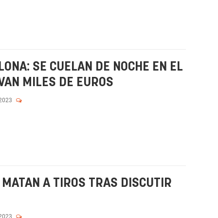
LONA: SE CUELAN DE NOCHE EN EL
VAN MILES DE EUROS
 2023
 MATAN A TIROS TRAS DISCUTIR
 2023