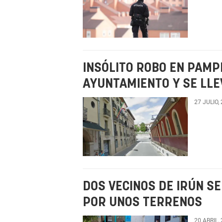
INSÓLITO ROBO EN PAMP
AYUNTAMIENTO Y SE LLE
27 JULIO,
DOS VECINOS DE IRÚN SE
POR UNOS TERRENOS
20 ABRIL,