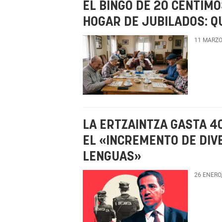
EL BINGO DE 20 CÉNTIM
HOGAR DE JUBILADOS: Q
11 MARZO
LA ERTZAINTZA GASTA 4
EL «INCREMENTO DE DIV
LENGUAS»
26 ENERO