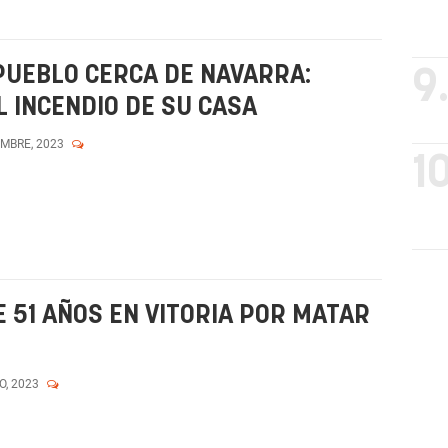
PUEBLO CERCA DE NAVARRA:
9
 INCENDIO DE SU CASA
EMBRE, 2023
10
 51 AÑOS EN VITORIA POR MATAR
O, 2023