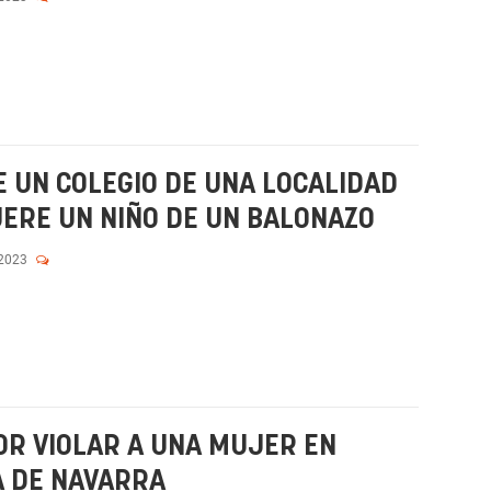
E UN COLEGIO DE UNA LOCALIDAD
ERE UN NIÑO DE UN BALONAZO
 2023
R VIOLAR A UNA MUJER EN
A DE NAVARRA