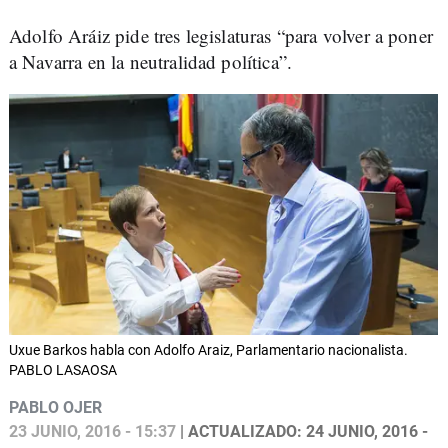
Adolfo Aráiz pide tres legislaturas “para volver a poner
a Navarra en la neutralidad política”.
Uxue Barkos habla con Adolfo Araiz, Parlamentario nacionalista.
PABLO LASAOSA
PABLO OJER
23 JUNIO, 2016 - 15:37
| ACTUALIZADO: 24 JUNIO, 2016 -