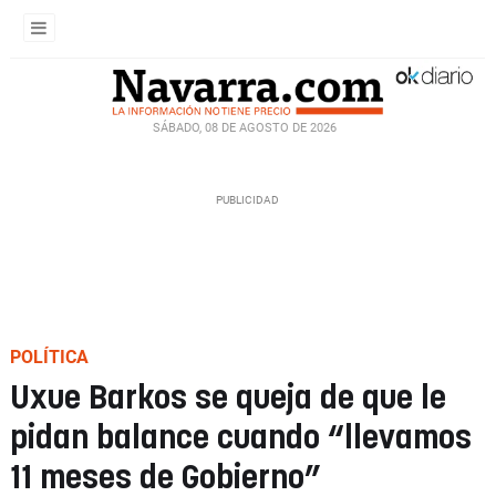
SÁBADO, 08 DE AGOSTO DE 2026
POLÍTICA
Uxue Barkos se queja de que le
pidan balance cuando “llevamos
11 meses de Gobierno”