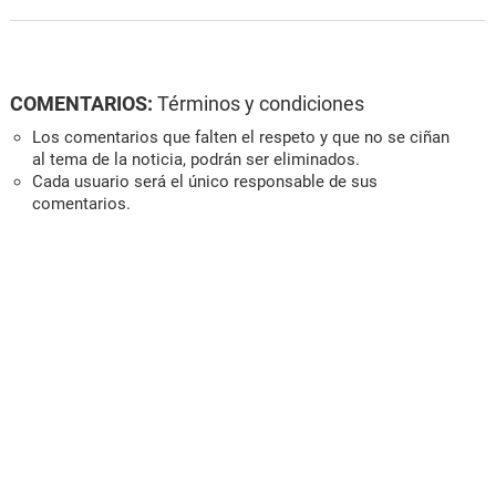
COMENTARIOS:
Términos y condiciones
Los comentarios que falten el respeto y que no se ciñan
al tema de la noticia, podrán ser eliminados.
Cada usuario será el único responsable de sus
comentarios.