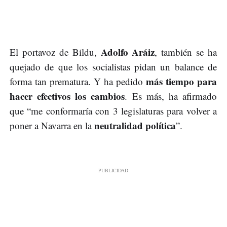
Adolfo Aráiz
El portavoz de Bildu,
, también se ha
quejado de que los socialistas pidan un balance de
más tiempo para
forma tan prematura. Y ha pedido
hacer efectivos los cambios
. Es más, ha afirmado
que “me conformaría con 3 legislaturas para volver a
neutralidad política
poner a Navarra en la
”.