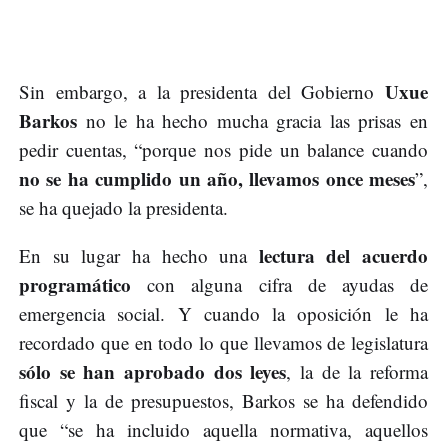
Uxue
Sin embargo, a la presidenta del Gobierno
Barkos
no le ha hecho mucha gracia las prisas en
pedir cuentas, “porque nos pide un balance cuando
no se ha cumplido un año, llevamos once meses
”,
se ha quejado la presidenta.
lectura del acuerdo
En su lugar ha hecho una
programático
con alguna cifra de ayudas de
emergencia social. Y cuando la oposición le ha
recordado que en todo lo que llevamos de legislatura
sólo se han aprobado dos leyes
, la de la reforma
fiscal y la de presupuestos, Barkos se ha defendido
que “se ha incluido aquella normativa, aquellos