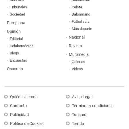
Tribunales
Pelota
Sociedad
Balonmano
Fútbol sala
Pamplona
Más deporte
Opinión
Nacional
Editorial
Revista
Colaboradores
Blogs
Multimedia
Encuestas
Galerías
Osasuna
Vídeos
Quiénes somos
Aviso Legal
Contacto
Términos y condiciones
Publicidad
Turismo
Política de Cookies
Tienda