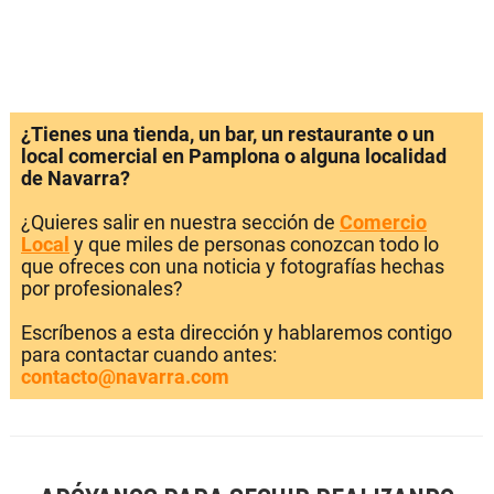
¿Tienes una tienda, un bar, un restaurante o un
local comercial en Pamplona o alguna localidad
de Navarra?
¿Quieres salir en nuestra sección de
Comercio
Local
y que miles de personas conozcan todo lo
que ofreces con una noticia y fotografías hechas
por profesionales?
Escríbenos a esta dirección y hablaremos contigo
para contactar cuando antes:
contacto@navarra.com