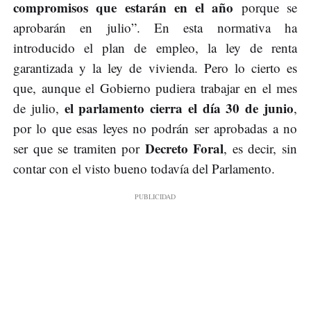
compromisos que estarán en el año
porque se
aprobarán en julio”. En esta normativa ha
introducido el plan de empleo, la ley de renta
garantizada y la ley de vivienda. Pero lo cierto es
que, aunque el Gobierno pudiera trabajar en el mes
el parlamento cierra el día 30 de junio
de julio,
,
por lo que esas leyes no podrán ser aprobadas a no
Decreto Foral
ser que se tramiten por
, es decir, sin
contar con el visto bueno todavía del Parlamento.