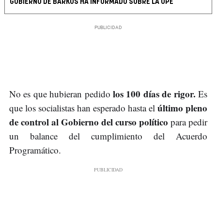
GOBIERNO DE BARKOS HA INFORMADO SOBRE LA OPE
los 100 días de rigor.
No es que hubieran pedido
Es
último pleno
que los socialistas han esperado hasta el
de control al Gobierno del curso político
para pedir
un balance del cumplimiento del Acuerdo
Programático.