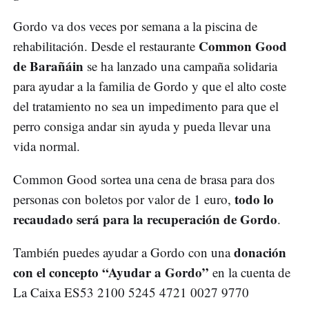
Gordo va dos veces por semana a la piscina de
Common Good
rehabilitación. Desde el restaurante
de Barañáin
se ha lanzado una campaña solidaria
para ayudar a la familia de Gordo y que el alto coste
del tratamiento no sea un impedimento para que el
perro consiga andar sin ayuda y pueda llevar una
vida normal.
Common Good sortea una cena de brasa para dos
todo lo
personas con boletos por valor de 1 euro,
recaudado será para la recuperación de Gordo
.
donación
También puedes ayudar a Gordo con una
con el concepto “Ayudar a Gordo”
en la cuenta de
La Caixa ES53 2100 5245 4721 0027 9770