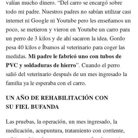
valían mucho dinero. “Del carro se encargó sobre
todo mi padre. Nuestros padres no sabían utilizar casi
internet ni Google ni Youtube pero les enseñamos un
poco, se metieron y vieron en Youtube un carro para
un perro de 3 kilos y de ahí sacaron la idea. Gordo
pesa 40 kilos e Íbamos al veterinario para coger las
Mi padre le fabricó uno con tubos de
medidas.
PVC y soldaduras de hierro
”. Cuando el perro
salió del veterinario después de un mes ingresado la
familia ya le esperaba con el carro.
UN AÑO DE REHABILITACIÓN CON
SU FIEL BUFANDA
Las pruebas, la operación, un mes ingresado, la
medicación, acupuntura, tratamiento con corriente,