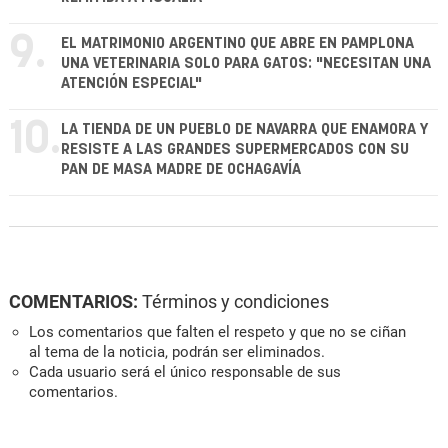
9.
EL MATRIMONIO ARGENTINO QUE ABRE EN PAMPLONA
UNA VETERINARIA SOLO PARA GATOS: "NECESITAN UNA
ATENCIÓN ESPECIAL"
10.
LA TIENDA DE UN PUEBLO DE NAVARRA QUE ENAMORA Y
RESISTE A LAS GRANDES SUPERMERCADOS CON SU
PAN DE MASA MADRE DE OCHAGAVÍA
COMENTARIOS:
Términos y condiciones
Los comentarios que falten el respeto y que no se ciñan
al tema de la noticia, podrán ser eliminados.
Cada usuario será el único responsable de sus
comentarios.