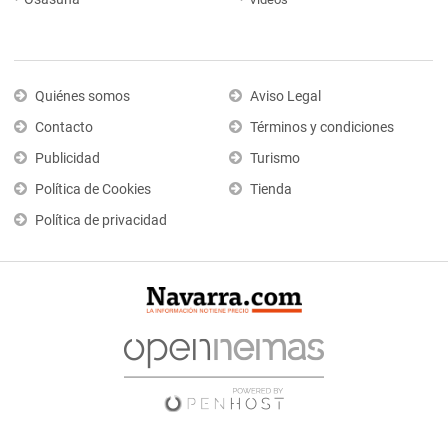
Quiénes somos
Aviso Legal
Contacto
Términos y condiciones
Publicidad
Turismo
Política de Cookies
Tienda
Política de privacidad