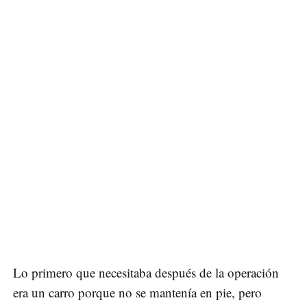
Lo primero que necesitaba después de la operación
era un carro porque no se mantenía en pie, pero