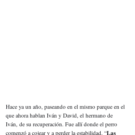
Hace ya un año, paseando en el mismo parque en el
que ahora hablan Iván y David, el hermano de
Iván, de su recuperación. Fue allí donde el perro
Las
comenzó a cojear y a perder la estabilidad. “