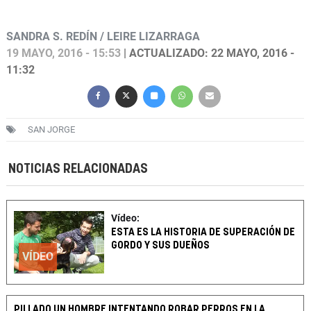
SANDRA S. REDÍN / LEIRE LIZARRAGA
19 MAYO, 2016 - 15:53
| ACTUALIZADO: 22 MAYO, 2016 -
11:32
SAN JORGE
NOTICIAS RELACIONADAS
Vídeo:
ESTA ES LA HISTORIA DE SUPERACIÓN DE
GORDO Y SUS DUEÑOS
VÍDEO
PILLADO UN HOMBRE INTENTANDO ROBAR PERROS EN LA