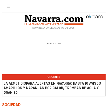
DOMINGO, 09 DE AGOSTO DE 2026
URGENTE
LA AEMET DISPARA ALERTAS EN NAVARRA: HASTA 10 AVISOS
AMARILLOS Y NARANJAS POR CALOR, TROMBAS DE AGUA Y
GRANIZO
SOCIEDAD