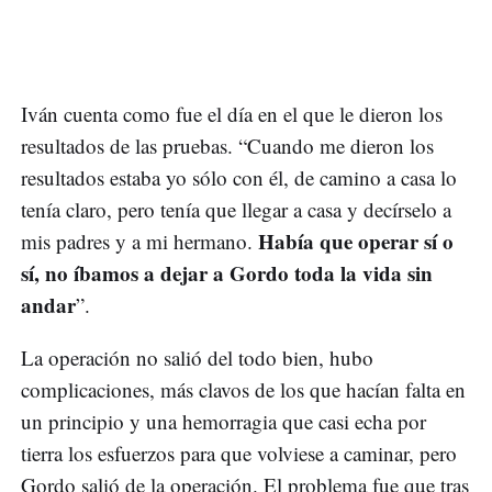
Iván cuenta como fue el día en el que le dieron los
resultados de las pruebas. “Cuando me dieron los
resultados estaba yo sólo con él, de camino a casa lo
tenía claro, pero tenía que llegar a casa y decírselo a
Había que operar sí o
mis padres y a mi hermano.
sí, no íbamos a dejar a Gordo toda la vida sin
andar
”.
La operación no salió del todo bien, hubo
complicaciones, más clavos de los que hacían falta en
un principio y una hemorragia que casi echa por
tierra los esfuerzos para que volviese a caminar, pero
Gordo salió de la operación. El problema fue que tras