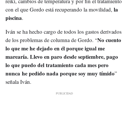
reiki, cambios de temperatura y por fin el tratamiento
la
con el que Gordo está recuperando la movilidad,
piscina
.
Iván se ha hecho cargo de todos los gastos derivados
No cuento
de los problemas de columna de Gordo. “
lo que me he dejado en él porque igual me
marearía. Llevo en paro desde septiembre, pago
lo que puedo del tratamiento cada mes pero
nunca he pedido nada porque soy muy tímido
”
señala Iván.