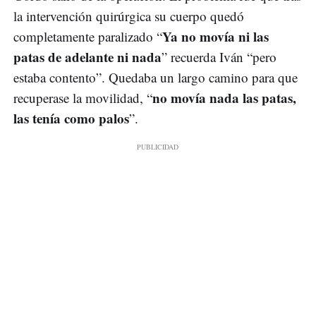
la intervención quirúrgica su cuerpo quedó
Ya no movía ni las
completamente paralizado “
patas de adelante ni nada
” recuerda Iván “pero
estaba contento”. Quedaba un largo camino para que
no movía nada las patas,
recuperase la movilidad, “
las tenía como palos
”.