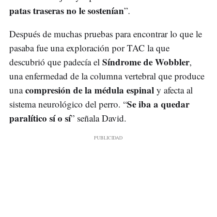
patas traseras no le sostenían
”.
Después de muchas pruebas para encontrar lo que le
pasaba fue una exploración por TAC la que
Síndrome de Wobbler
descubrió que padecía el
,
una enfermedad de la columna vertebral que produce
compresión de la médula espinal
una
y afecta al
Se iba a quedar
sistema neurológico del perro. “
paralítico sí o sí
” señala David.