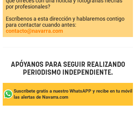
que ofreces con una noticia y fotografías hechas
por profesionales?
Escríbenos a esta dirección y hablaremos contigo
para contactar cuando antes:
contacto@navarra.com
APÓYANOS PARA SEGUIR REALIZANDO
PERIODISMO INDEPENDIENTE.
Suscríbete gratis a nuestro WhatsAPP y recibe en tu móvil
las alertas de Navarra.com