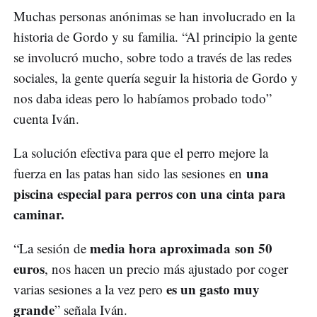
Muchas personas anónimas se han involucrado en la
historia de Gordo y su familia. “Al principio la gente
se involucró mucho, sobre todo a través de las redes
sociales, la gente quería seguir la historia de Gordo y
nos daba ideas pero lo habíamos probado todo”
cuenta Iván.
La solución efectiva para que el perro mejore la
una
fuerza en las patas han sido las sesiones en
piscina especial para perros con una cinta para
caminar.
media hora aproximada son 50
“La sesión de
euros
, nos hacen un precio más ajustado por coger
es un gasto muy
varias sesiones a la vez pero
grande
” señala Iván.