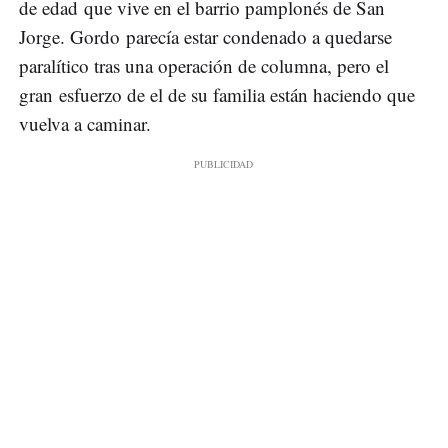
de edad que vive en el barrio pamplonés de San
Jorge. Gordo parecía estar condenado a quedarse
paralítico tras una operación de columna, pero el
gran esfuerzo de el de su familia están haciendo que
vuelva a caminar.