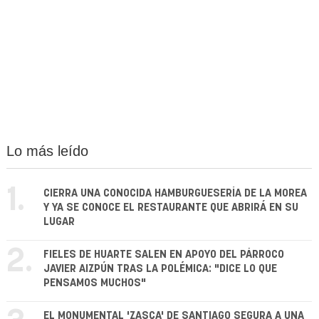
Lo más leído
1.
CIERRA UNA CONOCIDA HAMBURGUESERÍA DE LA MOREA
Y YA SE CONOCE EL RESTAURANTE QUE ABRIRÁ EN SU
LUGAR
2.
FIELES DE HUARTE SALEN EN APOYO DEL PÁRROCO
JAVIER AIZPÚN TRAS LA POLÉMICA: "DICE LO QUE
PENSAMOS MUCHOS"
EL MONUMENTAL 'ZASCA' DE SANTIAGO SEGURA A UNA