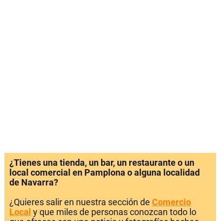
¿Tienes una tienda, un bar, un restaurante o un
local comercial en Pamplona o alguna localidad
de Navarra?
¿Quieres salir en nuestra sección de
Comercio
Local
y que miles de personas conozcan todo lo