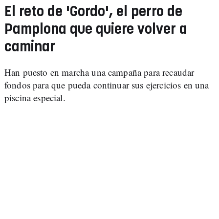
El reto de 'Gordo', el perro de
Pamplona que quiere volver a
caminar
Han puesto en marcha una campaña para recaudar
fondos para que pueda continuar sus ejercicios en una
piscina especial.