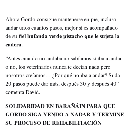
Ahora Gordo consigue mantenerse en pie, incluso
andar unos cuantos pasos, mejor si es acompañado
fiel bufanda verde pistacho que le sujeta la
de su
cadera
.
“Antes cuando no andaba no sabíamos si iba a andar
o no, los veterinarios nunca te decían nada pero
nosotros creíamos… ¿Por qué no iba a andar? Si da
20 pasos puede dar más, después 30 y después 40”
comenta David.
SOLIDARIDAD EN BARAÑÁIN PARA QUE
GORDO SIGA YENDO A NADAR Y TERMINE
SU PROCESO DE REHABILITACIÓN