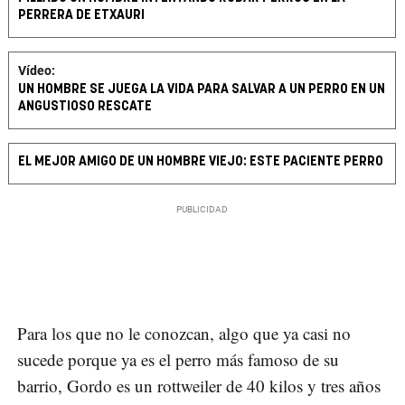
PERRERA DE ETXAURI
Vídeo:
UN HOMBRE SE JUEGA LA VIDA PARA SALVAR A UN PERRO EN UN
ANGUSTIOSO RESCATE
EL MEJOR AMIGO DE UN HOMBRE VIEJO: ESTE PACIENTE PERRO
Para los que no le conozcan, algo que ya casi no
sucede porque ya es el perro más famoso de su
barrio, Gordo es un rottweiler de 40 kilos y tres años