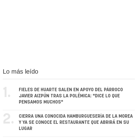
Lo más leído
1.
FIELES DE HUARTE SALEN EN APOYO DEL PÁRROCO
JAVIER AIZPÚN TRAS LA POLÉMICA: "DICE LO QUE
PENSAMOS MUCHOS"
2.
CIERRA UNA CONOCIDA HAMBURGUESERÍA DE LA MOREA
Y YA SE CONOCE EL RESTAURANTE QUE ABRIRÁ EN SU
LUGAR