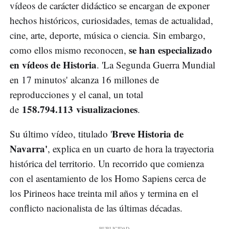
vídeos de carácter didáctico se encargan de exponer
hechos históricos, curiosidades, temas de actualidad,
cine, arte, deporte, música o ciencia. Sin embargo,
se han especializado
como ellos mismo reconocen,
en vídeos de Historia
. 'La Segunda Guerra Mundial
en 17 minutos' alcanza 16 millones de
reproducciones y el canal, un total
158.794.113 visualizaciones
de
.
Breve Historia de
Su último vídeo, titulado '
Navarra'
, explica en un cuarto de hora la trayectoria
histórica del territorio. Un recorrido que comienza
con el asentamiento de los Homo Sapiens cerca de
los Pirineos hace treinta mil años y termina en el
conflicto nacionalista de las últimas décadas.