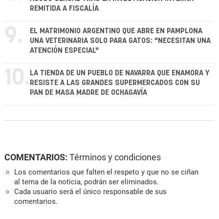
REMITIDA A FISCALÍA
9.
EL MATRIMONIO ARGENTINO QUE ABRE EN PAMPLONA
UNA VETERINARIA SOLO PARA GATOS: "NECESITAN UNA
ATENCIÓN ESPECIAL"
10.
LA TIENDA DE UN PUEBLO DE NAVARRA QUE ENAMORA Y
RESISTE A LAS GRANDES SUPERMERCADOS CON SU
PAN DE MASA MADRE DE OCHAGAVÍA
COMENTARIOS:
Términos y condiciones
Los comentarios que falten el respeto y que no se ciñan
al tema de la noticia, podrán ser eliminados.
Cada usuario será el único responsable de sus
comentarios.