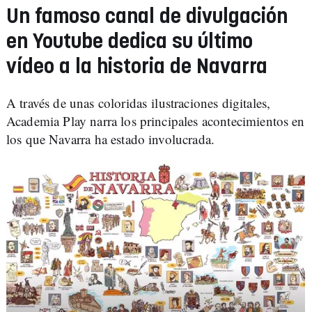
Un famoso canal de divulgación
en Youtube dedica su último
vídeo a la historia de Navarra
A través de unas coloridas ilustraciones digitales,
Academia Play narra los principales acontecimientos en
los que Navarra ha estado involucrada.