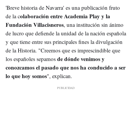
'Breve historia de Navarra' es una publicación fruto
olaboración entre Academia Play y la
de la c
Fundación Villacisneros
, una institución sin ánimo
de lucro que defiende la unidad de la nación española
y que tiene entre sus principales fines la divulgación
de la Historia. "Creemos que es imprescindible que
de dónde venimos y
los españoles sepamos
conozcamos el pasado que nos ha conducido a ser
lo que hoy somos
", explican.