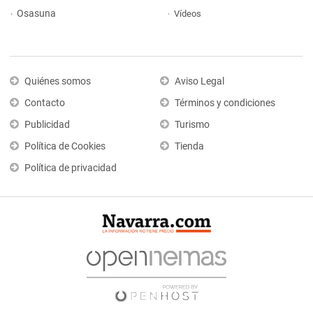
Osasuna
Vídeos
Quiénes somos
Aviso Legal
Contacto
Términos y condiciones
Publicidad
Turismo
Política de Cookies
Tienda
Política de privacidad