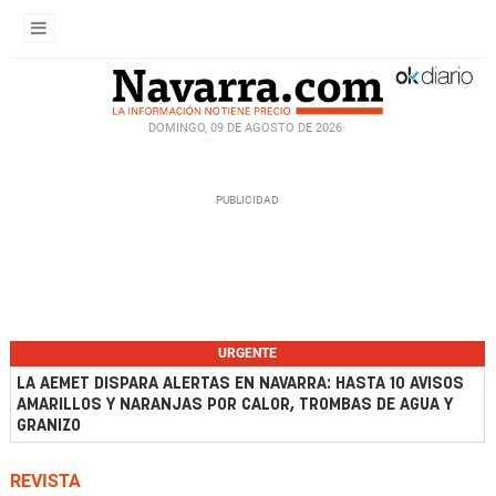
DOMINGO, 09 DE AGOSTO DE 2026
URGENTE
LA AEMET DISPARA ALERTAS EN NAVARRA: HASTA 10 AVISOS
AMARILLOS Y NARANJAS POR CALOR, TROMBAS DE AGUA Y
GRANIZO
REVISTA