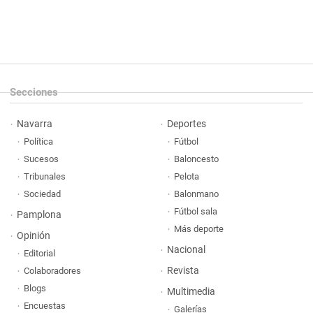
Secciones
Navarra
Deportes
Política
Fútbol
Sucesos
Baloncesto
Tribunales
Pelota
Sociedad
Balonmano
Fútbol sala
Pamplona
Más deporte
Opinión
Nacional
Editorial
Revista
Colaboradores
Blogs
Multimedia
Encuestas
Galerías