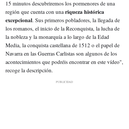
15 minutos descubriremos los pormenores de una
riqueza histórica
región que cuenta con una
excepcional
. Sus primeros pobladores, la llegada de
los romanos, el inicio de la Reconquista, la lucha de
la nobleza y la monarquía a lo largo de la Edad
Media, la conquista castellana de 1512 o el papel de
Navarra en las Guerras Carlistas son algunos de los
acontecimientos que podréis encontrar en este vídeo",
recoge la descripción.