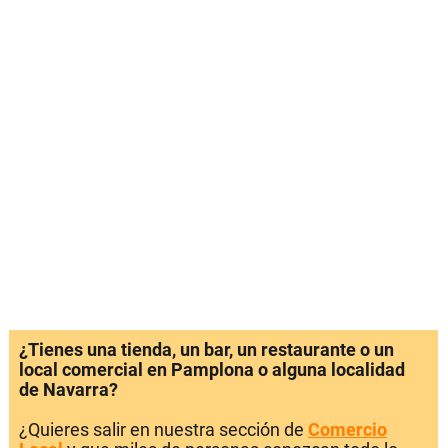
¿Tienes una tienda, un bar, un restaurante o un
local comercial en Pamplona o alguna localidad
de Navarra?
¿Quieres salir en nuestra sección de
Comercio