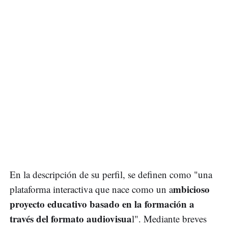
En la descripción de su perfil, se definen como "una
mbicioso
plataforma interactiva que nace como un a
proyecto educativo basado en la formación a
través del formato audiovisua
l". Mediante breves