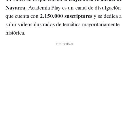
Navarra
. Academia Play es un canal de divulgación
2.150.000 suscriptores
que cuenta con
y se dedica a
subir vídeos ilustrados de temática mayoritariamente
histórica.