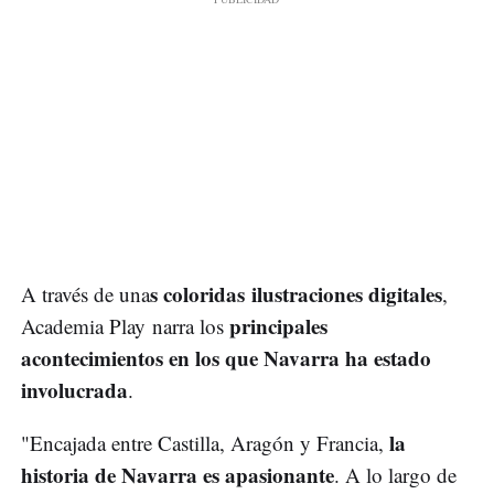
s coloridas ilustraciones digitales
A través de una
,
principales
Academia Play narra los
acontecimientos en los que Navarra ha estado
involucrada
.
la
"Encajada entre Castilla, Aragón y Francia,
historia de Navarra es apasionante
. A lo largo de