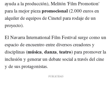
ayuda a la producción), Melitón 'Film Promotion'
promocional
para la mejor pieza
(2.000 euros en
alquiler de equipos de Cinetel para rodaje de un
proyecto).
El Navarra International Film Festival surge como un
espacio de encuentro entre diversos creadores y
música
danza
teatro
disciplinas (
,
,
) para promover la
inclusión y generar un debate social a través del cine
y de sus protagonistas.