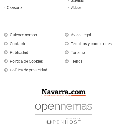
Galerías
Osasuna
Vídeos
Quiénes somos
Aviso Legal
Contacto
Términos y condiciones
Publicidad
Turismo
Política de Cookies
Tienda
Política de privacidad