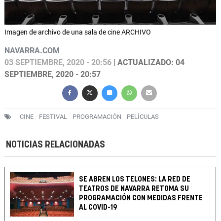
Imagen de archivo de una sala de cine ARCHIVO
NAVARRA.COM
03 SEPTIEMBRE, 2020 - 20:56
| ACTUALIZADO: 04
SEPTIEMBRE, 2020 - 20:57
CINE
FESTIVAL
PROGRAMACIÓN
PELÍCULAS
NOTICIAS RELACIONADAS
SE ABREN LOS TELONES: LA RED DE
TEATROS DE NAVARRA RETOMA SU
PROGRAMACIÓN CON MEDIDAS FRENTE
AL COVID-19