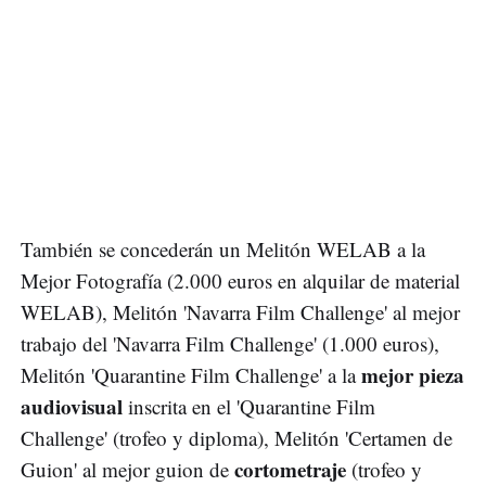
También se concederán un Melitón WELAB a la
Mejor Fotografía (2.000 euros en alquilar de material
WELAB), Melitón 'Navarra Film Challenge' al mejor
trabajo del 'Navarra Film Challenge' (1.000 euros),
mejor pieza
Melitón 'Quarantine Film Challenge' a la
audiovisual
inscrita en el 'Quarantine Film
Challenge' (trofeo y diploma), Melitón 'Certamen de
cortometraje
Guion' al mejor guion de
(trofeo y