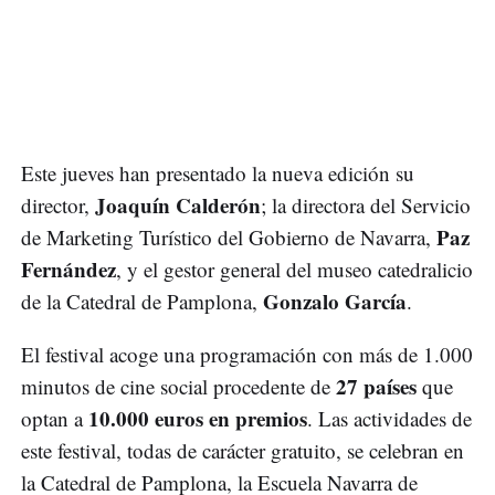
Este jueves han presentado la nueva edición su
Joaquín Calderón
director,
; la directora del Servicio
Paz
de Marketing Turístico del Gobierno de Navarra,
Fernández
, y el gestor general del museo catedralicio
Gonzalo García
de la Catedral de Pamplona,
.
El festival acoge una programación con más de 1.000
27 países
minutos de cine social procedente de
que
10.000 euros en premios
optan a
. Las actividades de
este festival, todas de carácter gratuito, se celebran en
la Catedral de Pamplona, la Escuela Navarra de