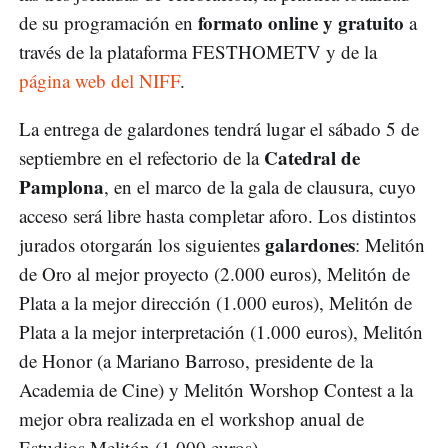
formato online y gratuito
de su programación en
a
través de la plataforma FESTHOMETV y de la
página web del NIFF
.
La entrega de galardones tendrá lugar el sábado 5 de
Catedral de
septiembre en el refectorio de la
Pamplona
, en el marco de la gala de clausura, cuyo
acceso será libre hasta completar aforo. Los distintos
galardones
jurados otorgarán los siguientes
: Melitón
de Oro al mejor proyecto (2.000 euros), Melitón de
Plata a la mejor dirección (1.000 euros), Melitón de
Plata a la mejor interpretación (1.000 euros), Melitón
de Honor (a Mariano Barroso, presidente de la
Academia de Cine) y Melitón Worshop Contest a la
mejor obra realizada en el workshop anual de
Estudios Melitón (1.000 euros).