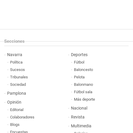
Secciones
Navarra
Deportes
Política
Fútbol
Sucesos
Baloncesto
Tribunales
Pelota
Sociedad
Balonmano
Fútbol sala
Pamplona
Más deporte
Opinión
Nacional
Editorial
Revista
Colaboradores
Blogs
Multimedia
Encuestas