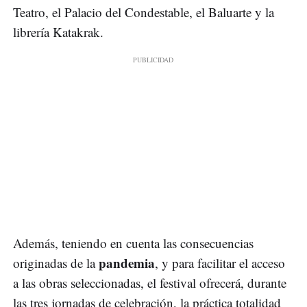
Teatro, el Palacio del Condestable, el Baluarte y la
librería Katakrak.
Además, teniendo en cuenta las consecuencias
pandemia
originadas de la
, y para facilitar el acceso
a las obras seleccionadas, el festival ofrecerá, durante
las tres jornadas de celebración, la práctica totalidad