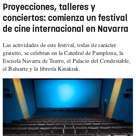
Proyecciones, talleres y
conciertos: comienza un festival
de cine internacional en Navarra
Las actividades de este festival, todas de carácter
gratuito, se celebran en la Catedral de Pamplona, la
Escuela Navarra de Teatro, el Palacio del Condestable,
el Baluarte y la librería Katakrak.