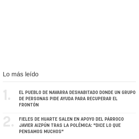
Lo más leído
1.
EL PUEBLO DE NAVARRA DESHABITADO DONDE UN GRUPO
DE PERSONAS PIDE AYUDA PARA RECUPERAR EL
FRONTÓN
2.
FIELES DE HUARTE SALEN EN APOYO DEL PÁRROCO
JAVIER AIZPÚN TRAS LA POLÉMICA: "DICE LO QUE
PENSAMOS MUCHOS"