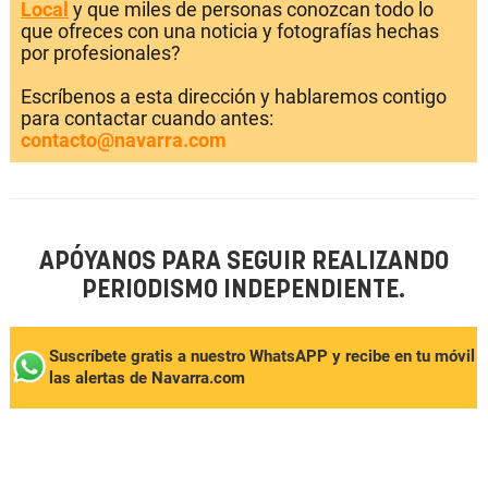
Local
y que miles de personas conozcan todo lo
que ofreces con una noticia y fotografías hechas
por profesionales?
Escríbenos a esta dirección y hablaremos contigo
para contactar cuando antes:
contacto@navarra.com
APÓYANOS PARA SEGUIR REALIZANDO
PERIODISMO INDEPENDIENTE.
Suscríbete gratis a nuestro WhatsAPP y recibe en tu móvil
las alertas de Navarra.com