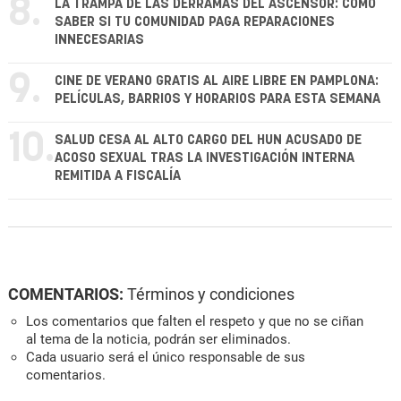
8.
LA TRAMPA DE LAS DERRAMAS DEL ASCENSOR: CÓMO
SABER SI TU COMUNIDAD PAGA REPARACIONES
INNECESARIAS
9.
CINE DE VERANO GRATIS AL AIRE LIBRE EN PAMPLONA:
PELÍCULAS, BARRIOS Y HORARIOS PARA ESTA SEMANA
10.
SALUD CESA AL ALTO CARGO DEL HUN ACUSADO DE
ACOSO SEXUAL TRAS LA INVESTIGACIÓN INTERNA
REMITIDA A FISCALÍA
COMENTARIOS:
Términos y condiciones
Los comentarios que falten el respeto y que no se ciñan
al tema de la noticia, podrán ser eliminados.
Cada usuario será el único responsable de sus
comentarios.