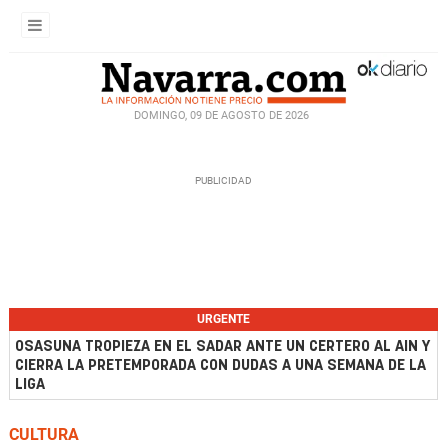
DOMINGO, 09 DE AGOSTO DE 2026
URGENTE
OSASUNA TROPIEZA EN EL SADAR ANTE UN CERTERO AL AIN Y
CIERRA LA PRETEMPORADA CON DUDAS A UNA SEMANA DE LA
LIGA
CULTURA