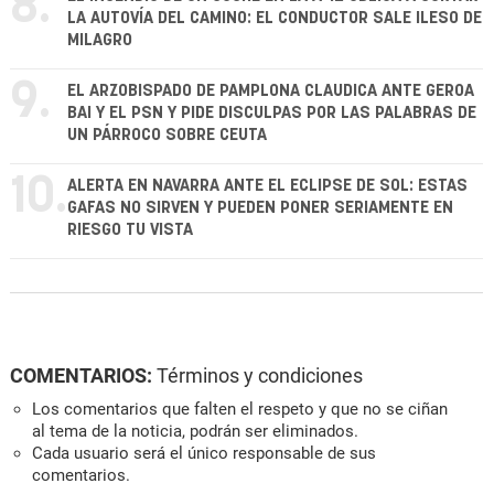
8.
LA AUTOVÍA DEL CAMINO: EL CONDUCTOR SALE ILESO DE
MILAGRO
9.
EL ARZOBISPADO DE PAMPLONA CLAUDICA ANTE GEROA
BAI Y EL PSN Y PIDE DISCULPAS POR LAS PALABRAS DE
UN PÁRROCO SOBRE CEUTA
10.
ALERTA EN NAVARRA ANTE EL ECLIPSE DE SOL: ESTAS
GAFAS NO SIRVEN Y PUEDEN PONER SERIAMENTE EN
RIESGO TU VISTA
COMENTARIOS:
Términos y condiciones
Los comentarios que falten el respeto y que no se ciñan
al tema de la noticia, podrán ser eliminados.
Cada usuario será el único responsable de sus
comentarios.