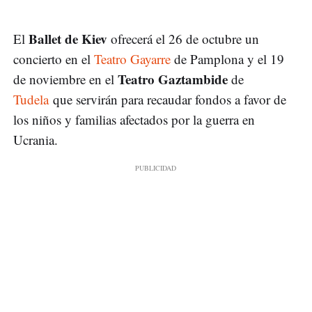
Ballet de Kiev
El
ofrecerá el 26 de octubre un
concierto en el
Teatro Gayarre
de Pamplona y el 19
Teatro Gaztambide
de noviembre en el
de
Tudela
que servirán para recaudar fondos a favor de
los niños y familias afectados por la guerra en
Ucrania.