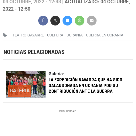
04 OCTUBRE, 2022 - 12:48
| ACTUALIZADO: 04 OCTUBRE,
2022 - 12:50
TEATRO GAYARRE
CULTURA
UCRANIA
GUERRA EN UCRANIA
NOTICIAS RELACIONADAS
Galería:
LA EXPEDICIÓN NAVARRA QUE HA SIDO
GALARDONADA EN UCRANIA POR SU
GALERÍA
CONTRIBUCIÓN ANTE LA GUERRA