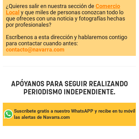
¿Quieres salir en nuestra sección de
Comercio
Local
y que miles de personas conozcan todo lo
que ofreces con una noticia y fotografías hechas
por profesionales?
Escríbenos a esta dirección y hablaremos contigo
para contactar cuando antes:
contacto@navarra.com
APÓYANOS PARA SEGUIR REALIZANDO
PERIODISMO INDEPENDIENTE.
Suscríbete gratis a nuestro WhatsAPP y recibe en tu móvil
las alertas de Navarra.com