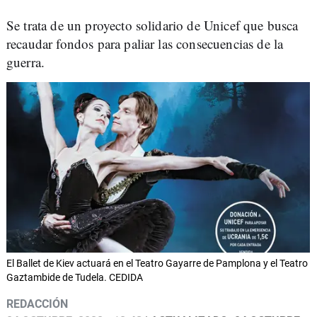
Se trata de un proyecto solidario de Unicef que busca
recaudar fondos para paliar las consecuencias de la
guerra.
El Ballet de Kiev actuará en el Teatro Gayarre de Pamplona y el Teatro
Gaztambide de Tudela. CEDIDA
REDACCIÓN