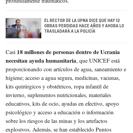
profundamente traumáticos.
EL RECTOR DE LA UPNA DICE QUE HAY 12
OBRAS PERDIDAS HACE AÑOS Y AHORA LO
TRASLADARÁ A LA POLICÍA
18 millones de personas dentro de Ucrania
Casi
necesitan ayuda humanitaria
, que UNICEF está
proporcionando con artículos de agua, saneamiento e
higiene; acceso a agua segura, medicinas, vacunas,
kits quirúrgicos y obstétricos, ropa infantil de
invierno, suplementos nutricionales, materiales
educativos, kits de ocio, ayudas en efectivo, apoyo
psicológico y acceso a educación o información
sobre los riesgos de las minas y los artefactos
explosivos. Además, se han establecido Puntos