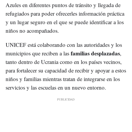
Azules en diferentes puntos de tránsito y llegada de
refugiados para poder ofrecerles información práctica
y un lugar seguro en el que se puede identificar a los
niños no acompañados.
UNICEF está colaborando con las autoridades y los
familias desplazadas
municipios que reciben a las
,
tanto dentro de Ucrania como en los países vecinos,
para fortalecer su capacidad de recibir y apoyar a estos
niños y familias mientras tratan de integrarse en los
servicios y las escuelas en un nuevo entorno.