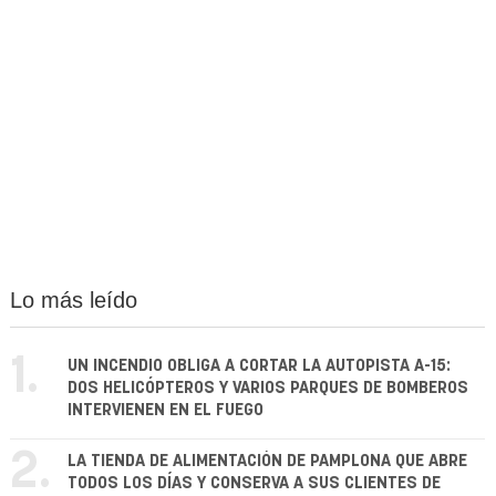
Lo más leído
1.
UN INCENDIO OBLIGA A CORTAR LA AUTOPISTA A-15:
DOS HELICÓPTEROS Y VARIOS PARQUES DE BOMBEROS
INTERVIENEN EN EL FUEGO
2.
LA TIENDA DE ALIMENTACIÓN DE PAMPLONA QUE ABRE
TODOS LOS DÍAS Y CONSERVA A SUS CLIENTES DE