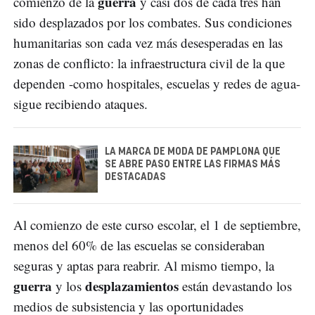
guerra
comienzo de la
y casi dos de cada tres han
sido desplazados por los combates. Sus condiciones
humanitarias son cada vez más desesperadas en las
zonas de conflicto: la infraestructura civil de la que
dependen -como hospitales, escuelas y redes de agua-
sigue recibiendo ataques.
LA MARCA DE MODA DE PAMPLONA QUE
SE ABRE PASO ENTRE LAS FIRMAS MÁS
DESTACADAS
Al comienzo de este curso escolar, el 1 de septiembre,
menos del 60% de las escuelas se consideraban
seguras y aptas para reabrir. Al mismo tiempo, la
guerra
desplazamientos
y los
están devastando los
medios de subsistencia y las oportunidades