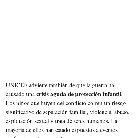
UNICEF advierte también de que la guerra ha
crisis aguda de protección infantil
causado una
.
Los niños que huyen del conflicto corren un riesgo
significativo de separación familiar, violencia, abuso,
explotación sexual y trata de seres humanos. La
mayoría de ellos han estado expuestos a eventos