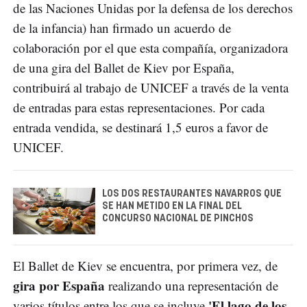
de las Naciones Unidas por la defensa de los derechos
de la infancia) han firmado un acuerdo de
colaboración por el que esta compañía, organizadora
de una gira del Ballet de Kiev por España,
contribuirá al trabajo de UNICEF a través de la venta
de entradas para estas representaciones. Por cada
entrada vendida, se destinará 1,5 euros a favor de
UNICEF.
LOS DOS RESTAURANTES NAVARROS QUE
SE HAN METIDO EN LA FINAL DEL
CONCURSO NACIONAL DE PINCHOS
El Ballet de Kiev se encuentra, por primera vez, de
gira por España
realizando una representación de
'El lago de los
varios títulos entre los que se incluye