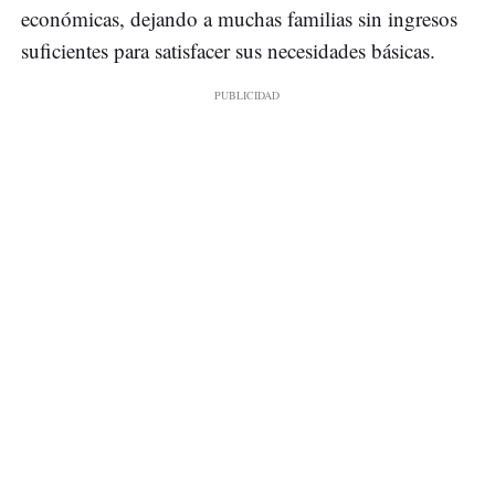
económicas, dejando a muchas familias sin ingresos
suficientes para satisfacer sus necesidades básicas.