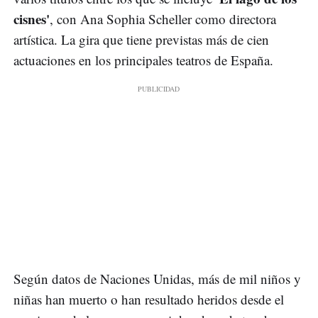
cisnes'
, con Ana Sophia Scheller como directora
artística. La gira que tiene previstas más de cien
actuaciones en los principales teatros de España.
Según datos de Naciones Unidas, más de mil niños y
niñas han muerto o han resultado heridos desde el