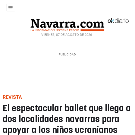
VIERNES, 07 DE AGOSTO DE 2026
REVISTA
El espectacular ballet que llega a
dos localidades navarras para
apoyar a los niños ucranianos