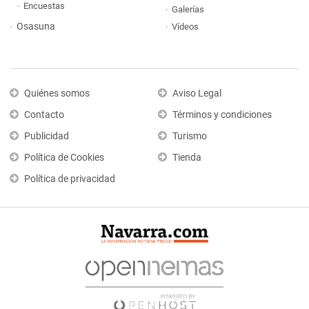
Encuestas
Galerías
Osasuna
Vídeos
Quiénes somos
Aviso Legal
Contacto
Términos y condiciones
Publicidad
Turismo
Política de Cookies
Tienda
Política de privacidad