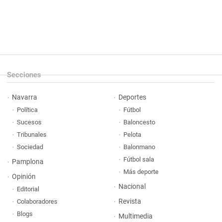
Secciones
Navarra
Deportes
Política
Fútbol
Sucesos
Baloncesto
Tribunales
Pelota
Sociedad
Balonmano
Fútbol sala
Pamplona
Más deporte
Opinión
Nacional
Editorial
Revista
Colaboradores
Blogs
Multimedia