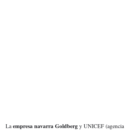
empresa navarra Goldberg
La
y UNICEF (agencia