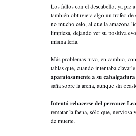
Los fallos con el descabello, ya pie a
también obtuviera algo un trofeo de 
no mucho celo, al que la amazona lid
limpieza, dejando ver su positiva evo
misma feria.
Más problemas tuvo, en cambio, con 
tablas que, cuando intentaba clavarle
aparatosamente a su cabalgadura 
saña sobre la arena, aunque sin ocas
Intentó rehacerse del percance Le
rematar la faena, sólo que, nerviosa y
de muerte.