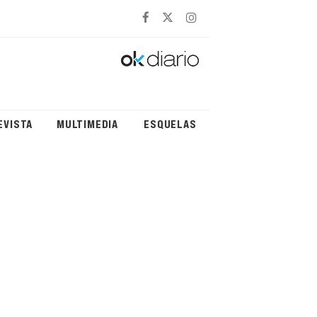
EVISTA
MULTIMEDIA
ESQUELAS