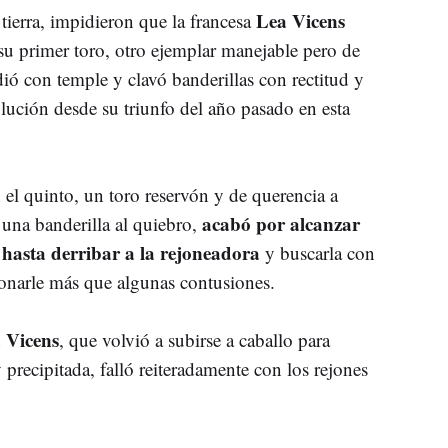
Lea Vicens
 tierra, impidieron que la francesa
su primer toro, otro ejemplar manejable pero de
ió con temple y clavó banderillas con rectitud y
lución desde su triunfo del año pasado en esta
el quinto, un toro reservón y de querencia a
acabó por alcanzar
 una banderilla al quiebro,
hasta derribar a la rejoneadora
y buscarla con
ionarle más que algunas contusiones.
a Vicens
, que volvió a subirse a caballo para
 precipitada, falló reiteradamente con los rejones