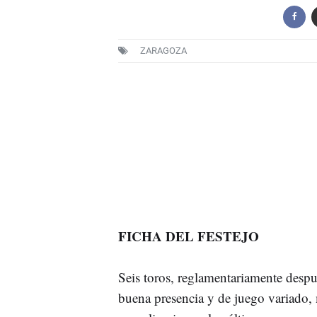
ZARAGOZA
FICHA DEL FESTEJO
Seis toros, reglamentariamente despu
buena presencia y de juego variado, 