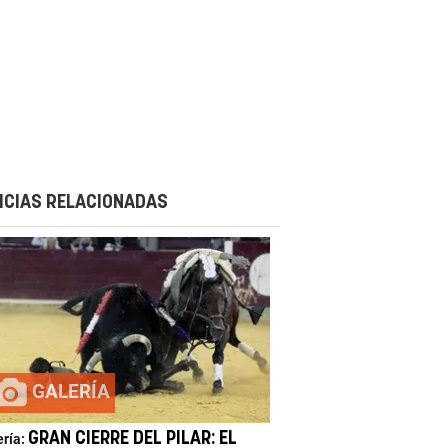
ICIAS RELACIONADAS
GALERÍA
GRAN CIERRE DEL PILAR: EL
ería: