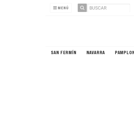
MENÚ
SAN FERMÍN
NAVARRA
PAMPLO