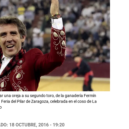
r una oreja a su segundo toro, de la ganadería Fermín
 Feria del Pilar de Zaragoza, celebrada en el coso de La
o
DO: 18 OCTUBRE, 2016 - 19:20