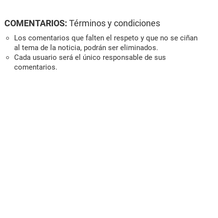
COMENTARIOS:
Términos y condiciones
Los comentarios que falten el respeto y que no se ciñan
al tema de la noticia, podrán ser eliminados.
Cada usuario será el único responsable de sus
comentarios.