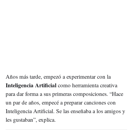
Años más tarde, empezó a experimentar con la
Inteligencia Artificial
como herramienta creativa
para dar forma a sus primeras composiciones. “Hace
un par de años, empecé a preparar canciones con
Inteligencia Artificial. Se las enseñaba a los amigos y
les gustaban”, explica.