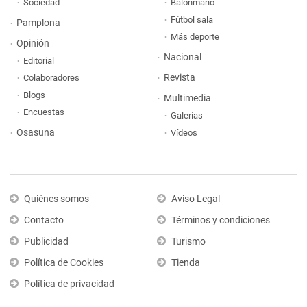
Sociedad
Balonmano
Fútbol sala
Pamplona
Más deporte
Opinión
Nacional
Editorial
Revista
Colaboradores
Blogs
Multimedia
Encuestas
Galerías
Osasuna
Vídeos
Quiénes somos
Aviso Legal
Contacto
Términos y condiciones
Publicidad
Turismo
Política de Cookies
Tienda
Política de privacidad