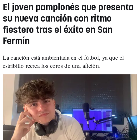
El joven pamplonés que presenta
su nueva canción con ritmo
fiestero tras el éxito en San
Fermín
La canción está ambientada en el fútbol, ya que el
estribillo recrea los coros de una afición.