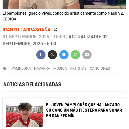
El pamplonés Ignacio Vives, conocido artísticamente como Nash VZ.
CEDIDA
IRANZU LARRASOAÑA
01 SEPTIEMBRE, 2025 - 15:03
| ACTUALIZADO: 02
SEPTIEMBRE, 2025 - 8:00
PAMPLONA
NAVARRA
MÚSICA
ARTISTAS
CANCIONES
NOTICIAS RELACIONADAS
EL JOVEN PAMPLONÉS QUE HA LANZADO
SU CANCIÓN MÁS FIESTERA PARA SONAR
EN SAN FERMÍN