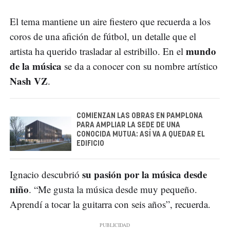
El tema mantiene un aire fiestero que recuerda a los
coros de una afición de fútbol, un detalle que el
mundo
artista ha querido trasladar al estribillo. En el
de la música
se da a conocer con su nombre artístico
Nash VZ
.
COMIENZAN LAS OBRAS EN PAMPLONA
PARA AMPLIAR LA SEDE DE UNA
CONOCIDA MUTUA: ASÍ VA A QUEDAR EL
EDIFICIO
su pasión por la música desde
Ignacio descubrió
niño
. “Me gusta la música desde muy pequeño.
Aprendí a tocar la guitarra con seis años”, recuerda.