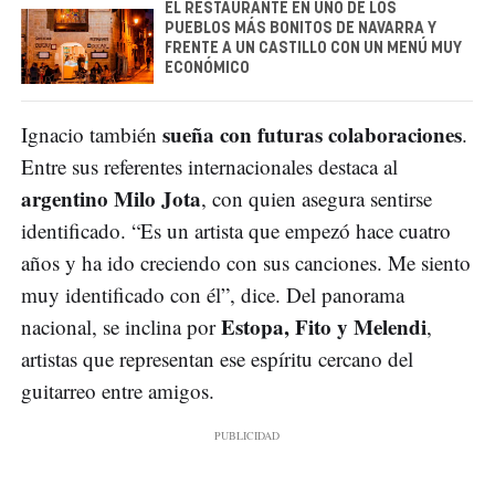
EL RESTAURANTE EN UNO DE LOS
PUEBLOS MÁS BONITOS DE NAVARRA Y
FRENTE A UN CASTILLO CON UN MENÚ MUY
ECONÓMICO
sueña con futuras colaboraciones
Ignacio también
.
Entre sus referentes internacionales destaca al
argentino Milo Jota
, con quien asegura sentirse
identificado. “Es un artista que empezó hace cuatro
años y ha ido creciendo con sus canciones. Me siento
muy identificado con él”, dice. Del panorama
Estopa, Fito y Melendi
nacional, se inclina por
,
artistas que representan ese espíritu cercano del
guitarreo entre amigos.