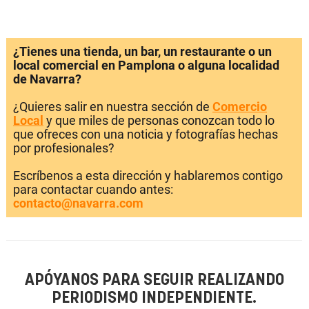
¿Tienes una tienda, un bar, un restaurante o un
local comercial en Pamplona o alguna localidad
de Navarra?
¿Quieres salir en nuestra sección de
Comercio
Local
y que miles de personas conozcan todo lo
que ofreces con una noticia y fotografías hechas
por profesionales?
Escríbenos a esta dirección y hablaremos contigo
para contactar cuando antes:
contacto@navarra.com
APÓYANOS PARA SEGUIR REALIZANDO
PERIODISMO INDEPENDIENTE.