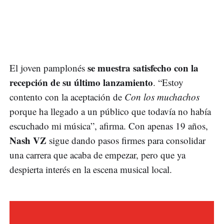
se muestra satisfecho con la
El joven pamplonés
recepción de su último lanzamiento
. “Estoy
contento con la aceptación de
Con los muchachos
porque ha llegado a un público que todavía no había
escuchado mi música”, afirma. Con apenas 19 años,
Nash VZ
sigue dando pasos firmes para consolidar
una carrera que acaba de empezar, pero que ya
despierta interés en la escena musical local.