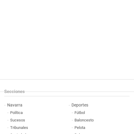
Secciones
Navarra
Deportes
Política
Fútbol
Sucesos
Baloncesto
Tribunales
Pelota