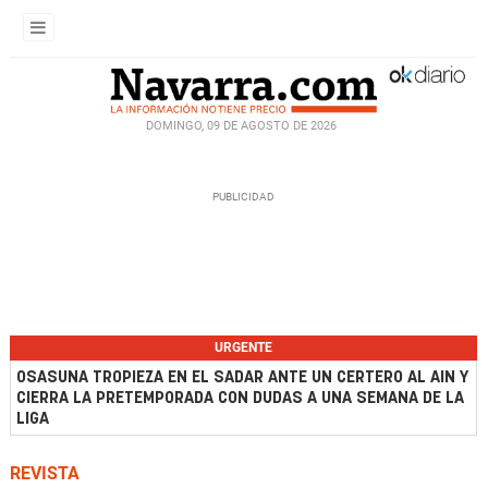
DOMINGO, 09 DE AGOSTO DE 2026
URGENTE
OSASUNA TROPIEZA EN EL SADAR ANTE UN CERTERO AL AIN Y
CIERRA LA PRETEMPORADA CON DUDAS A UNA SEMANA DE LA
LIGA
REVISTA