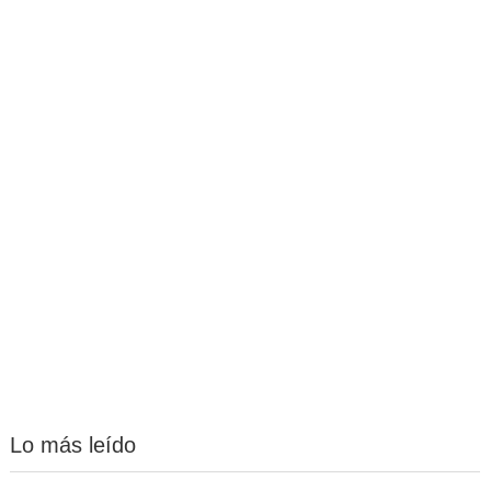
Lo más leído