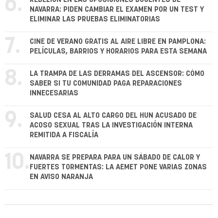
6.
NAVARRA: PIDEN CAMBIAR EL EXAMEN POR UN TEST Y
ELIMINAR LAS PRUEBAS ELIMINATORIAS
7.
CINE DE VERANO GRATIS AL AIRE LIBRE EN PAMPLONA:
PELÍCULAS, BARRIOS Y HORARIOS PARA ESTA SEMANA
8.
LA TRAMPA DE LAS DERRAMAS DEL ASCENSOR: CÓMO
SABER SI TU COMUNIDAD PAGA REPARACIONES
INNECESARIAS
9.
SALUD CESA AL ALTO CARGO DEL HUN ACUSADO DE
ACOSO SEXUAL TRAS LA INVESTIGACIÓN INTERNA
REMITIDA A FISCALÍA
10.
NAVARRA SE PREPARA PARA UN SÁBADO DE CALOR Y
FUERTES TORMENTAS: LA AEMET PONE VARIAS ZONAS
EN AVISO NARANJA