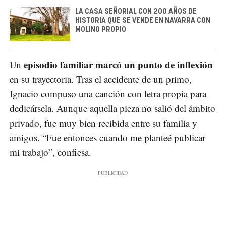
LA CASA SEÑORIAL CON 200 AÑOS DE
HISTORIA QUE SE VENDE EN NAVARRA CON
MOLINO PROPIO
episodio familiar marcó un punto de inflexión
Un
en su trayectoria. Tras el accidente de un primo,
Ignacio compuso una canción con letra propia para
dedicársela. Aunque aquella pieza no salió del ámbito
privado, fue muy bien recibida entre su familia y
amigos. “Fue entonces cuando me planteé publicar
mi trabajo”, confiesa.