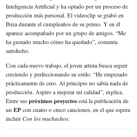
Inteligencia Artificial y ha optado por un proceso de
producción más personal. El videoclip se grabó en
Ibiza durante el cumpleaños de su primo. Y en él
aparece acompañado por un grupo de amigos. “Me
ha gustado mucho cómo ha quedado”, comenta
satisfecho.
Con cada nuevo trabajo, el joven artista busca seguir
creciendo y perfeccionando su estilo. “He empezado
prácticamente de cero. Al principio no sabía nada de
producción. Aspiro a mejorar mi calidad”, explica.
próximos proyectos
Entre sus
está la publicación de
EP
un
con cuatro o cinco canciones, en el que espera
incluir
Con los muchachos
.