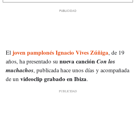
joven pamplonés
Ignacio Vives Zúñiga
El
, de 19
nueva canción
Con los
años, ha presentado su
muchachos
, publicada hace unos días y acompañada
videoclip grabado en Ibiza
de un
.