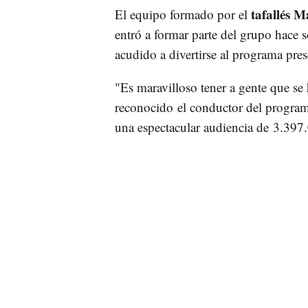
tafallés 
El equipo formado por el
entró a formar parte del grupo hace 
acudido a divertirse al programa pr
"Es maravilloso tener a gente que s
reconocido el conductor del programa
una espectacular audiencia de 3.397