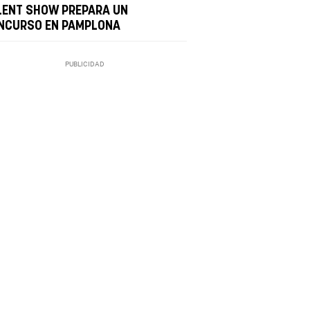
LENT SHOW PREPARA UN
NCURSO EN PAMPLONA