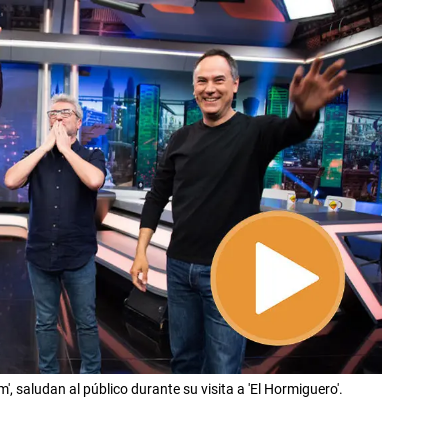
 saludan al público durante su visita a 'El Hormiguero'.