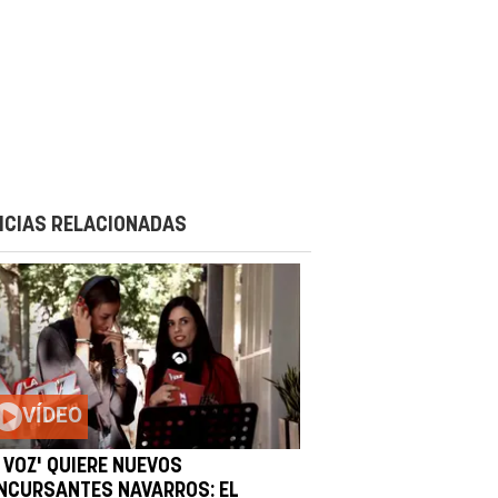
ICIAS RELACIONADAS
VÍDEO
 VOZ' QUIERE NUEVOS
NCURSANTES NAVARROS: EL