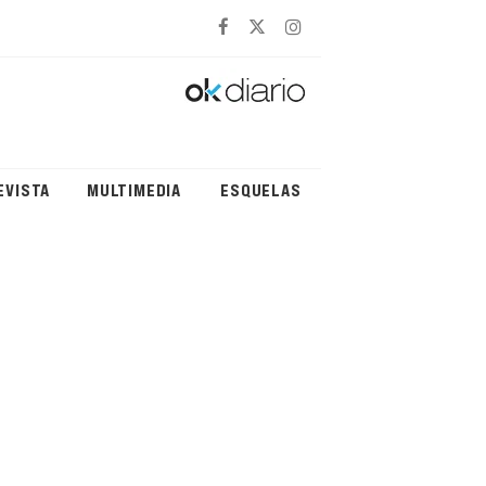
EVISTA
MULTIMEDIA
ESQUELAS