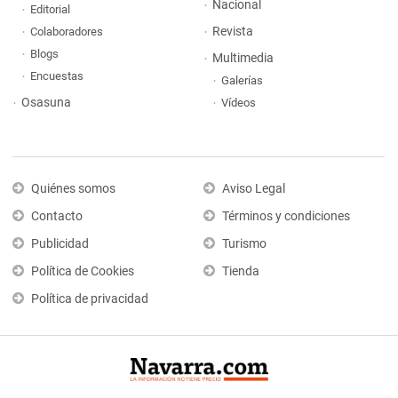
Nacional
Editorial
Revista
Colaboradores
Blogs
Multimedia
Encuestas
Galerías
Osasuna
Vídeos
Quiénes somos
Aviso Legal
Contacto
Términos y condiciones
Publicidad
Turismo
Política de Cookies
Tienda
Política de privacidad