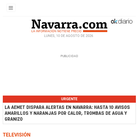
LUNES, 10 DE AGOSTO DE 2026
URGENTE
LA AEMET DISPARA ALERTAS EN NAVARRA: HASTA 10 AVISOS
AMARILLOS Y NARANJAS POR CALOR, TROMBAS DE AGUA Y
GRANIZO
TELEVISIÓN