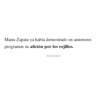
Manu Zapata ya había demostrado en anteriores
afición por los rojillos.
programas su