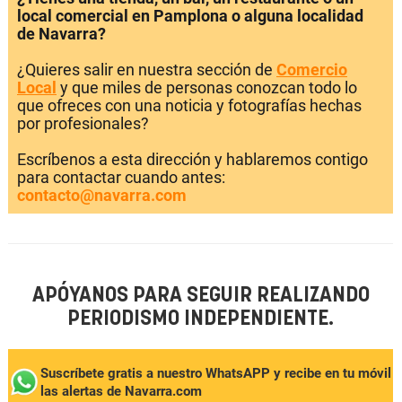
local comercial en Pamplona o alguna localidad
de Navarra?
¿Quieres salir en nuestra sección de
Comercio
Local
y que miles de personas conozcan todo lo
que ofreces con una noticia y fotografías hechas
por profesionales?
Escríbenos a esta dirección y hablaremos contigo
para contactar cuando antes:
contacto@navarra.com
APÓYANOS PARA SEGUIR REALIZANDO
PERIODISMO INDEPENDIENTE.
Suscríbete gratis a nuestro WhatsAPP y recibe en tu móvil
las alertas de Navarra.com