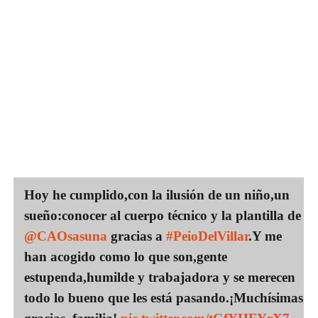
Hoy he cumplido,con la ilusión de un niño,un
sueño:conocer al cuerpo técnico y la plantilla de
@CAOsasuna
gracias a
#PeioDelVillar
.Y me
han acogido como lo que son,gente
estupenda,humilde y trabajadora y se merecen
todo lo bueno que les está pasando.¡Muchísimas