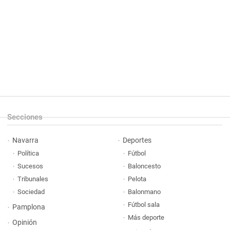
Secciones
Navarra
Deportes
Política
Fútbol
Sucesos
Baloncesto
Tribunales
Pelota
Sociedad
Balonmano
Fútbol sala
Pamplona
Más deporte
Opinión