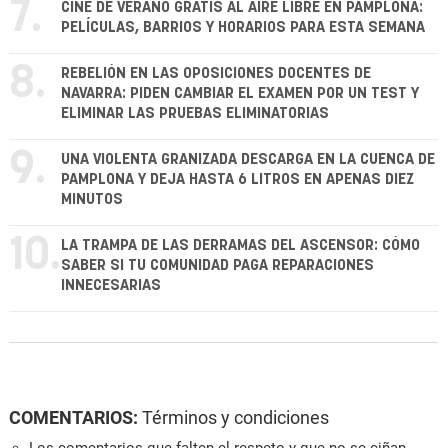
7.
CINE DE VERANO GRATIS AL AIRE LIBRE EN PAMPLONA:
PELÍCULAS, BARRIOS Y HORARIOS PARA ESTA SEMANA
8.
REBELIÓN EN LAS OPOSICIONES DOCENTES DE
NAVARRA: PIDEN CAMBIAR EL EXAMEN POR UN TEST Y
ELIMINAR LAS PRUEBAS ELIMINATORIAS
9.
UNA VIOLENTA GRANIZADA DESCARGA EN LA CUENCA DE
PAMPLONA Y DEJA HASTA 6 LITROS EN APENAS DIEZ
MINUTOS
10.
LA TRAMPA DE LAS DERRAMAS DEL ASCENSOR: CÓMO
SABER SI TU COMUNIDAD PAGA REPARACIONES
INNECESARIAS
COMENTARIOS:
Términos y condiciones