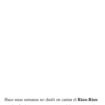
Riau-Riau
Hace unas semanas no dudó en cantar el