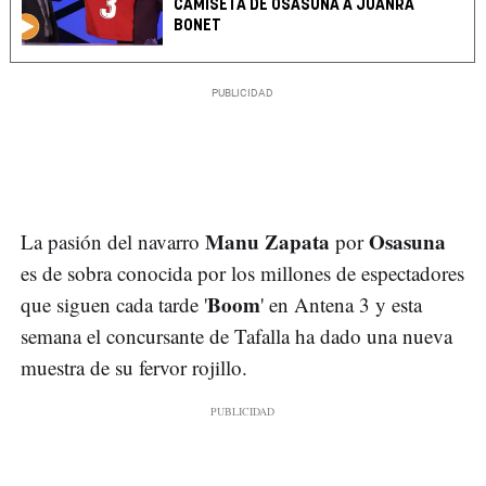
CAMISETA DE OSASUNA A JUANRA
BONET
Manu Zapata
Osasuna
La pasión del navarro
por
es de sobra conocida por los millones de espectadores
Boom
que siguen cada tarde '
' en Antena 3 y esta
semana el concursante de Tafalla ha dado una nueva
muestra de su fervor rojillo.