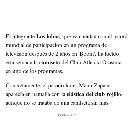
Los lobos
El integrante
, que ya cuentan con el récord
mundial de participación en un programa de
televisión después de 2 años en 'Boom', ha lucido
camiseta
esta semana la
del Club Atlético Osasuna
en uno de los programas.
Concretamente, el pasado lunes Manu Zapata
elástica del club rojillo
aparecía en pantalla con la
,
aunque no se trataba de una camiseta sin más.