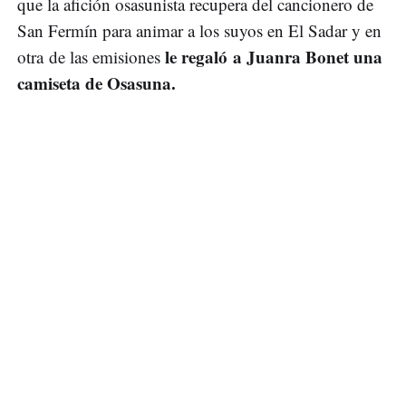
que la afición osasunista recupera del cancionero de
San Fermín para animar a los suyos en El Sadar y en
le regaló a Juanra Bonet una
otra de las emisiones
camiseta de Osasuna.