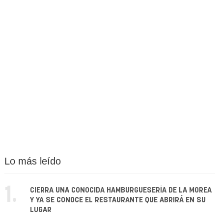
Lo más leído
1.
CIERRA UNA CONOCIDA HAMBURGUESERÍA DE LA MOREA
Y YA SE CONOCE EL RESTAURANTE QUE ABRIRÁ EN SU
LUGAR