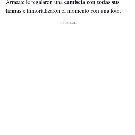
camiseta con todas sus
Arrasate le regalaron una
firmas
e inmortalizaron el momento con una foto.