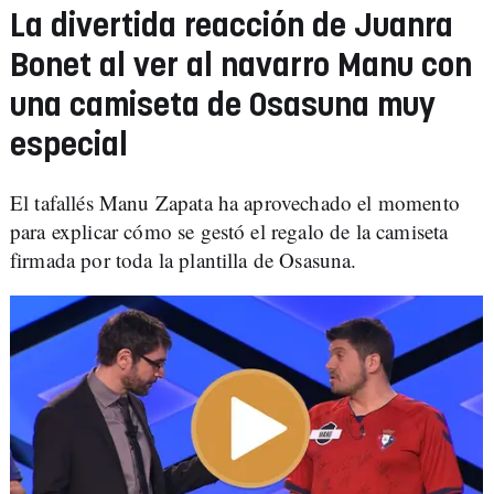
La divertida reacción de Juanra
Bonet al ver al navarro Manu con
una camiseta de Osasuna muy
especial
El tafallés Manu Zapata ha aprovechado el momento
para explicar cómo se gestó el regalo de la camiseta
firmada por toda la plantilla de Osasuna.