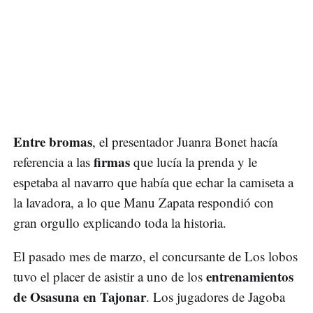
Entre bromas
, el presentador Juanra Bonet hacía
firmas
referencia a las
que lucía la prenda y le
espetaba al navarro que había que echar la camiseta a
la lavadora, a lo que Manu Zapata respondió con
gran orgullo explicando toda la historia.
El pasado mes de marzo, el concursante de Los lobos
entrenamientos
tuvo el placer de asistir a uno de los
de Osasuna en Tajonar
. Los jugadores de Jagoba