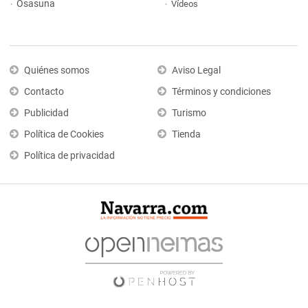
Osasuna
Vídeos
Quiénes somos
Aviso Legal
Contacto
Términos y condiciones
Publicidad
Turismo
Política de Cookies
Tienda
Política de privacidad