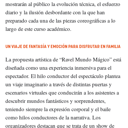
mostrarán al público la evolución técnica, el esfuerzo
diario y la ilusión desbordante con la que han
preparado cada una de las piezas coreográficas a lo
largo de este curso académico.
UN VIAJE DE FANTASÍA Y EMOCIÓN PARA DISFRUTAR EN FAMILIA
La propuesta artística de “Ravel Mundo Mágico” está
diseñada como una experiencia inmersiva para el
espectador. El hilo conductor del espectáculo plantea
un viaje imaginario a través de distintas puertas y
escenarios virtuales que conducirán a los asistentes a
descubrir mundos fantásticos y sorprendentes,
teniendo siempre la expresión corporal y el baile
como hilos conductores de la narrativa. Los
organizadores destacan que se trata de un show de