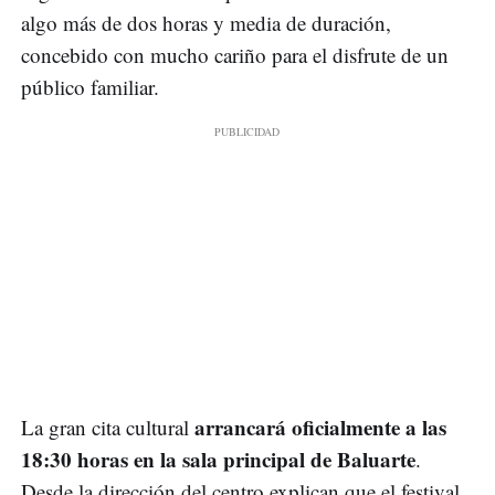
algo más de dos horas y media de duración,
concebido con mucho cariño para el disfrute de un
público familiar.
arrancará oficialmente a las
La gran cita cultural
18:30 horas en la sala principal de Baluarte
.
Desde la dirección del centro explican que el festival