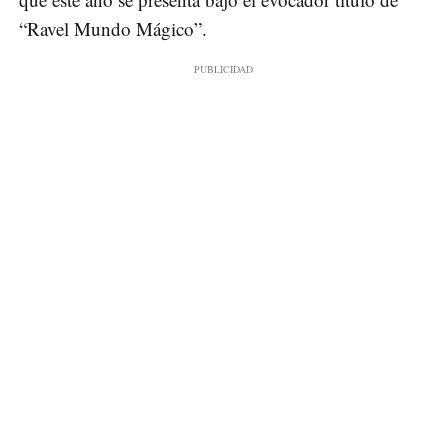
“Ravel Mundo Mágico”.