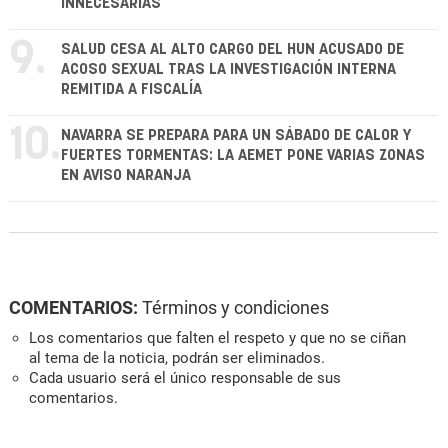
INNECESARIAS
9.
SALUD CESA AL ALTO CARGO DEL HUN ACUSADO DE
ACOSO SEXUAL TRAS LA INVESTIGACIÓN INTERNA
REMITIDA A FISCALÍA
10.
NAVARRA SE PREPARA PARA UN SÁBADO DE CALOR Y
FUERTES TORMENTAS: LA AEMET PONE VARIAS ZONAS
EN AVISO NARANJA
COMENTARIOS:
Términos y condiciones
Los comentarios que falten el respeto y que no se ciñan
al tema de la noticia, podrán ser eliminados.
Cada usuario será el único responsable de sus
comentarios.