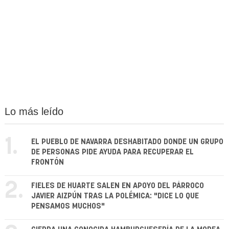
Lo más leído
1.
EL PUEBLO DE NAVARRA DESHABITADO DONDE UN GRUPO
DE PERSONAS PIDE AYUDA PARA RECUPERAR EL
FRONTÓN
2.
FIELES DE HUARTE SALEN EN APOYO DEL PÁRROCO
JAVIER AIZPÚN TRAS LA POLÉMICA: "DICE LO QUE
PENSAMOS MUCHOS"