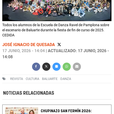
Todos los alumnos de la Escuela de Danza Ravel de Pamplona sobre
el escenario de Baluarte durante la fiesta de fin de curso de 2025.
CEDIDA
JOSÉ IGNACIO DE QUESADA
17 JUNIO, 2026 - 14:04
| ACTUALIZADO: 17 JUNIO, 2026 -
14:08
REVISTA
CULTURA
BALUARTE
DANZA
NOTICIAS RELACIONADAS
CHUPINAZO SAN FERMÍN 2026: