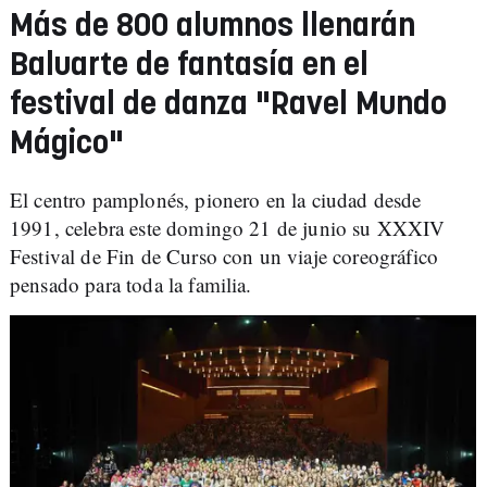
Más de 800 alumnos llenarán
Baluarte de fantasía en el
festival de danza "Ravel Mundo
Mágico"
El centro pamplonés, pionero en la ciudad desde
1991, celebra este domingo 21 de junio su XXXIV
Festival de Fin de Curso con un viaje coreográfico
pensado para toda la familia.