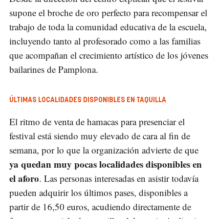
supone el broche de oro perfecto para recompensar el
trabajo de toda la comunidad educativa de la escuela,
incluyendo tanto al profesorado como a las familias
que acompañan el crecimiento artístico de los jóvenes
bailarines de Pamplona.
ÚLTIMAS LOCALIDADES DISPONIBLES EN TAQUILLA
El ritmo de venta de hamacas para presenciar el
festival está siendo muy elevado de cara al fin de
semana, por lo que la organización advierte de que
ya quedan muy pocas localidades disponibles en
el aforo
. Las personas interesadas en asistir todavía
pueden adquirir los últimos pases, disponibles a
partir de 16,50 euros, acudiendo directamente de