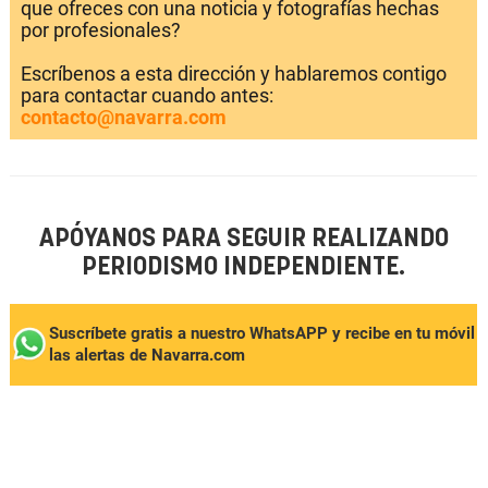
que ofreces con una noticia y fotografías hechas
por profesionales?
Escríbenos a esta dirección y hablaremos contigo
para contactar cuando antes:
contacto@navarra.com
APÓYANOS PARA SEGUIR REALIZANDO
PERIODISMO INDEPENDIENTE.
Suscríbete gratis a nuestro WhatsAPP y recibe en tu móvil
las alertas de Navarra.com