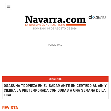
DOMINGO, 09 DE AGOSTO DE 2026
URGENTE
OSASUNA TROPIEZA EN EL SADAR ANTE UN CERTERO AL AIN Y
CIERRA LA PRETEMPORADA CON DUDAS A UNA SEMANA DE LA
LIGA
REVISTA