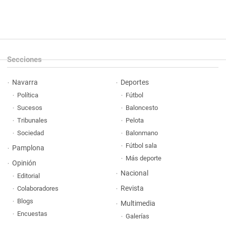
Secciones
Navarra
Deportes
Política
Fútbol
Sucesos
Baloncesto
Tribunales
Pelota
Sociedad
Balonmano
Fútbol sala
Pamplona
Más deporte
Opinión
Nacional
Editorial
Revista
Colaboradores
Blogs
Multimedia
Encuestas
Galerías