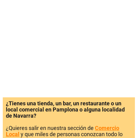
¿Tienes una tienda, un bar, un restaurante o un
local comercial en Pamplona o alguna localidad
de Navarra?
¿Quieres salir en nuestra sección de
Comercio
Local
y que miles de personas conozcan todo lo