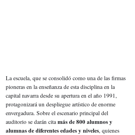
La escuela, que se consolidó como una de las firmas
pioneras en la enseñanza de esta disciplina en la
capital navarra desde su apertura en el año 1991,
protagonizará un despliegue artístico de enorme
envergadura. Sobre el escenario principal del
más de 800 alumnos y
auditorio se darán cita
alumnas de diferentes edades y niveles
, quienes