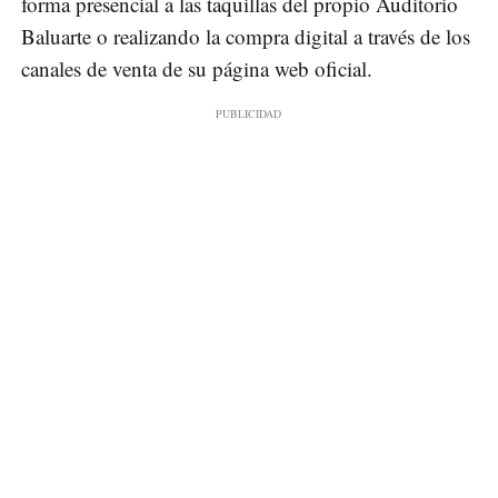
forma presencial a las taquillas del propio Auditorio
Baluarte o realizando la compra digital a través de los
canales de venta de su página web oficial.