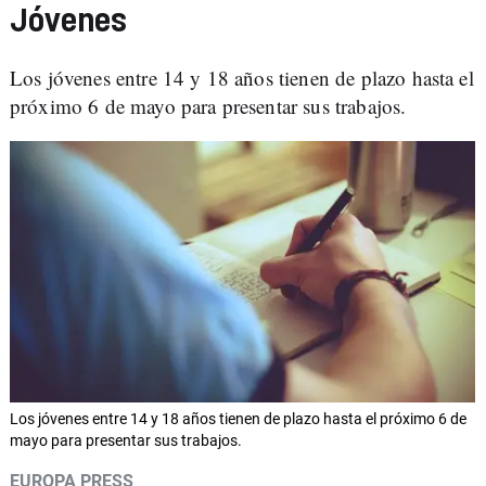
Jóvenes
Los jóvenes entre 14 y 18 años tienen de plazo hasta el
próximo 6 de mayo para presentar sus trabajos.
Los jóvenes entre 14 y 18 años tienen de plazo hasta el próximo 6 de
mayo para presentar sus trabajos.
EUROPA PRESS