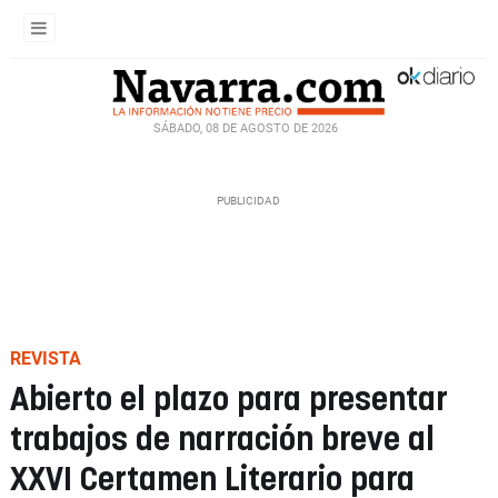
SÁBADO, 08 DE AGOSTO DE 2026
REVISTA
Abierto el plazo para presentar
trabajos de narración breve al
XXVI Certamen Literario para