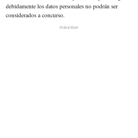
debidamente los datos personales no podrán ser
considerados a concurso.