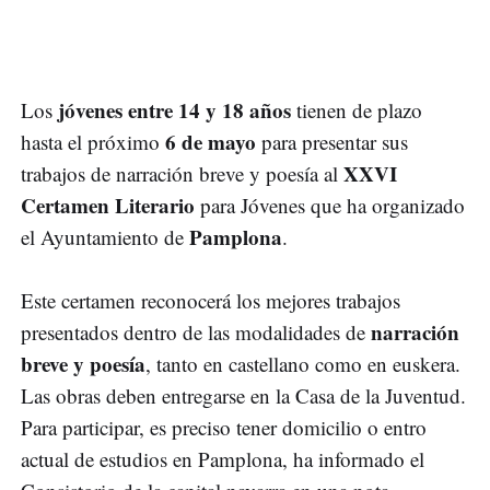
jóvenes entre 14 y 18 años
Los
tienen de plazo
6 de mayo
hasta el próximo
para presentar sus
XXVI
trabajos de narración breve y poesía al
Certamen Literario
para Jóvenes que ha organizado
Pamplona
el Ayuntamiento de
.
Este certamen reconocerá los mejores trabajos
narración
presentados dentro de las modalidades de
breve y poesía
, tanto en castellano como en euskera.
Las obras deben entregarse en la Casa de la Juventud.
Para participar, es preciso tener domicilio o entro
actual de estudios en Pamplona, ha informado el