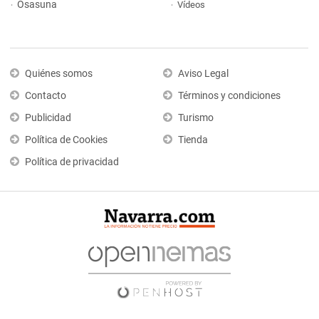
Osasuna
Vídeos
Quiénes somos
Aviso Legal
Contacto
Términos y condiciones
Publicidad
Turismo
Política de Cookies
Tienda
Política de privacidad