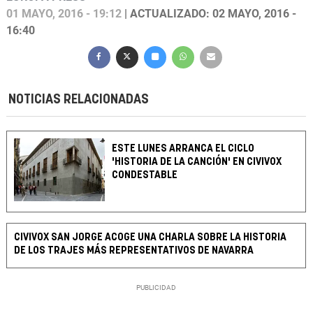
01 MAYO, 2016 - 19:12
| ACTUALIZADO: 02 MAYO, 2016 -
16:40
NOTICIAS RELACIONADAS
ESTE LUNES ARRANCA EL CICLO
'HISTORIA DE LA CANCIÓN' EN CIVIVOX
CONDESTABLE
CIVIVOX SAN JORGE ACOGE UNA CHARLA SOBRE LA HISTORIA
DE LOS TRAJES MÁS REPRESENTATIVOS DE NAVARRA