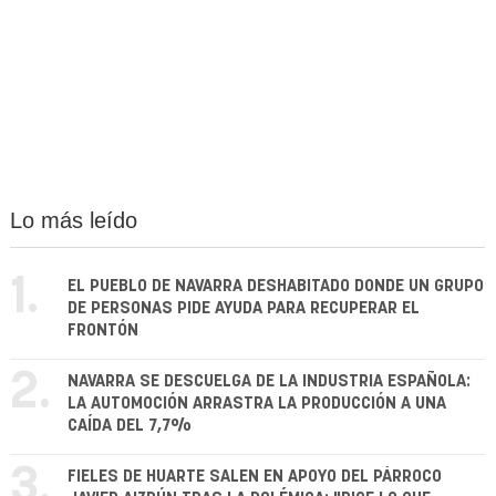
Lo más leído
1.
EL PUEBLO DE NAVARRA DESHABITADO DONDE UN GRUPO
DE PERSONAS PIDE AYUDA PARA RECUPERAR EL
FRONTÓN
2.
NAVARRA SE DESCUELGA DE LA INDUSTRIA ESPAÑOLA:
LA AUTOMOCIÓN ARRASTRA LA PRODUCCIÓN A UNA
CAÍDA DEL 7,7%
3.
FIELES DE HUARTE SALEN EN APOYO DEL PÁRROCO