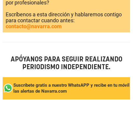
por profesionales?
Escríbenos a esta dirección y hablaremos contigo
para contactar cuando antes:
contacto@navarra.com
APÓYANOS PARA SEGUIR REALIZANDO
PERIODISMO INDEPENDIENTE.
Suscríbete gratis a nuestro WhatsAPP y recibe en tu móvil
las alertas de Navarra.com