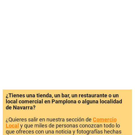
¿Tienes una tienda, un bar, un restaurante o un
local comercial en Pamplona o alguna localidad
de Navarra?
¿Quieres salir en nuestra sección de
Comercio
Local
y que miles de personas conozcan todo lo
que ofreces con una noticia y fotografías hechas