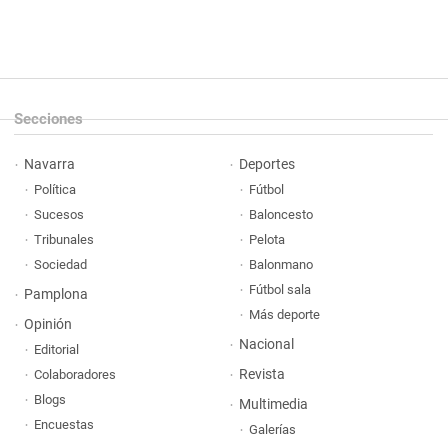
Secciones
Navarra
Deportes
Política
Fútbol
Sucesos
Baloncesto
Tribunales
Pelota
Sociedad
Balonmano
Fútbol sala
Pamplona
Más deporte
Opinión
Nacional
Editorial
Revista
Colaboradores
Blogs
Multimedia
Encuestas
Galerías