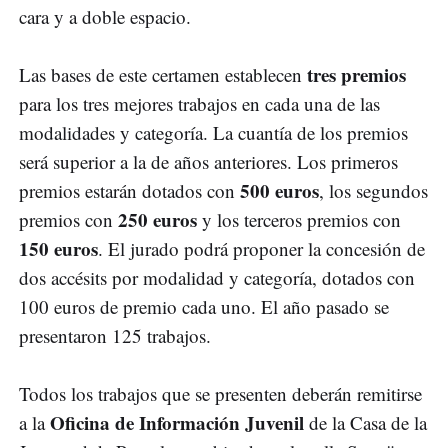
cara y a doble espacio.
tres premios
Las bases de este certamen establecen
para los tres mejores trabajos en cada una de las
modalidades y categoría. La cuantía de los premios
será superior a la de años anteriores. Los primeros
500 euros
premios estarán dotados con
, los segundos
250 euros
premios con
y los terceros premios con
150 euros
. El jurado podrá proponer la concesión de
dos accésits por modalidad y categoría, dotados con
100 euros de premio cada uno. El año pasado se
presentaron 125 trabajos.
Todos los trabajos que se presenten deberán remitirse
Oficina de Información Juvenil
a la
de la Casa de la