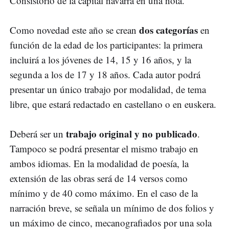
Consistorio de la capital navarra en una nota.
dos categorías
Como novedad este año se crean
en
función de la edad de los participantes: la primera
incluirá a los jóvenes de 14, 15 y 16 años, y la
segunda a los de 17 y 18 años. Cada autor podrá
presentar un único trabajo por modalidad, de tema
libre, que estará redactado en castellano o en euskera.
trabajo original y no publicado
Deberá ser un
.
Tampoco se podrá presentar el mismo trabajo en
ambos idiomas. En la modalidad de poesía, la
extensión de las obras será de 14 versos como
mínimo y de 40 como máximo. En el caso de la
narración breve, se señala un mínimo de dos folios y
un máximo de cinco, mecanografiados por una sola