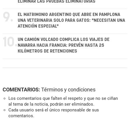
ELIMINAR LAS PRUEBAS ELIMINATORIAS
9.
EL MATRIMONIO ARGENTINO QUE ABRE EN PAMPLONA
UNA VETERINARIA SOLO PARA GATOS: "NECESITAN UNA
ATENCIÓN ESPECIAL"
10.
UN CAMIÓN VOLCADO COMPLICA LOS VIAJES DE
NAVARRA HACIA FRANCIA: PREVÉN HASTA 25
KILÓMETROS DE RETENCIONES
COMENTARIOS:
Términos y condiciones
Los comentarios que falten el respeto y que no se ciñan
al tema de la noticia, podrán ser eliminados.
Cada usuario será el único responsable de sus
comentarios.