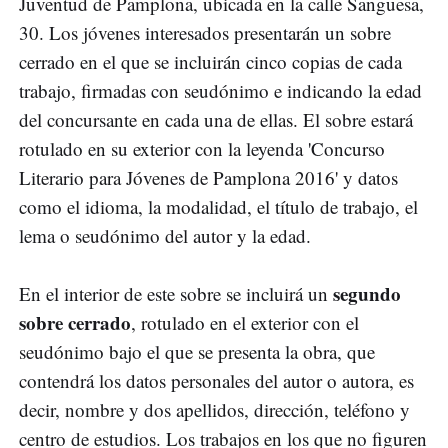
Juventud de Pamplona, ubicada en la calle Sangüesa,
30. Los jóvenes interesados presentarán un sobre
cerrado en el que se incluirán cinco copias de cada
trabajo, firmadas con seudónimo e indicando la edad
del concursante en cada una de ellas. El sobre estará
rotulado en su exterior con la leyenda 'Concurso
Literario para Jóvenes de Pamplona 2016' y datos
como el idioma, la modalidad, el título de trabajo, el
lema o seudónimo del autor y la edad.
segundo
En el interior de este sobre se incluirá un
sobre cerrado
, rotulado en el exterior con el
seudónimo bajo el que se presenta la obra, que
contendrá los datos personales del autor o autora, es
decir, nombre y dos apellidos, dirección, teléfono y
centro de estudios. Los trabajos en los que no figuren