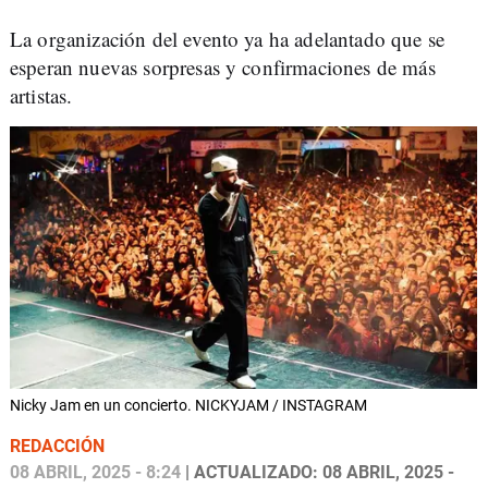
La organización del evento ya ha adelantado que se
esperan nuevas sorpresas y confirmaciones de más
artistas.
Nicky Jam en un concierto. NICKYJAM / INSTAGRAM
REDACCIÓN
08 ABRIL, 2025 - 8:24
| ACTUALIZADO: 08 ABRIL, 2025 -