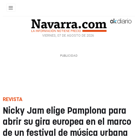
VIERNES, 07 DE AGOSTO DE 2026
REVISTA
Nicky Jam elige Pamplona para
abrir su gira europea en el marco
de un festival de música urbana