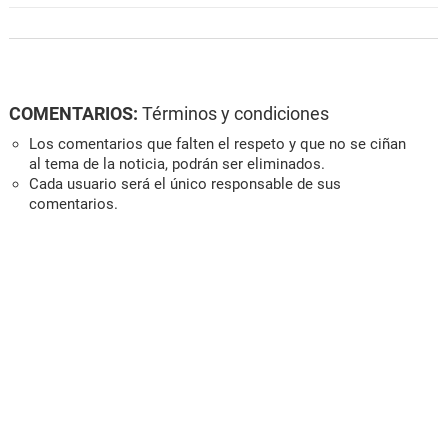
COMENTARIOS:
Términos y condiciones
Los comentarios que falten el respeto y que no se ciñan
al tema de la noticia, podrán ser eliminados.
Cada usuario será el único responsable de sus
comentarios.