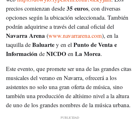
35 euros
precios comienzan desde
, con diversas
opciones según la ubicación seleccionada. También
podrán adquirirse a través del canal oficial del
Navarra Arena
(
www.navarrarena.com
), en la
Baluarte
Punto de Venta e
taquilla de
y en el
Información
NICDO
La Morea
de
en
.
Este evento, que promete ser una de las grandes citas
musicales del verano en Navarra, ofrecerá a los
asistentes no solo una gran oferta de música, sino
también una producción de altísimo nivel a la altura
de uno de los grandes nombres de la música urbana.