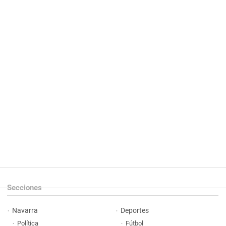
Secciones
Navarra
Deportes
Política
Fútbol