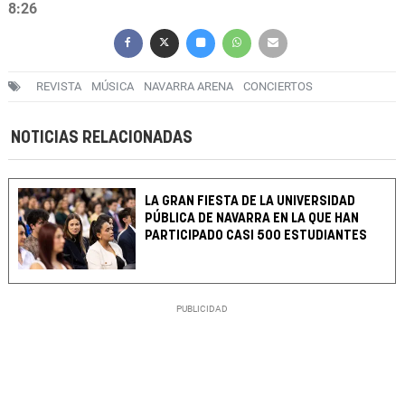
8:26
REVISTA
MÚSICA
NAVARRA ARENA
CONCIERTOS
NOTICIAS RELACIONADAS
LA GRAN FIESTA DE LA UNIVERSIDAD
PÚBLICA DE NAVARRA EN LA QUE HAN
PARTICIPADO CASI 500 ESTUDIANTES