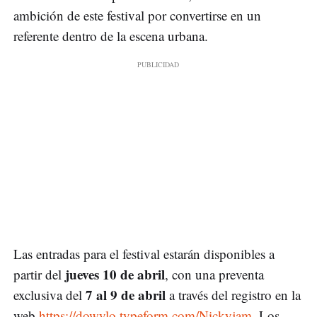
ambición de este festival por convertirse en un
referente dentro de la escena urbana.
Las entradas para el festival estarán disponibles a
jueves 10 de abril
partir del
, con una preventa
7 al 9 de abril
exclusiva del
a través del registro en la
web
https://dowylo.typeform.com/Nickyjam
. Los