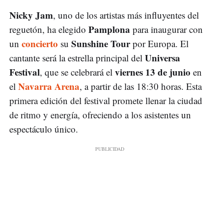
Nicky Jam
, uno de los artistas más influyentes del
Pamplona
reguetón, ha elegido
para inaugurar con
concierto
Sunshine Tour
un
su
por Europa. El
Universa
cantante será la estrella principal del
Festival
viernes 13 de junio
, que se celebrará el
en
Navarra Arena
el
, a partir de las 18:30 horas. Esta
primera edición del festival promete llenar la ciudad
de ritmo y energía, ofreciendo a los asistentes un
espectáculo único.