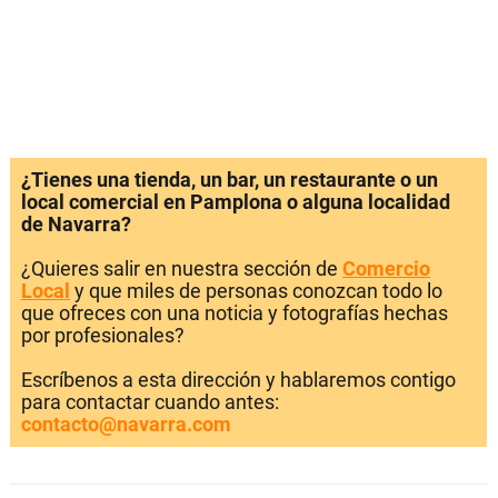
¿Tienes una tienda, un bar, un restaurante o un
local comercial en Pamplona o alguna localidad
de Navarra?
¿Quieres salir en nuestra sección de
Comercio
Local
y que miles de personas conozcan todo lo
que ofreces con una noticia y fotografías hechas
por profesionales?
Escríbenos a esta dirección y hablaremos contigo
para contactar cuando antes:
contacto@navarra.com