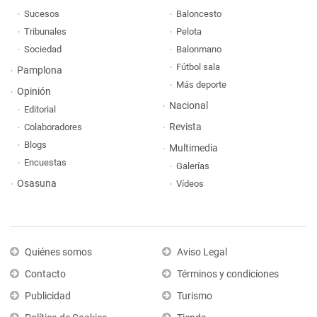
Sucesos
Baloncesto
Tribunales
Pelota
Sociedad
Balonmano
Fútbol sala
Pamplona
Más deporte
Opinión
Nacional
Editorial
Revista
Colaboradores
Blogs
Multimedia
Encuestas
Galerías
Osasuna
Vídeos
Quiénes somos
Aviso Legal
Contacto
Términos y condiciones
Publicidad
Turismo