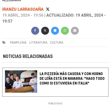
ALZUGARAY
IRANZU LARRASOAÑA
19 ABRIL, 2024 - 19:56
| ACTUALIZADO: 19 ABRIL, 2024 -
19:57
PAMPLONA
LITERATURA
CULTURA
NOTICIAS RELACIONADAS
LA PIZZERÍA MÁS CASERA Y CON HORNO
DE LEÑA ESTÁ EN NAVARRA: "HAGO TODO
COMO SI ESTUVIERA EN ITALIA"