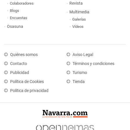
Revista
Colaboradores
Blogs
Multimedia
Encuestas
Galerías
Osasuna
Vídeos
Quiénes somos
Aviso Legal
Contacto
Términos y condiciones
Publicidad
Turismo
Política de Cookies
Tienda
Política de privacidad