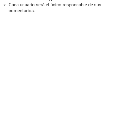
Cada usuario será el único responsable de sus
comentarios.