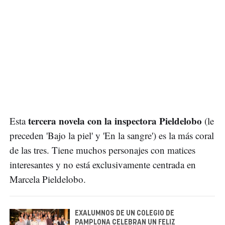
tercera novela con la inspectora Pieldelobo
Esta
(le
preceden 'Bajo la piel' y 'En la sangre') es la más coral
de las tres. Tiene muchos personajes con matices
interesantes y no está exclusivamente centrada en
Marcela Pieldelobo.
EXALUMNOS DE UN COLEGIO DE
PAMPLONA CELEBRAN UN FELIZ