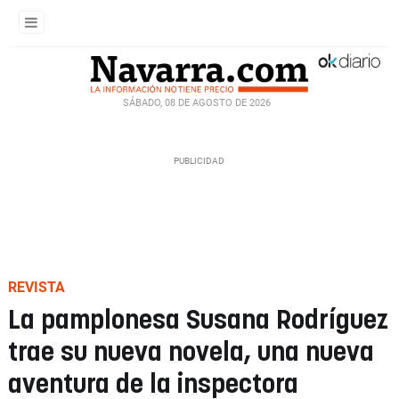
SÁBADO, 08 DE AGOSTO DE 2026
REVISTA
La pamplonesa Susana Rodríguez
trae su nueva novela, una nueva
aventura de la inspectora