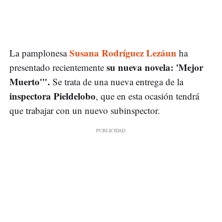
Susana Rodríguez Lezáun
La pamplonesa
ha
su nueva novela: 'Mejor
presentado recientemente
Muerto'".
Se trata de una nueva entrega de la
inspectora Pieldelobo
, que en esta ocasión tendrá
que trabajar con un nuevo subinspector.