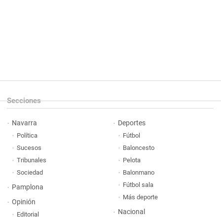
Secciones
Navarra
Deportes
Política
Fútbol
Sucesos
Baloncesto
Tribunales
Pelota
Sociedad
Balonmano
Fútbol sala
Pamplona
Más deporte
Opinión
Nacional
Editorial