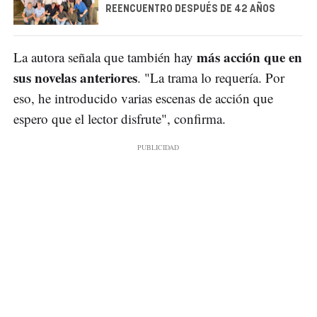
REENCUENTRO DESPUÉS DE 42 AÑOS
más acción que en
La autora señala que también hay
sus novelas anteriores
. "La trama lo requería. Por
eso, he introducido varias escenas de acción que
espero que el lector disfrute", confirma.