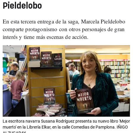
Pieldelobo
En esta tercera entrega de la saga, Marcela Pieldelobo
comparte protagonismo con otros personajes de gran
interés y tiene más escenas de acción.
La escritora navarra Susana Rodríguez presenta su nuevo libro 'Mejor
muerto' en la Librería Elkar, en la calle Comedias de Pamplona. IÑIGO