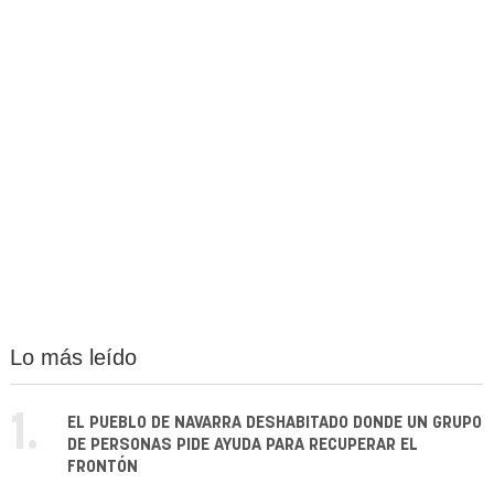
Lo más leído
1.
EL PUEBLO DE NAVARRA DESHABITADO DONDE UN GRUPO
DE PERSONAS PIDE AYUDA PARA RECUPERAR EL
FRONTÓN