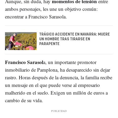
momentos de tensión
Aunque, sin duda, hay
entre
ambos personajes, les une un objetivo común:
encontrar a Francisco Sarasola.
TRÁGICO ACCIDENTE EN NAVARRA: MUERE
UN HOMBRE TRAS TIRARSE EN
PARAPENTE
Francisco Sarasol
a, un importante promotor
inmobiliario de Pamplona, ha desaparecido sin dejar
rastro. Horas después de la denuncia, la familia recibe
un mensaje en el que puede verse al empresario
malherido en el suelo. Exigen un millón de euros a
cambio de su vida.