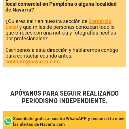
local comercial en Pamplona o alguna localidad
de Navarra?
¿Quieres salir en nuestra sección de
Comercio
Local
y que miles de personas conozcan todo lo
que ofreces con una noticia y fotografías hechas
por profesionales?
Escríbenos a esta dirección y hablaremos contigo
para contactar cuando antes:
contacto@navarra.com
APÓYANOS PARA SEGUIR REALIZANDO
PERIODISMO INDEPENDIENTE.
Suscríbete gratis a nuestro WhatsAPP y recibe en tu móvil
las alertas de Navarra.com