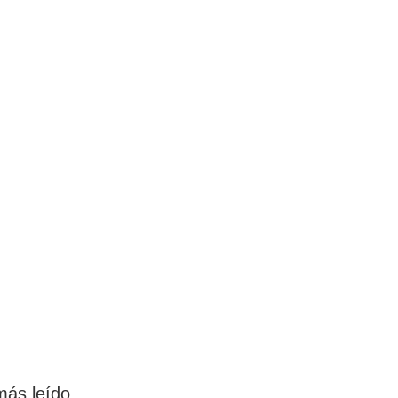
más leído