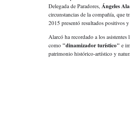
Ángeles Ala
Delegada de Paradores,
circunstancias de la compañía, que tr
2015 presentó resultados positivos y
Alarcó ha recordado a los asistentes 
"dinamizador turístico"
como
e im
patrimonio histórico-artístico y natu