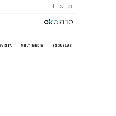
EVISTA
MULTIMEDIA
ESQUELAS