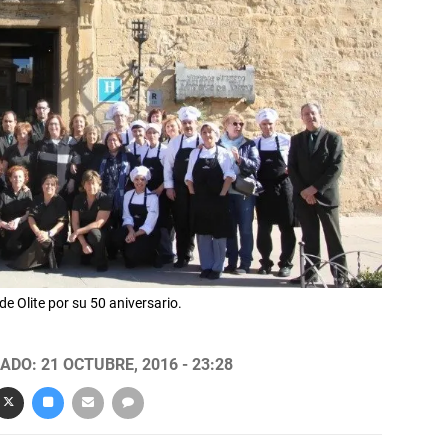
de Olite por su 50 aniversario.
ADO: 21 OCTUBRE, 2016 - 23:28