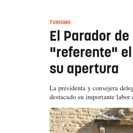
TURISMO
El Parador de
"referente" el
su apertura
La presidenta y consejera dele
destacado su importante labor 