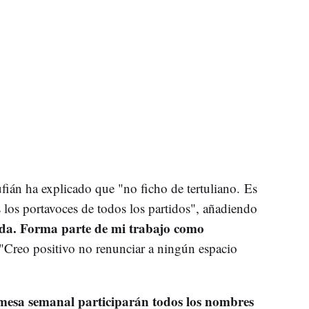
ufián ha explicado que "no ficho de tertuliano. Es
los portavoces de todos los partidos", añadiendo
da. Forma parte de mi trabajo como
 "Creo positivo no renunciar a ningún espacio
 mesa semanal participarán todos los nombres