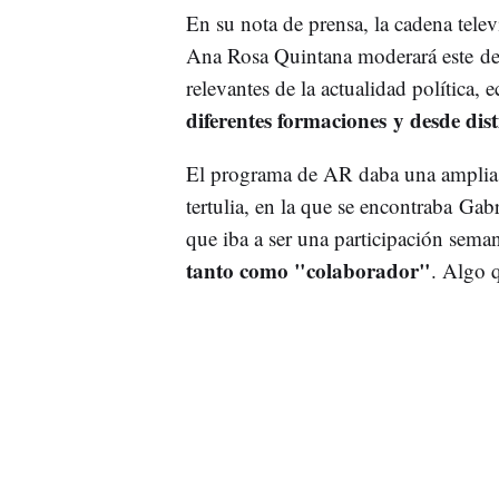
En su nota de prensa, la cadena telev
Ana Rosa Quintana moderará este deb
relevantes de la actualidad política, 
diferentes formaciones y desde dist
El programa de AR daba una amplia li
tertulia, en la que se encontraba Ga
que iba a ser una participación sem
tanto como "colaborador"
. Algo 