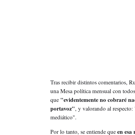
Tras recibir distintos comentarios, R
una Mesa política mensual con todos 
"evidentemente no cobraré na
que
portavoz"
, y valorando al respecto:
mediático".
en esa
Por lo tanto, se entiende que