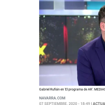
Gabriel Rufián en 'El programa de AR'. MEDI
NAVARRA.COM
07 SEPTIEMBRE, 2020 - 18:49
| ACTUA