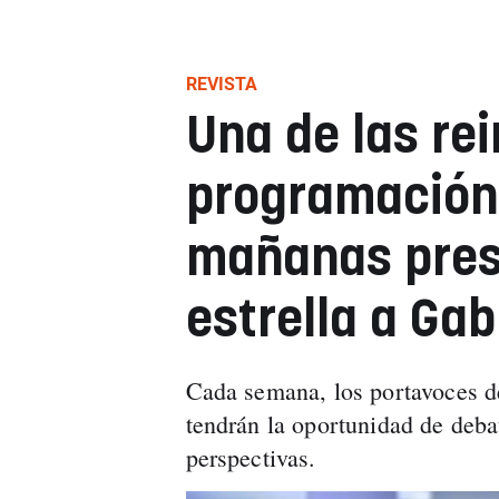
REVISTA
Una de las rei
programación 
mañanas pres
estrella a Gab
Cada semana, los portavoces de
tendrán la oportunidad de deba
perspectivas.