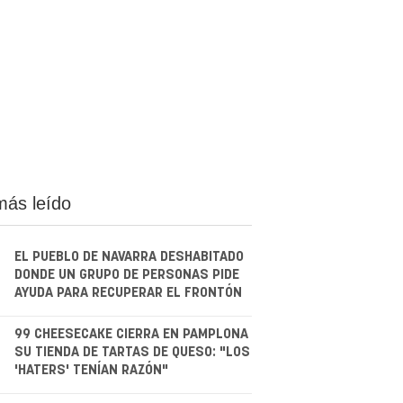
más leído
EL PUEBLO DE NAVARRA DESHABITADO
DONDE UN GRUPO DE PERSONAS PIDE
AYUDA PARA RECUPERAR EL FRONTÓN
.
99 CHEESECAKE CIERRA EN PAMPLONA
SU TIENDA DE TARTAS DE QUESO: "LOS
'HATERS' TENÍAN RAZÓN"