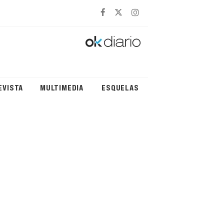
EVISTA
MULTIMEDIA
ESQUELAS