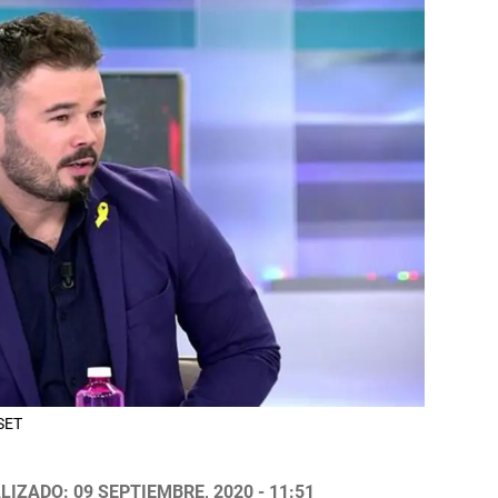
ASET
LIZADO: 09 SEPTIEMBRE, 2020 - 11:51