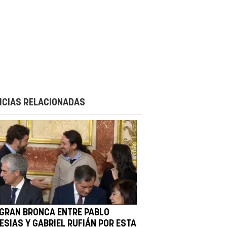
ICIAS RELACIONADAS
 GRAN BRONCA ENTRE PABLO
ESIAS Y GABRIEL RUFIÁN POR ESTA