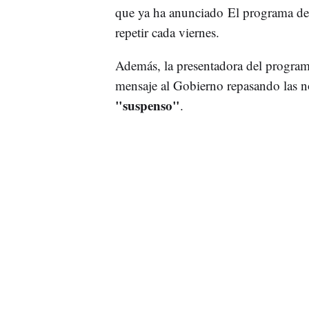
que ya ha anunciado El programa de 
repetir cada viernes.
Además, la presentadora del program
mensaje al Gobierno repasando las not
"suspenso"
.