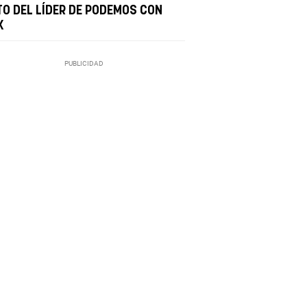
TO DEL LÍDER DE PODEMOS CON
X