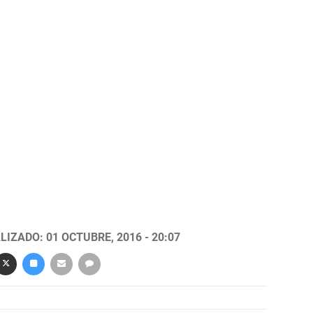
ra temporada
LIZADO: 01 OCTUBRE, 2016 - 20:07