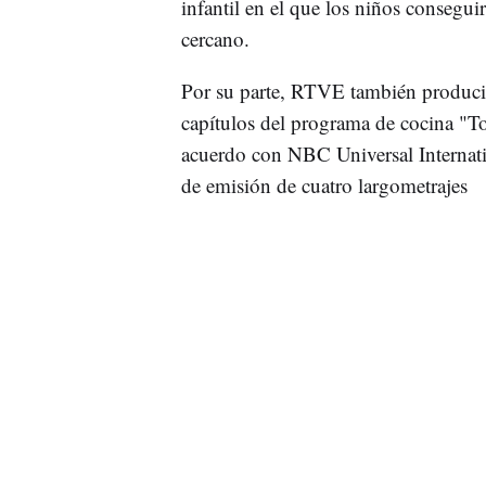
infantil en el que los niños consegu
cercano.
Por su parte, RTVE también produci
capítulos del programa de cocina "To
acuerdo con NBC Universal Internati
de emisión de cuatro largometrajes