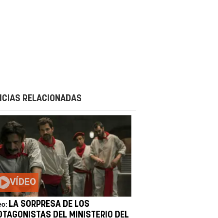
ICIAS RELACIONADAS
VÍDEO
LA SORPRESA DE LOS
eo:
OTAGONISTAS DEL MINISTERIO DEL