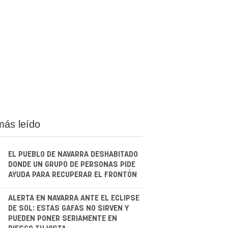
más leído
EL PUEBLO DE NAVARRA DESHABITADO
DONDE UN GRUPO DE PERSONAS PIDE
AYUDA PARA RECUPERAR EL FRONTÓN
.
ALERTA EN NAVARRA ANTE EL ECLIPSE
DE SOL: ESTAS GAFAS NO SIRVEN Y
PUEDEN PONER SERIAMENTE EN