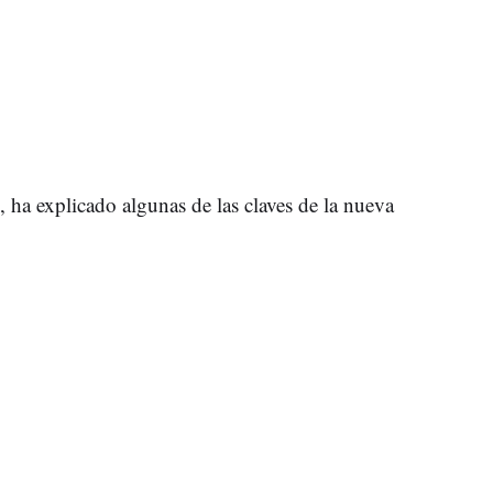
es, ha explicado algunas de las claves de la nueva