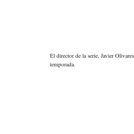
El director de la serie, Javier Olivar
temporada.