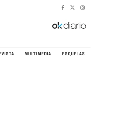
EVISTA
MULTIMEDIA
ESQUELAS