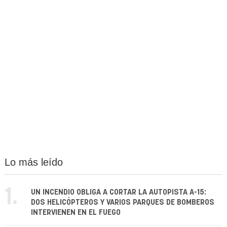
Lo más leído
1.
UN INCENDIO OBLIGA A CORTAR LA AUTOPISTA A-15:
DOS HELICÓPTEROS Y VARIOS PARQUES DE BOMBEROS
INTERVIENEN EN EL FUEGO