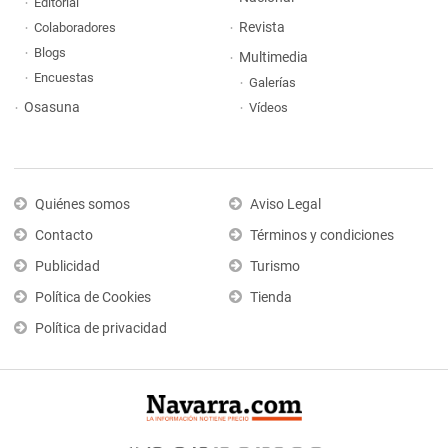
Editorial
Revista
Colaboradores
Blogs
Multimedia
Encuestas
Galerías
Osasuna
Vídeos
Quiénes somos
Aviso Legal
Contacto
Términos y condiciones
Publicidad
Turismo
Política de Cookies
Tienda
Política de privacidad