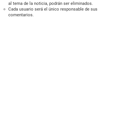
al tema de la noticia, podrán ser eliminados.
Cada usuario será el único responsable de sus
comentarios.