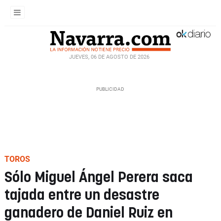
JUEVES, 06 DE AGOSTO DE 2026
TOROS
Sólo Miguel Ángel Perera saca
tajada entre un desastre
ganadero de Daniel Ruiz en