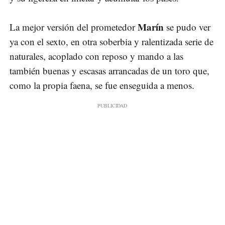
Marín
La mejor versión del prometedor
se pudo ver
ya con el sexto, en otra soberbia y ralentizada serie de
naturales, acoplado con reposo y mando a las
también buenas y escasas arrancadas de un toro que,
como la propia faena, se fue enseguida a menos.