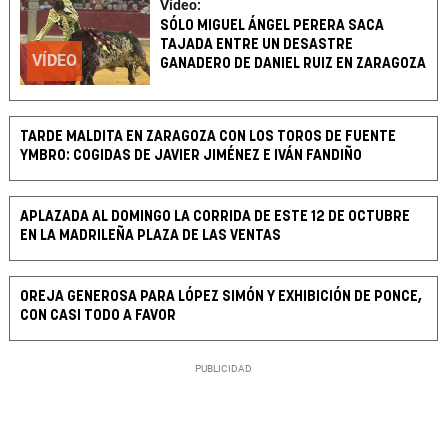
Vídeo:
SÓLO MIGUEL ÁNGEL PERERA SACA
TAJADA ENTRE UN DESASTRE
VÍDEO
GANADERO DE DANIEL RUIZ EN ZARAGOZA
TARDE MALDITA EN ZARAGOZA CON LOS TOROS DE FUENTE
YMBRO: COGIDAS DE JAVIER JIMÉNEZ E IVÁN FANDIÑO
APLAZADA AL DOMINGO LA CORRIDA DE ESTE 12 DE OCTUBRE
EN LA MADRILEÑA PLAZA DE LAS VENTAS
OREJA GENEROSA PARA LÓPEZ SIMÓN Y EXHIBICIÓN DE PONCE,
CON CASI TODO A FAVOR