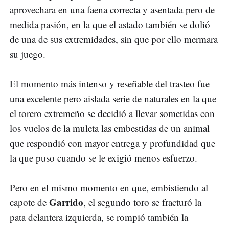
aprovechara en una faena correcta y asentada pero de
medida pasión, en la que el astado también se dolió
de una de sus extremidades, sin que por ello mermara
su juego.
El momento más intenso y reseñable del trasteo fue
una excelente pero aislada serie de naturales en la que
el torero extremeño se decidió a llevar sometidas con
los vuelos de la muleta las embestidas de un animal
que respondió con mayor entrega y profundidad que
la que puso cuando se le exigió menos esfuerzo.
Pero en el mismo momento en que, embistiendo al
Garrido
capote de
, el segundo toro se fracturó la
pata delantera izquierda, se rompió también la