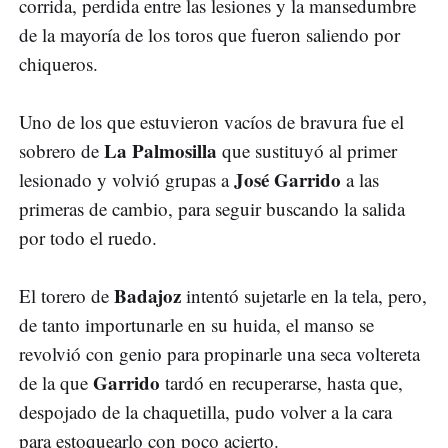
corrida, perdida entre las lesiones y la mansedumbre
de la mayoría de los toros que fueron saliendo por
chiqueros.
Uno de los que estuvieron vacíos de bravura fue el
La Palmosilla
sobrero de
que sustituyó al primer
José Garrido
lesionado y volvió grupas a
a las
primeras de cambio, para seguir buscando la salida
por todo el ruedo.
Badajoz
El torero de
intentó sujetarle en la tela, pero,
de tanto importunarle en su huida, el manso se
revolvió con genio para propinarle una seca voltereta
Garrido
de la que
tardó en recuperarse, hasta que,
despojado de la chaquetilla, pudo volver a la cara
para estoquearlo con poco acierto.