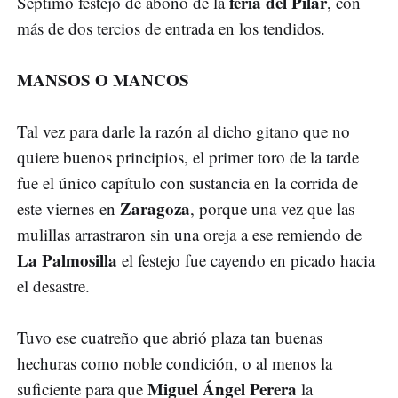
feria del Pilar
Séptimo festejo de abono de la
, con
más de dos tercios de entrada en los tendidos.
MANSOS O MANCOS
Tal vez para darle la razón al dicho gitano que no
quiere buenos principios, el primer toro de la tarde
fue el único capítulo con sustancia en la corrida de
Zaragoza
este viernes en
, porque una vez que las
mulillas arrastraron sin una oreja a ese remiendo de
La Palmosilla
el festejo fue cayendo en picado hacia
el desastre.
Tuvo ese cuatreño que abrió plaza tan buenas
hechuras como noble condición, o al menos la
Miguel Ángel Perera
suficiente para que
la