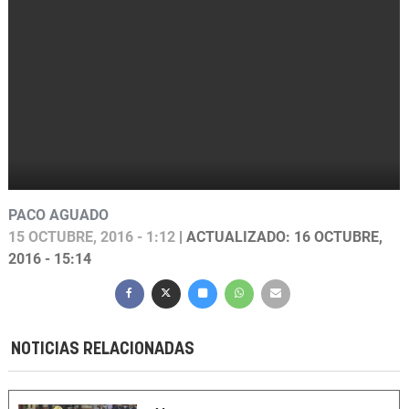
PACO AGUADO
15 OCTUBRE, 2016 - 1:12
| ACTUALIZADO: 16 OCTUBRE,
2016 - 15:14
NOTICIAS RELACIONADAS