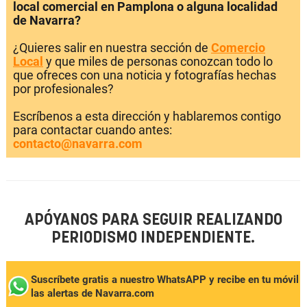
local comercial en Pamplona o alguna localidad
de Navarra?
¿Quieres salir en nuestra sección de
Comercio
Local
y que miles de personas conozcan todo lo
que ofreces con una noticia y fotografías hechas
por profesionales?
Escríbenos a esta dirección y hablaremos contigo
para contactar cuando antes:
contacto@navarra.com
APÓYANOS PARA SEGUIR REALIZANDO
PERIODISMO INDEPENDIENTE.
Suscríbete gratis a nuestro WhatsAPP y recibe en tu móvil
las alertas de Navarra.com