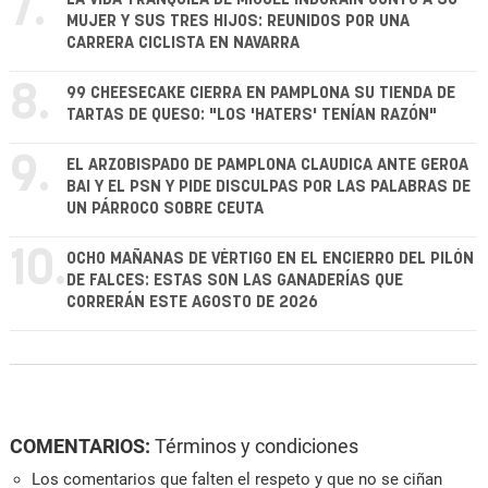
7.
MUJER Y SUS TRES HIJOS: REUNIDOS POR UNA
CARRERA CICLISTA EN NAVARRA
8.
99 CHEESECAKE CIERRA EN PAMPLONA SU TIENDA DE
TARTAS DE QUESO: "LOS 'HATERS' TENÍAN RAZÓN"
9.
EL ARZOBISPADO DE PAMPLONA CLAUDICA ANTE GEROA
BAI Y EL PSN Y PIDE DISCULPAS POR LAS PALABRAS DE
UN PÁRROCO SOBRE CEUTA
10.
OCHO MAÑANAS DE VÉRTIGO EN EL ENCIERRO DEL PILÓN
DE FALCES: ESTAS SON LAS GANADERÍAS QUE
CORRERÁN ESTE AGOSTO DE 2026
COMENTARIOS:
Términos y condiciones
Los comentarios que falten el respeto y que no se ciñan