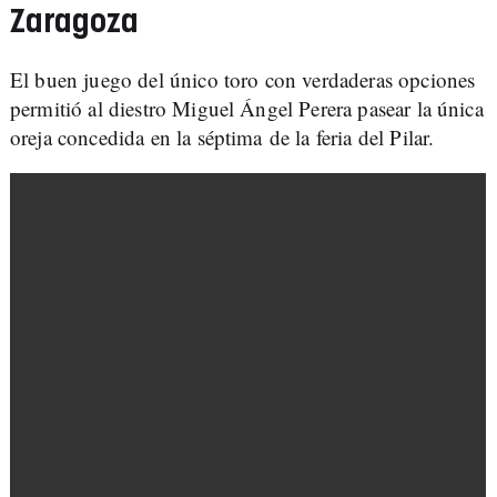
Zaragoza
El buen juego del único toro con verdaderas opciones
permitió al diestro Miguel Ángel Perera pasear la única
oreja concedida en la séptima de la feria del Pilar.