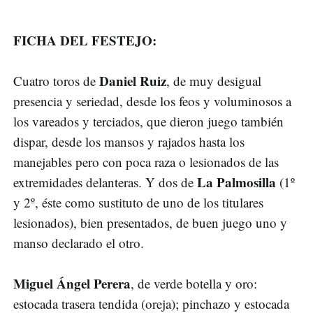
FICHA DEL FESTEJO:
Daniel Ruiz
Cuatro toros de
, de muy desigual
presencia y seriedad, desde los feos y voluminosos a
los vareados y terciados, que dieron juego también
dispar, desde los mansos y rajados hasta los
manejables pero con poca raza o lesionados de las
La Palmosilla
extremidades delanteras. Y dos de
(1º
y 2º, éste como sustituto de uno de los titulares
lesionados), bien presentados, de buen juego uno y
manso declarado el otro.
Miguel Ángel Perera
, de verde botella y oro:
estocada trasera tendida (oreja); pinchazo y estocada