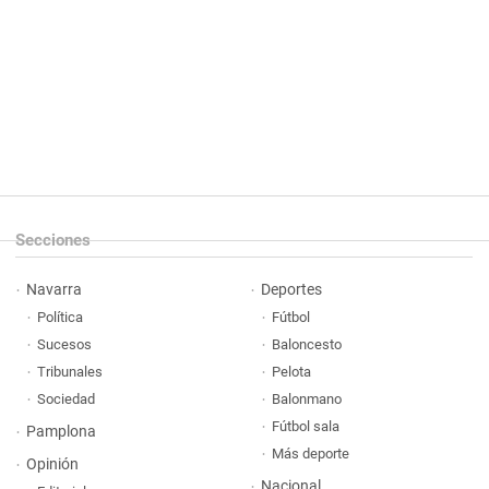
Secciones
Navarra
Deportes
Política
Fútbol
Sucesos
Baloncesto
Tribunales
Pelota
Sociedad
Balonmano
Fútbol sala
Pamplona
Más deporte
Opinión
Nacional