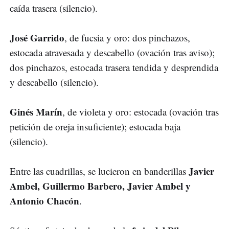
caída trasera (silencio).
José Garrido
, de fucsia y oro: dos pinchazos,
estocada atravesada y descabello (ovación tras aviso);
dos pinchazos, estocada trasera tendida y desprendida
y descabello (silencio).
Ginés Marín
, de violeta y oro: estocada (ovación tras
petición de oreja insuficiente); estocada baja
(silencio).
Javier
Entre las cuadrillas, se lucieron en banderillas
Ambel, Guillermo Barbero, Javier Ambel y
Antonio Chacón
.