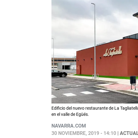
Edificio del nuevo restaurante de La Tagliatel
en el valle de Egüés.
NAVARRA.COM
30 NOVIEMBRE, 2019 - 14:10
| ACTUAL