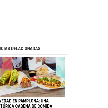
ICIAS RELACIONADAS
VEDAD EN PAMPLONA: UNA
STÓRICA CADENA DE COMIDA