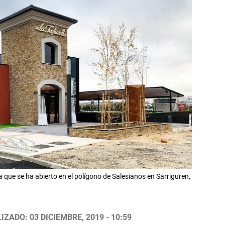
la que se ha abierto en el polígono de Salesianos en Sarriguren,
IZADO: 03 DICIEMBRE, 2019 - 10:59