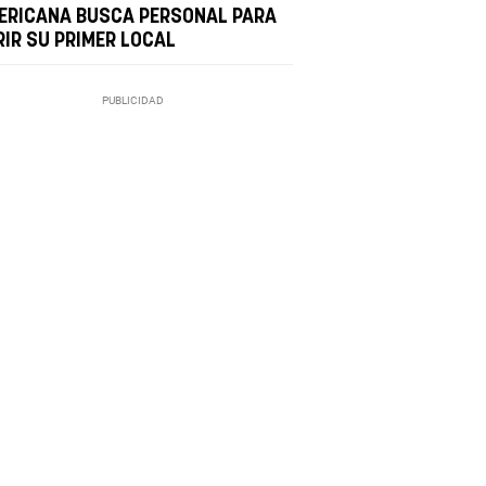
ERICANA BUSCA PERSONAL PARA
RIR SU PRIMER LOCAL