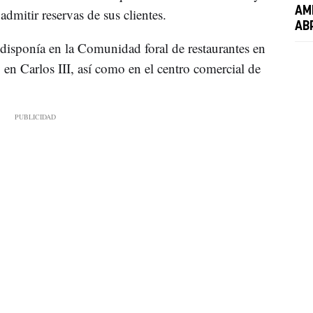
AM
admitir reservas de sus clientes.
AB
 disponía en la Comunidad foral de restaurantes en
 y en Carlos III, así como en el centro comercial de