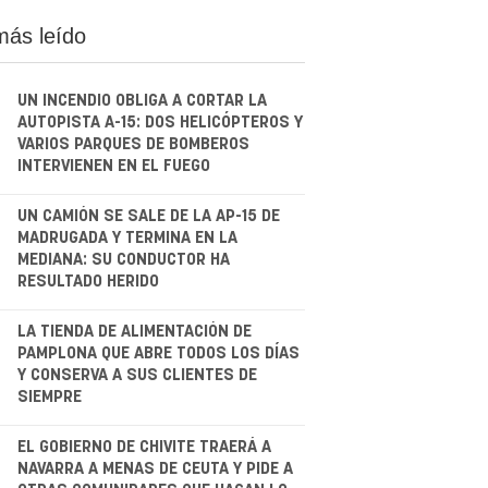
más leído
UN INCENDIO OBLIGA A CORTAR LA
AUTOPISTA A-15: DOS HELICÓPTEROS Y
VARIOS PARQUES DE BOMBEROS
INTERVIENEN EN EL FUEGO
.
UN CAMIÓN SE SALE DE LA AP-15 DE
MADRUGADA Y TERMINA EN LA
MEDIANA: SU CONDUCTOR HA
RESULTADO HERIDO
.
LA TIENDA DE ALIMENTACIÓN DE
PAMPLONA QUE ABRE TODOS LOS DÍAS
Y CONSERVA A SUS CLIENTES DE
SIEMPRE
.
EL GOBIERNO DE CHIVITE TRAERÁ A
NAVARRA A MENAS DE CEUTA Y PIDE A