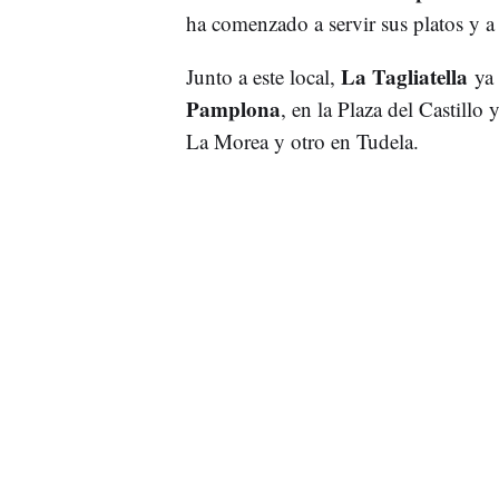
ha comenzado a servir sus platos y a 
La Tagliatella
Junto a este local,
ya
Pamplona
, en la Plaza del Castillo
La Morea y otro en Tudela.