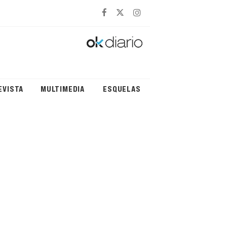
EVISTA
MULTIMEDIA
ESQUELAS