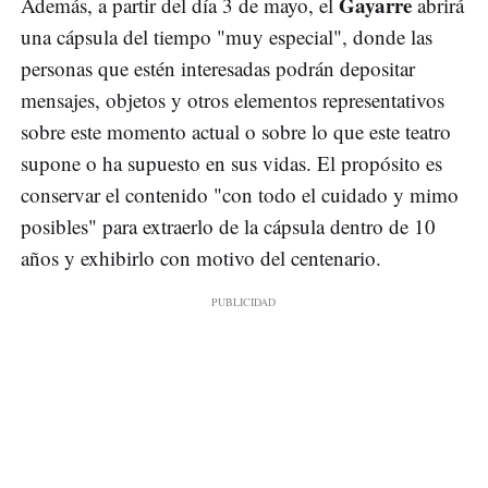
Gayarre
Además, a partir del día 3 de mayo, el
abrirá
una cápsula del tiempo "muy especial", donde las
personas que estén interesadas podrán depositar
mensajes, objetos y otros elementos representativos
sobre este momento actual o sobre lo que este teatro
supone o ha supuesto en sus vidas. El propósito es
conservar el contenido "con todo el cuidado y mimo
posibles" para extraerlo de la cápsula dentro de 10
años y exhibirlo con motivo del centenario.