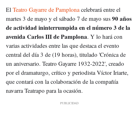
El
Teatro Gayarre de Pamplona
celebrará entre el
90 años
martes 3 de mayo y el sábado 7 de mayo sus
de actividad ininterrumpida en el número 3 de la
avenida Carlos III de Pamplona
. Y lo hará con
varias actividades entre las que destaca el evento
central del día 3 de (19 horas), titulado 'Crónica de
un aniversario. Teatro Gayarre 1932-2022', creado
por el dramaturgo, crítico y periodista Víctor Iriarte,
que contará con la colaboración de la compañía
navarra Teatrapo para la ocasión.