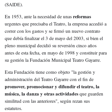
(SAIDE).
reformas
En 1953, ante la necesidad de unas
urgentes que precisaba el Teatro, la empresa accedió a
correr con los gastos y se firmó un nuevo contrato
que debía finalizar el 3 de mayo del 2003, si bien el
pleno municipal decidió su reversión cinco años
antes de esta fecha, en mayo de 1998 y constituir para
su gestión la Fundación Municipal Teatro Gayarre.
Esta Fundación tiene como objeto "la gestión y
administración del Teatro Gayarre con el fin de
promover, promocionar y difundir el teatro, la
música, la danza y otras actividades
que guarden
similitud con las anteriores", según rezan sus
estatutos.