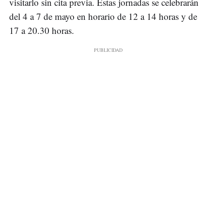
visitarlo sin cita previa. Estas jornadas se celebrarán
del 4 a 7 de mayo en horario de 12 a 14 horas y de
17 a 20.30 horas.