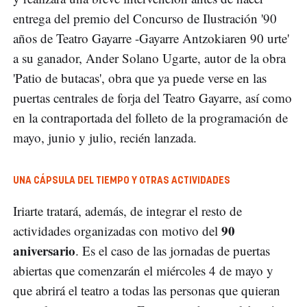
entrega del premio del Concurso de Ilustración '90
años de Teatro Gayarre -Gayarre Antzokiaren 90 urte'
a su ganador, Ander Solano Ugarte, autor de la obra
'Patio de butacas', obra que ya puede verse en las
puertas centrales de forja del Teatro Gayarre, así como
en la contraportada del folleto de la programación de
mayo, junio y julio, recién lanzada.
UNA CÁPSULA DEL TIEMPO Y OTRAS ACTIVIDADES
Iriarte tratará, además, de integrar el resto de
90
actividades organizadas con motivo del
aniversario
. Es el caso de las jornadas de puertas
abiertas que comenzarán el miércoles 4 de mayo y
que abrirá el teatro a todas las personas que quieran