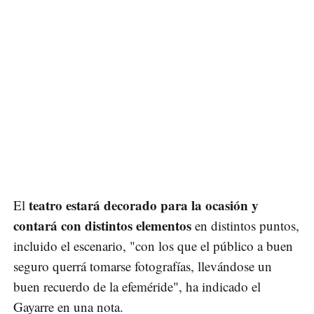
teatro estará decorado para la ocasión y
El
contará con distintos elementos
en distintos puntos,
incluido el escenario, "con los que el público a buen
seguro querrá tomarse fotografías, llevándose un
buen recuerdo de la efeméride", ha indicado el
Gayarre en una nota.