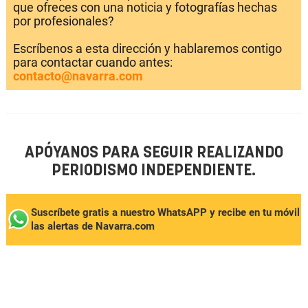
que ofreces con una noticia y fotografías hechas
por profesionales?
Escríbenos a esta dirección y hablaremos contigo
para contactar cuando antes:
contacto@navarra.com
APÓYANOS PARA SEGUIR REALIZANDO
PERIODISMO INDEPENDIENTE.
Suscríbete gratis a nuestro WhatsAPP y recibe en tu móvil
las alertas de Navarra.com