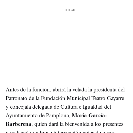
Antes de la función, abrirá la velada la presidenta del
Patronato de la Fundación Municipal Teatro Gayarre
y concejala delegada de Cultura e Igualdad del
María García-
Ayuntamiento de Pamplona,
Barberena
, quien dará la bienvenida a los presentes
y realizará una breve intervención antes de hacer