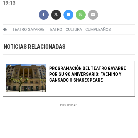
19:13
TEATRO GAYARRE
TEATRO
CULTURA
CUMPLEAÑOS
NOTICIAS RELACIONADAS
PROGRAMACIÓN DEL TEATRO GAYARRE
POR SU 90 ANIVERSARIO: FAEMINO Y
CANSADO O SHAKESPEARE