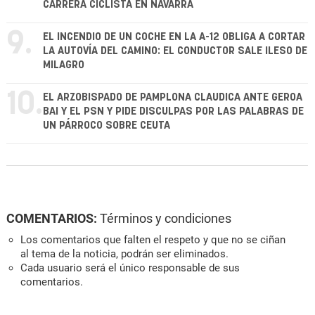
CARRERA CICLISTA EN NAVARRA
9.
EL INCENDIO DE UN COCHE EN LA A-12 OBLIGA A CORTAR
LA AUTOVÍA DEL CAMINO: EL CONDUCTOR SALE ILESO DE
MILAGRO
10.
EL ARZOBISPADO DE PAMPLONA CLAUDICA ANTE GEROA
BAI Y EL PSN Y PIDE DISCULPAS POR LAS PALABRAS DE
UN PÁRROCO SOBRE CEUTA
COMENTARIOS:
Términos y condiciones
Los comentarios que falten el respeto y que no se ciñan
al tema de la noticia, podrán ser eliminados.
Cada usuario será el único responsable de sus
comentarios.