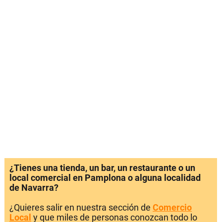
¿Tienes una tienda, un bar, un restaurante o un
local comercial en Pamplona o alguna localidad
de Navarra?
¿Quieres salir en nuestra sección de
Comercio
Local
y que miles de personas conozcan todo lo