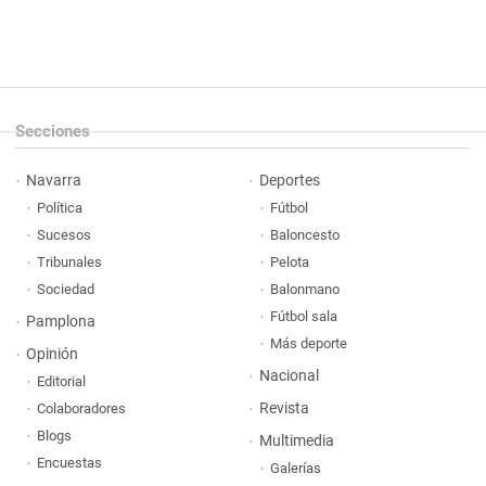
Secciones
Navarra
Deportes
Política
Fútbol
Sucesos
Baloncesto
Tribunales
Pelota
Sociedad
Balonmano
Fútbol sala
Pamplona
Más deporte
Opinión
Nacional
Editorial
Revista
Colaboradores
Blogs
Multimedia
Encuestas
Galerías