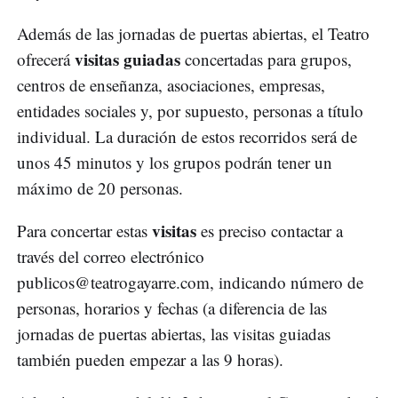
Además de las jornadas de puertas abiertas, el Teatro
visitas guiadas
ofrecerá
concertadas para grupos,
centros de enseñanza, asociaciones, empresas,
entidades sociales y, por supuesto, personas a título
individual. La duración de estos recorridos será de
unos 45 minutos y los grupos podrán tener un
máximo de 20 personas.
visitas
Para concertar estas
es preciso contactar a
través del correo electrónico
publicos@teatrogayarre.com
, indicando número de
personas, horarios y fechas (a diferencia de las
jornadas de puertas abiertas, las visitas guiadas
también pueden empezar a las 9 horas).