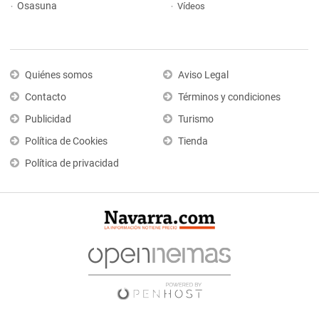
Osasuna
Vídeos
Quiénes somos
Aviso Legal
Contacto
Términos y condiciones
Publicidad
Turismo
Política de Cookies
Tienda
Política de privacidad