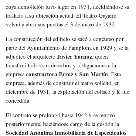
cuya demolición tuvo lugar en 1931, decidiéndose su
traslado a su ubicación actual. El Teatro Gayarre
volvió a abrir sus puertas el 3 de mayo de 1932.
La construcción del edificio se sacó a concurso por
parte del Ayuntamiento de Pamplona en 1929 y se la
Javier Yárnoz
adjudicó el arquitecto
, quien
transfirió todos sus derechos y obligaciones a la
constructora Erroz y San Martín
empresa
. Esta
empresa, además de construir el teatro solicitó, en
diciembre de 1931, la explotación del coliseo y le fue
concedida.
El contrato se prolongó hasta 1942 y se renovó
posteriormente, haciéndose cargo de la gestión la
Sociedad Anónima Inmobiliaria de Espectáculos