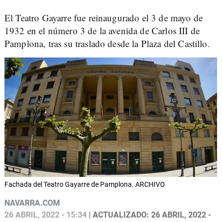
El Teatro Gayarre fue reinaugurado el 3 de mayo de
1932 en el número 3 de la avenida de Carlos III de
Pamplona, tras su traslado desde la Plaza del Castillo.
Fachada del Teatro Gayarre de Pamplona. ARCHIVO
NAVARRA.COM
26 ABRIL, 2022 - 15:34
| ACTUALIZADO: 26 ABRIL, 2022 -