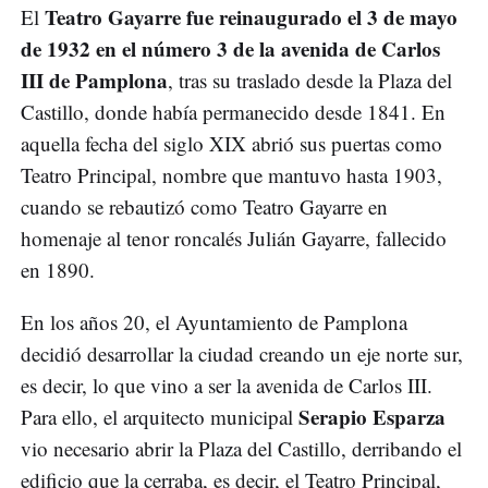
Teatro Gayarre fue reinaugurado el 3 de mayo
El
de 1932 en el número 3 de la avenida de Carlos
III de Pamplona
, tras su traslado desde la Plaza del
Castillo, donde había permanecido desde 1841. En
aquella fecha del siglo XIX abrió sus puertas como
Teatro Principal, nombre que mantuvo hasta 1903,
cuando se rebautizó como Teatro Gayarre en
homenaje al tenor roncalés Julián Gayarre, fallecido
en 1890.
En los años 20, el Ayuntamiento de Pamplona
decidió desarrollar la ciudad creando un eje norte sur,
es decir, lo que vino a ser la avenida de Carlos III.
Serapio Esparza
Para ello, el arquitecto municipal
vio necesario abrir la Plaza del Castillo, derribando el
edificio que la cerraba, es decir, el Teatro Principal,