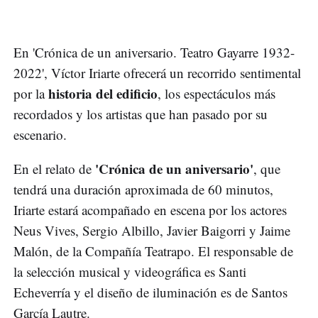
En 'Crónica de un aniversario. Teatro Gayarre 1932-
2022', Víctor Iriarte ofrecerá un recorrido sentimental
historia del edificio
por la
, los espectáculos más
recordados y los artistas que han pasado por su
escenario.
'Crónica de un aniversario'
En el relato de
, que
tendrá una duración aproximada de 60 minutos,
Iriarte estará acompañado en escena por los actores
Neus Vives, Sergio Albillo, Javier Baigorri y Jaime
Malón, de la Compañía Teatrapo. El responsable de
la selección musical y videográfica es Santi
Echeverría y el diseño de iluminación es de Santos
García Lautre.