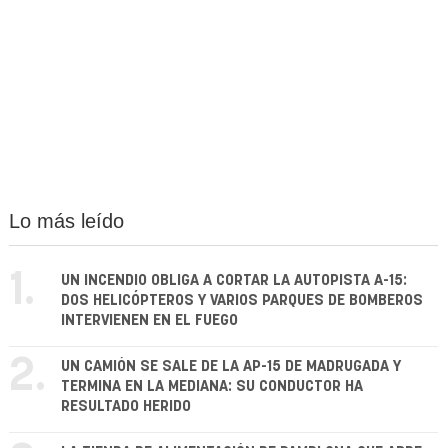
Lo más leído
1.
UN INCENDIO OBLIGA A CORTAR LA AUTOPISTA A-15:
DOS HELICÓPTEROS Y VARIOS PARQUES DE BOMBEROS
INTERVIENEN EN EL FUEGO
2.
UN CAMIÓN SE SALE DE LA AP-15 DE MADRUGADA Y
TERMINA EN LA MEDIANA: SU CONDUCTOR HA
RESULTADO HERIDO