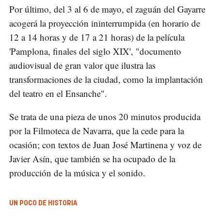
Por último, del 3 al 6 de mayo, el zaguán del Gayarre
acogerá la proyección ininterrumpida (en horario de
12 a 14 horas y de 17 a 21 horas) de la película
'Pamplona, finales del siglo XIX', "documento
audiovisual de gran valor que ilustra las
transformaciones de la ciudad, como la implantación
del teatro en el Ensanche".
Se trata de una pieza de unos 20 minutos producida
por la Filmoteca de Navarra, que la cede para la
ocasión; con textos de Juan José Martinena y voz de
Javier Asín, que también se ha ocupado de la
producción de la música y el sonido.
UN POCO DE HISTORIA