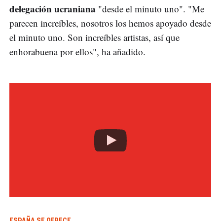
delegación ucraniana
"desde el minuto uno". "Me
parecen increíbles, nosotros los hemos apoyado desde
el minuto uno. Son increíbles artistas, así que
enhorabuena por ellos", ha añadido.
ESPAÑA SE OFRECE