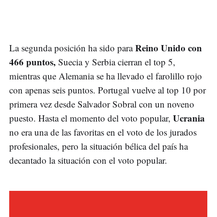
Reino Unido con
La segunda posición ha sido para
466 puntos,
Suecia y Serbia cierran el top 5,
mientras que Alemania se ha llevado el farolillo rojo
con apenas seis puntos. Portugal vuelve al top 10 por
primera vez desde Salvador Sobral con un noveno
Ucrania
puesto. Hasta el momento del voto popular,
no era una de las favoritas en el voto de los jurados
profesionales, pero la situación bélica del país ha
decantado la situación con el voto popular.