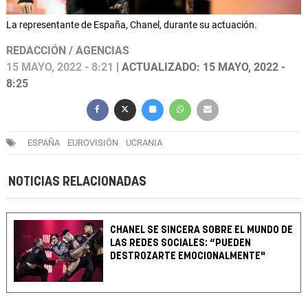
La representante de España, Chanel, durante su actuación.
REDACCIÓN / AGENCIAS
15 MAYO, 2022 - 8:21
| ACTUALIZADO: 15 MAYO, 2022 -
8:25
ESPAÑA
EUROVISIÓN
UCRANIA
NOTICIAS RELACIONADAS
CHANEL SE SINCERA SOBRE EL MUNDO DE
LAS REDES SOCIALES: “PUEDEN
DESTROZARTE EMOCIONALMENTE"