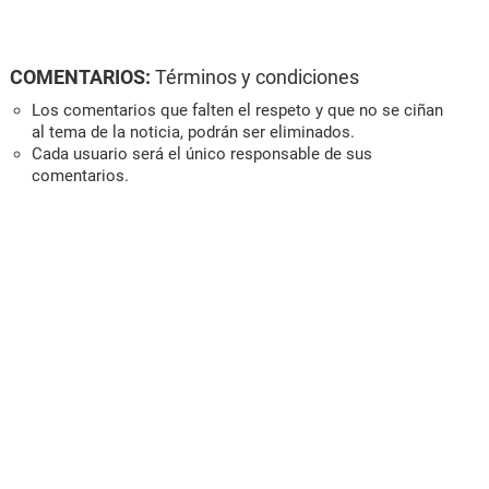
COMENTARIOS:
Términos y condiciones
Los comentarios que falten el respeto y que no se ciñan
al tema de la noticia, podrán ser eliminados.
Cada usuario será el único responsable de sus
comentarios.