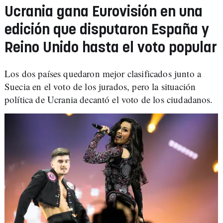
Ucrania gana Eurovisión en una
edición que disputaron España y
Reino Unido hasta el voto popular
Los dos países quedaron mejor clasificados junto a
Suecia en el voto de los jurados, pero la situación
política de Ucrania decantó el voto de los ciudadanos.