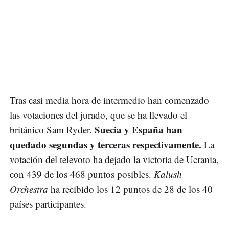
Tras casi media hora de intermedio han comenzado
las votaciones del jurado, que se ha llevado el
Suecia y España han
británico Sam Ryder.
quedado segundas y terceras respectivamente.
La
votación del televoto ha dejado la victoria de Ucrania,
con 439 de los 468 puntos posibles.
Kalush
Orchestra
ha recibido los 12 puntos de 28 de los 40
países participantes.