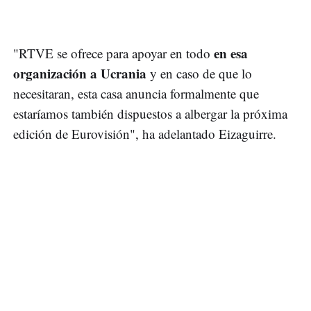
en esa
"RTVE se ofrece para apoyar en todo
organización a Ucrania
y en caso de que lo
necesitaran, esta casa anuncia formalmente que
estaríamos también dispuestos a albergar la próxima
edición de Eurovisión", ha adelantado Eizaguirre.