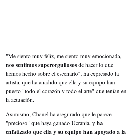
"Me siento muy feliz, me siento muy emocionada,
nos sentimos superorgullosos
de hacer lo que
hemos hecho sobre el escenario", ha expresado la
artista, que ha añadido que ella y su equipo han
puesto "todo el corazón y todo el arte" que tenían en
la actuación.
Asimismo, Chanel ha asegurado que le parece
ha
"precioso" que haya ganado Ucrania, y
enfatizado que ella y su equipo han apoyado a la