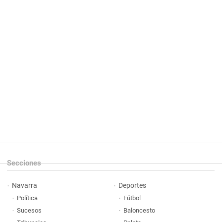
Secciones
Navarra
Deportes
Política
Fútbol
Sucesos
Baloncesto