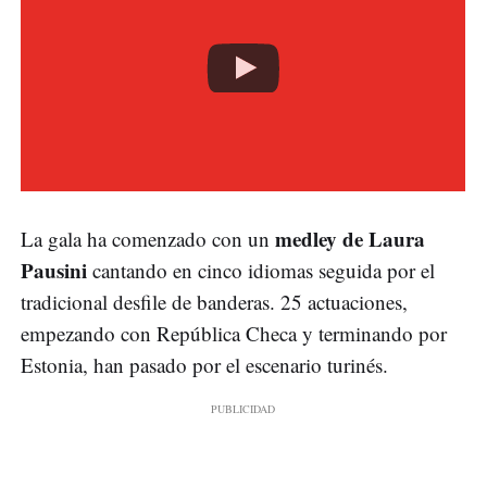
medley de Laura
La gala ha comenzado con un
Pausini
cantando en cinco idiomas seguida por el
tradicional desfile de banderas. 25 actuaciones,
empezando con República Checa y terminando por
Estonia, han pasado por el escenario turinés.