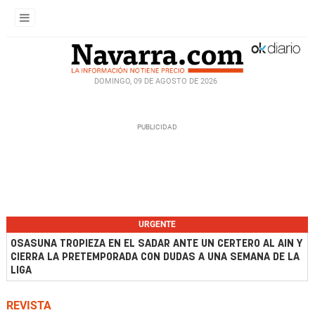
DOMINGO, 09 DE AGOSTO DE 2026
URGENTE
OSASUNA TROPIEZA EN EL SADAR ANTE UN CERTERO AL AIN Y
CIERRA LA PRETEMPORADA CON DUDAS A UNA SEMANA DE LA
LIGA
REVISTA