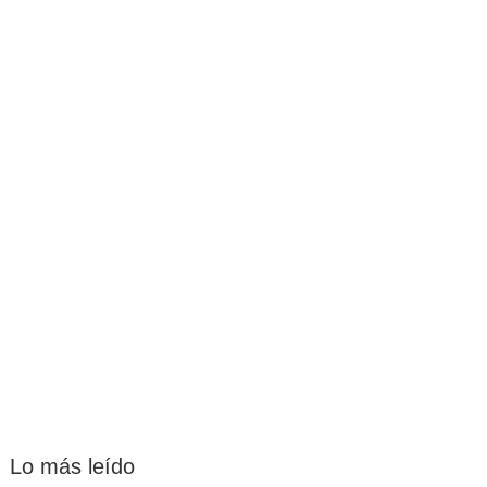
Lo más leído