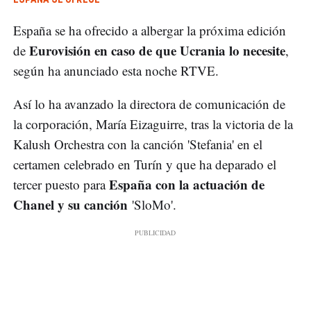
España se ha ofrecido a albergar la próxima edición
Eurovisión en caso de que Ucrania lo necesite
de
,
según ha anunciado esta noche RTVE.
Así lo ha avanzado la directora de comunicación de
la corporación, María Eizaguirre, tras la victoria de la
Kalush Orchestra con la canción 'Stefania' en el
certamen celebrado en Turín y que ha deparado el
España con la actuación de
tercer puesto para
Chanel y su canción
'SloMo'.