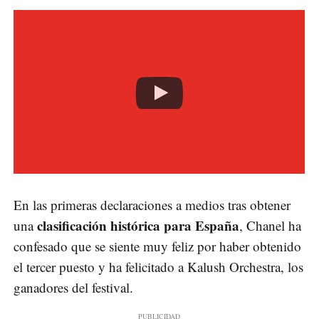
En las primeras declaraciones a medios tras obtener
clasificación histórica para España
una
, Chanel ha
confesado que se siente muy feliz por haber obtenido
el tercer puesto y ha felicitado a Kalush Orchestra, los
ganadores del festival.