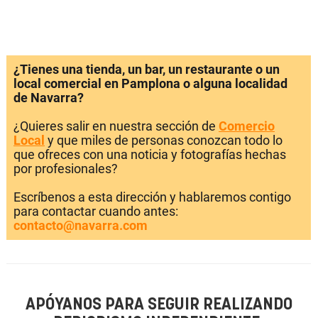
¿Tienes una tienda, un bar, un restaurante o un
local comercial en Pamplona o alguna localidad
de Navarra?
¿Quieres salir en nuestra sección de
Comercio
Local
y que miles de personas conozcan todo lo
que ofreces con una noticia y fotografías hechas
por profesionales?
Escríbenos a esta dirección y hablaremos contigo
para contactar cuando antes:
contacto@navarra.com
APÓYANOS PARA SEGUIR REALIZANDO