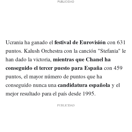
festival de Eurovisión
Ucrania ha ganado el
con 631
puntos. Kalush Orchestra con la canción "Stefania" le
mientras que Chanel ha
han dado la victoria,
conseguido el tercer puesto para España
con 459
puntos, el mayor número de puntos que ha
candidatura española
conseguido nunca una
y el
mejor resultado para el país desde 1995.