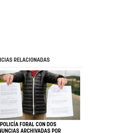
ICIAS RELACIONADAS
 POLICÍA FORAL CON DOS
NUNCIAS ARCHIVADAS POR