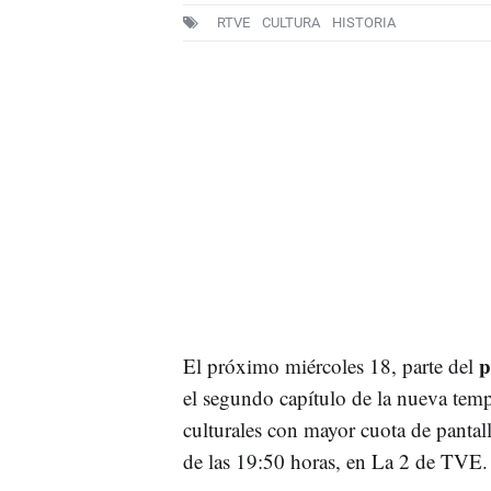
RTVE
CULTURA
HISTORIA
p
El próximo miércoles 18, parte del
el segundo capítulo de la nueva te
culturales con mayor cuota de pantalla
de las 19:50 horas, en La 2 de TVE.