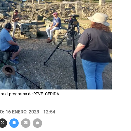
para el programa de RTVE. CEDIDA
: 16 ENERO, 2023 - 12:54