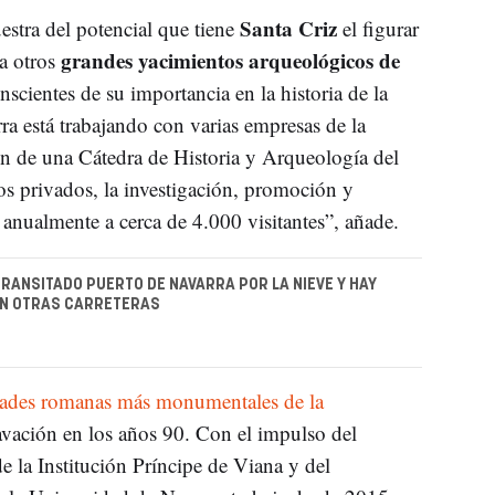
Santa Criz
estra del potencial que tiene
el figurar
grandes yacimientos arqueológicos de
 a otros
scientes de su importancia en la historia de la
a está trabajando con varias empresas de la
n de una Cátedra de Historia y Arqueología del
s privados, la investigación, promoción y
 anualmente a cerca de 4.000 visitantes”, añade.
RANSITADO PUERTO DE NAVARRA POR LA NIEVE Y HAY
EN OTRAS CARRETERAS
udades romanas más monumentales de la
cavación en los años 90. Con el impulso del
 la Institución Príncipe de Viana y del