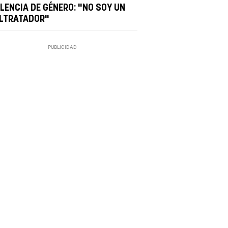
OLENCIA DE GÉNERO: "NO SOY UN
LTRATADOR"