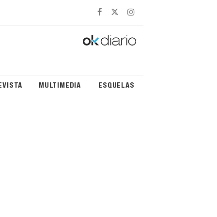
EVISTA
MULTIMEDIA
ESQUELAS