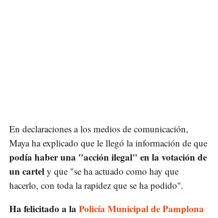
En declaraciones a los medios de comunicación,
Maya ha explicado que le llegó la información de que
podía haber una "acción ilegal" en la votación de
un cartel
y que "se ha actuado como hay que
hacerlo, con toda la rapidez que se ha podido".
Ha felicitado a la
Policía Municipal de Pamplona