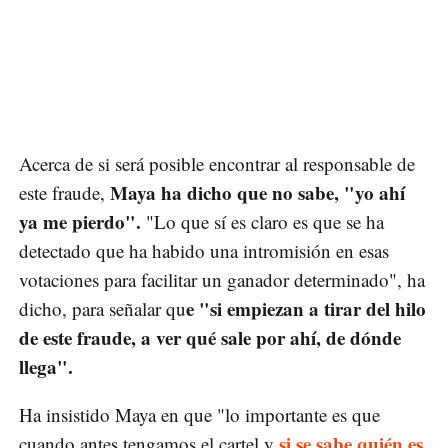
Acerca de si será posible encontrar al responsable de
Maya ha dicho que no sabe, "yo ahí
este fraude,
ya me pierdo".
"Lo que sí es claro es que se ha
detectado que ha habido una intromisión en esas
votaciones para facilitar un ganador determinado", ha
e "si empiezan a tirar del hilo
dicho, para señalar qu
de este fraude, a ver qué sale por ahí, de dónde
llega".
Ha insistido Maya en que "lo importante es que
si se sabe quién es
cuando antes tengamos el cartel y