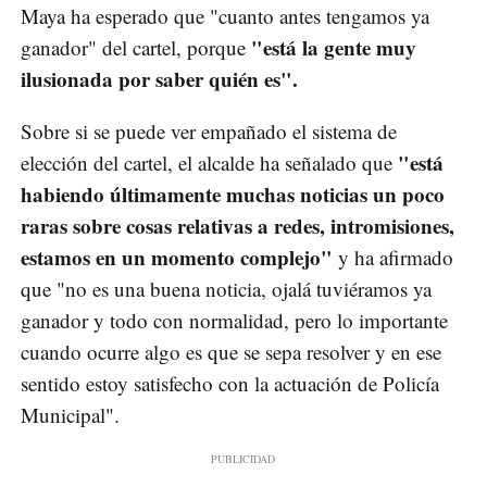
Maya ha esperado que "cuanto antes tengamos ya
"está la gente muy
ganador" del cartel, porque
ilusionada por saber quién es".
Sobre si se puede ver empañado el sistema de
"está
elección del cartel, el alcalde ha señalado que
habiendo últimamente muchas noticias un poco
raras sobre cosas relativas a redes, intromisiones,
estamos en un momento complejo"
y ha afirmado
que "no es una buena noticia, ojalá tuviéramos ya
ganador y todo con normalidad, pero lo importante
cuando ocurre algo es que se sepa resolver y en ese
sentido estoy satisfecho con la actuación de Policía
Municipal".