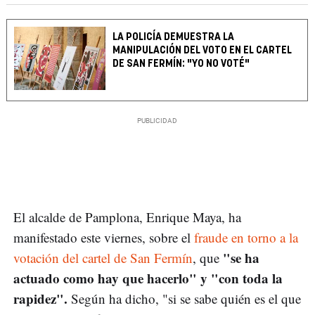
LA POLICÍA DEMUESTRA LA
MANIPULACIÓN DEL VOTO EN EL CARTEL
DE SAN FERMÍN: "YO NO VOTÉ"
El alcalde de Pamplona, Enrique Maya, ha
manifestado este viernes, sobre el
fraude en torno a la
"se ha
votación del cartel de San Fermín
, que
actuado como hay que hacerlo" y "con toda la
rapidez".
Según ha dicho, "si se sabe quién es el que