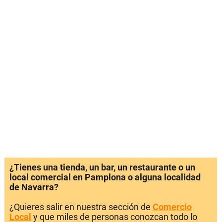
¿Tienes una tienda, un bar, un restaurante o un
local comercial en Pamplona o alguna localidad
de Navarra?
¿Quieres salir en nuestra sección de
Comercio
Local
y que miles de personas conozcan todo lo