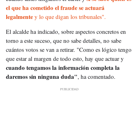
el que ha cometido el fraude se actuará
legalmente
y lo que digan los tribunales".
El alcalde ha indicado, sobre aspectos concretos en
torno a este suceso, que no sabe detalles, no sabe
cuántos votos se van a retirar. "Como es lógico tengo
que estar al margen de todo esto, hay que actuar y
cuando tengamos la información completa la
daremos sin ninguna duda"
, ha comentado.