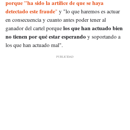
porque "ha sido la artífice de que se haya
detectado este fraude
"
y "lo que haremos es actuar
en consecuencia y cuanto antes poder tener al
los que han actuado bien
ganador del cartel porque
no tienen por qué estar esperando
y soportando a
los que han actuado mal".