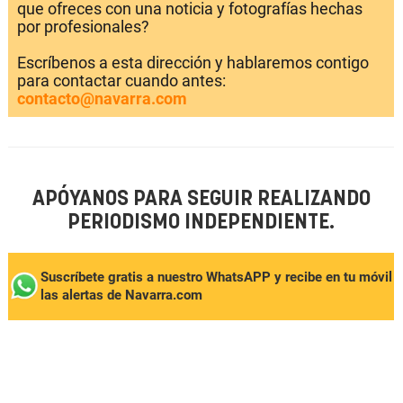
que ofreces con una noticia y fotografías hechas
por profesionales?
Escríbenos a esta dirección y hablaremos contigo
para contactar cuando antes:
contacto@navarra.com
APÓYANOS PARA SEGUIR REALIZANDO
PERIODISMO INDEPENDIENTE.
Suscríbete gratis a nuestro WhatsAPP y recibe en tu móvil
las alertas de Navarra.com