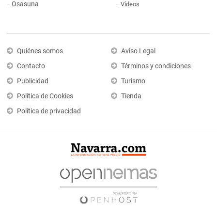
Osasuna
Vídeos
Quiénes somos
Aviso Legal
Contacto
Términos y condiciones
Publicidad
Turismo
Política de Cookies
Tienda
Política de privacidad