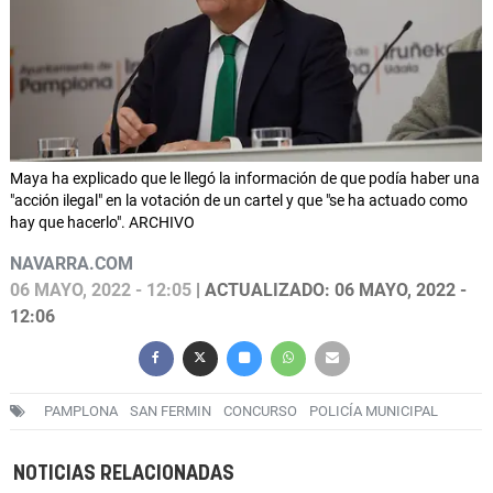
Maya ha explicado que le llegó la información de que podía haber una
"acción ilegal" en la votación de un cartel y que "se ha actuado como
hay que hacerlo". ARCHIVO
NAVARRA.COM
06 MAYO, 2022 - 12:05
| ACTUALIZADO: 06 MAYO, 2022 -
12:06
PAMPLONA
SAN FERMIN
CONCURSO
POLICÍA MUNICIPAL
NOTICIAS RELACIONADAS