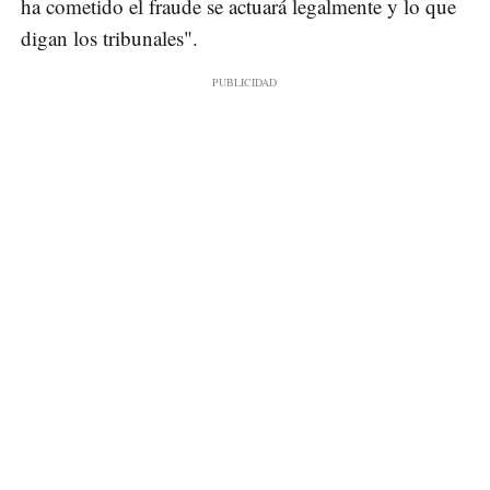
ha cometido el fraude se actuará legalmente y lo que
digan los tribunales".