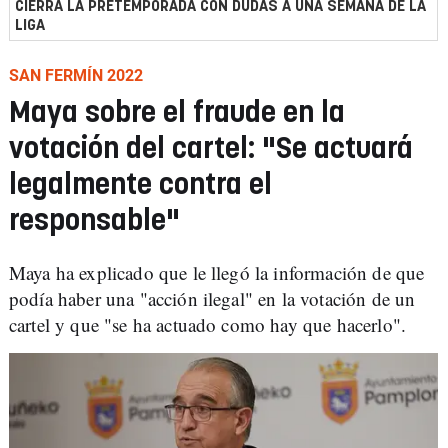
CIERRA LA PRETEMPORADA CON DUDAS A UNA SEMANA DE LA
LIGA
SAN FERMÍN 2022
Maya sobre el fraude en la
votación del cartel: "Se actuará
legalmente contra el
responsable"
Maya ha explicado que le llegó la información de que
podía haber una "acción ilegal" en la votación de un
cartel y que "se ha actuado como hay que hacerlo".