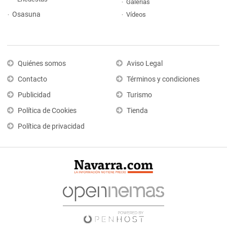
Galerías
Osasuna
Vídeos
Quiénes somos
Aviso Legal
Contacto
Términos y condiciones
Publicidad
Turismo
Política de Cookies
Tienda
Política de privacidad