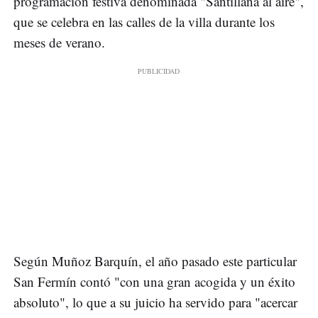
programación festiva denominada "Santillana al aire",
que se celebra en las calles de la villa durante los
meses de verano.
Según Muñoz Barquín, el año pasado este particular
San Fermín contó "con una gran acogida y un éxito
absoluto", lo que a su juicio ha servido para "acercar