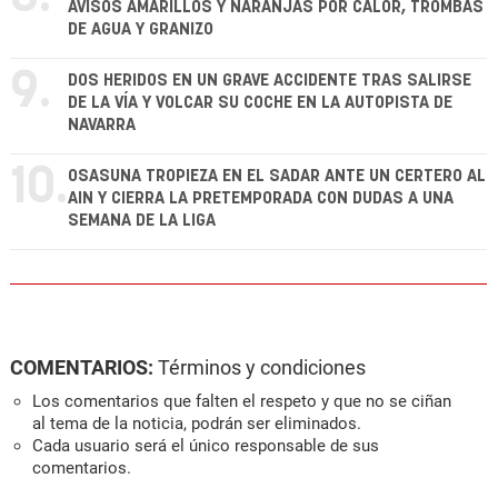
AVISOS AMARILLOS Y NARANJAS POR CALOR, TROMBAS
DE AGUA Y GRANIZO
9.
DOS HERIDOS EN UN GRAVE ACCIDENTE TRAS SALIRSE
DE LA VÍA Y VOLCAR SU COCHE EN LA AUTOPISTA DE
NAVARRA
10.
OSASUNA TROPIEZA EN EL SADAR ANTE UN CERTERO AL
AIN Y CIERRA LA PRETEMPORADA CON DUDAS A UNA
SEMANA DE LA LIGA
COMENTARIOS:
Términos y condiciones
Los comentarios que falten el respeto y que no se ciñan
al tema de la noticia, podrán ser eliminados.
Cada usuario será el único responsable de sus
comentarios.