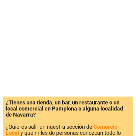
¿Tienes una tienda, un bar, un restaurante o un
local comercial en Pamplona o alguna localidad
de Navarra?
¿Quieres salir en nuestra sección de
Comercio
Local
y que miles de personas conozcan todo lo