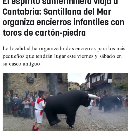
El espíritu sanferminero viaja a
Cantabria: Santillana del Mar
organiza encierros infantiles con
toros de cartón-piedra
La localidad ha organizado dos encierros para los más
pequeños que tendrán lugar este viernes y sábado en
su casco antiguo.