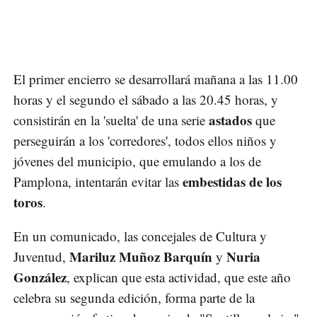
El primer encierro se desarrollará mañana a las 11.00
horas y el segundo el sábado a las 20.45 horas, y
astados
consistirán en la 'suelta' de una serie
que
perseguirán a los 'corredores', todos ellos niños y
jóvenes del municipio, que emulando a los de
embestidas de los
Pamplona, intentarán evitar las
toros
.
En un comunicado, las concejales de Cultura y
Mariluz Muñoz Barquín
Nuria
Juventud,
y
González
, explican que esta actividad, que este año
celebra su segunda edición, forma parte de la