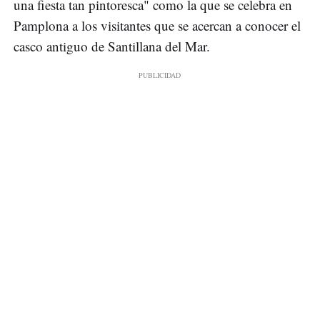
una fiesta tan pintoresca" como la que se celebra en
Pamplona a los visitantes que se acercan a conocer el
casco antiguo de Santillana del Mar.