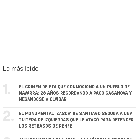
Lo más leído
1.
EL CRIMEN DE ETA QUE CONMOCIONÓ A UN PUEBLO DE
NAVARRA: 26 AÑOS RECORDANDO A PACO CASANOVA Y
NEGÁNDOSE A OLVIDAR
2.
EL MONUMENTAL 'ZASCA' DE SANTIAGO SEGURA A UNA
TUITERA DE IZQUIERDAS QUE LE ATACÓ PARA DEFENDER
LOS RETRASOS DE RENFE