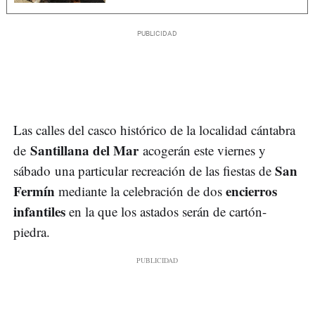
Las calles del casco histórico de la localidad cántabra
Santillana del Mar
de
acogerán este viernes y
San
sábado una particular recreación de las fiestas de
Fermín
encierros
mediante la celebración de dos
infantiles
en la que los astados serán de cartón-
piedra.