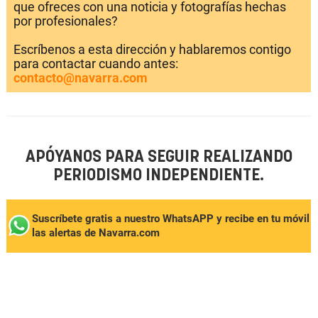
que ofreces con una noticia y fotografías hechas
por profesionales?
Escríbenos a esta dirección y hablaremos contigo
para contactar cuando antes:
contacto@navarra.com
APÓYANOS PARA SEGUIR REALIZANDO
PERIODISMO INDEPENDIENTE.
Suscríbete gratis a nuestro WhatsAPP y recibe en tu móvil
las alertas de Navarra.com