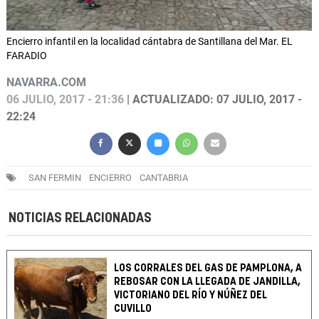
Encierro infantil en la localidad cántabra de Santillana del Mar. EL
FARADIO
NAVARRA.COM
06 JULIO, 2017 - 21:36
| ACTUALIZADO: 07 JULIO, 2017 -
22:24
SAN FERMIN
ENCIERRO
CANTABRIA
NOTICIAS RELACIONADAS
LOS CORRALES DEL GAS DE PAMPLONA, A
REBOSAR CON LA LLEGADA DE JANDILLA,
VICTORIANO DEL RÍO Y NÚÑEZ DEL
CUVILLO