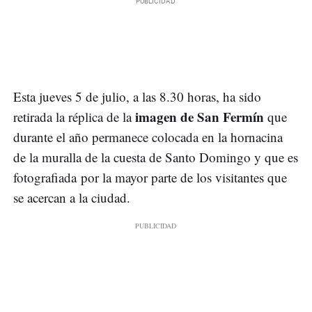
Esta jueves 5 de julio, a las 8.30 horas, ha sido
imagen de San Fermín
retirada la réplica de la
que
durante el año permanece colocada en la hornacina
de la muralla de la cuesta de Santo Domingo y que es
fotografiada por la mayor parte de los visitantes que
se acercan a la ciudad.