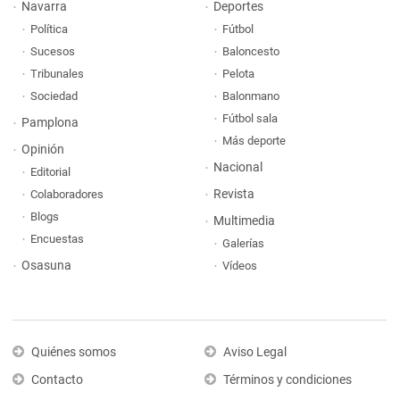
Navarra
Deportes
Política
Fútbol
Sucesos
Baloncesto
Tribunales
Pelota
Sociedad
Balonmano
Fútbol sala
Pamplona
Más deporte
Opinión
Nacional
Editorial
Revista
Colaboradores
Blogs
Multimedia
Encuestas
Galerías
Osasuna
Vídeos
Quiénes somos
Aviso Legal
Contacto
Términos y condiciones