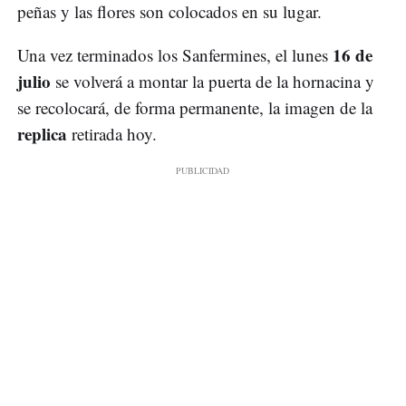
peñas y las flores son colocados en su lugar.
16 de
Una vez terminados los Sanfermines, el lunes
julio
se volverá a montar la puerta de la hornacina y
se recolocará, de forma permanente, la imagen de la
replica
retirada hoy.