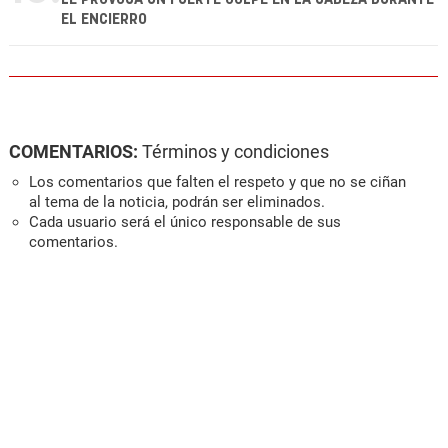
EL ENCIERRO
COMENTARIOS:
Términos y condiciones
Los comentarios que falten el respeto y que no se ciñan
al tema de la noticia, podrán ser eliminados.
Cada usuario será el único responsable de sus
comentarios.