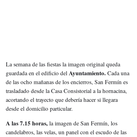
La semana de las fiestas la imagen original queda
Ayuntamiento.
guardada en el edificio del
Cada una
de las ocho mañanas de los encierros, San Fermín es
trasladado desde la Casa Consistorial a la hornacina,
acortando el trayecto que debería hacer si llegara
desde el domicilio particular.
A las 7.15 horas,
la imagen de San Fermín, los
candelabros, las velas, un panel con el escudo de las