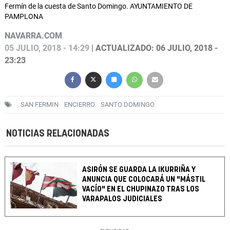
Fermín de la cuesta de Santo Domingo. AYUNTAMIENTO DE
PAMPLONA
NAVARRA.COM
05 JULIO, 2018 - 14:29
| ACTUALIZADO: 06 JULIO, 2018 -
23:23
SAN FERMIN
ENCIERRO
SANTO DOMINGO
NOTICIAS RELACIONADAS
ASIRÓN SE GUARDA LA IKURRIÑA Y
ANUNCIA QUE COLOCARÁ UN "MÁSTIL
VACÍO" EN EL CHUPINAZO TRAS LOS
VARAPALOS JUDICIALES