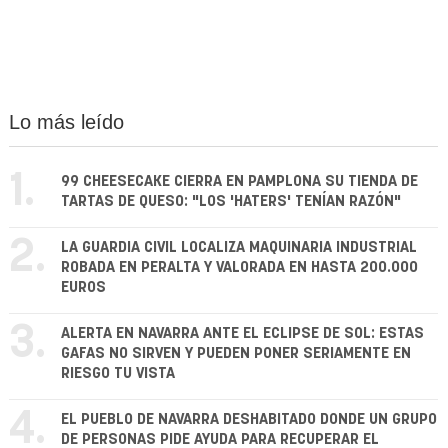
Lo más leído
1.
99 CHEESECAKE CIERRA EN PAMPLONA SU TIENDA DE
TARTAS DE QUESO: "LOS 'HATERS' TENÍAN RAZÓN"
2.
LA GUARDIA CIVIL LOCALIZA MAQUINARIA INDUSTRIAL
ROBADA EN PERALTA Y VALORADA EN HASTA 200.000
EUROS
3.
ALERTA EN NAVARRA ANTE EL ECLIPSE DE SOL: ESTAS
GAFAS NO SIRVEN Y PUEDEN PONER SERIAMENTE EN
RIESGO TU VISTA
4.
EL PUEBLO DE NAVARRA DESHABITADO DONDE UN GRUPO
DE PERSONAS PIDE AYUDA PARA RECUPERAR EL