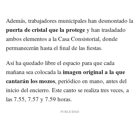
Además, trabajadores municipales han desmontado la
puerta de cristal que la protege
y han trasladado
ambos elementos a la Casa Consistorial, donde
permanecerán hasta el final de las fiestas.
Así ha quedado libre el espacio para que cada
imagen original a la que
mañana sea colocada la
cantarán los mozos
, periódico en mano, antes del
inicio del encierro. Este canto se realiza tres veces, a
las 7.55, 7.57 y 7.59 horas.