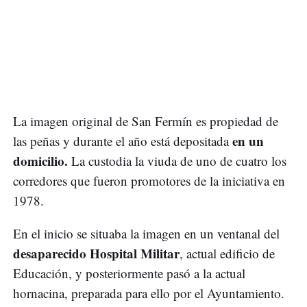
La imagen original de San Fermín es propiedad de
en un
las peñas y durante el año está depositada
domicilio.
La custodia la viuda de uno de cuatro los
corredores que fueron promotores de la iniciativa en
1978.
En el inicio se situaba la imagen en un ventanal del
desaparecido Hospital Militar
, actual edificio de
Educación, y posteriormente pasó a la actual
hornacina, preparada para ello por el Ayuntamiento.