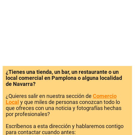
¿Tienes una tienda, un bar, un restaurante o un
local comercial en Pamplona o alguna localidad
de Navarra?
¿Quieres salir en nuestra sección de
Comercio
Local
y que miles de personas conozcan todo lo
que ofreces con una noticia y fotografías hechas
por profesionales?
Escríbenos a esta dirección y hablaremos contigo
para contactar cuando antes: