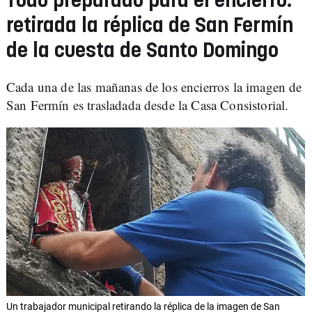
Todo preparado para el encierro:
retirada la réplica de San Fermín
de la cuesta de Santo Domingo
Cada una de las mañanas de los encierros la imagen de
San Fermín es trasladada desde la Casa Consistorial.
Un trabajador municipal retirando la réplica de la imagen de San